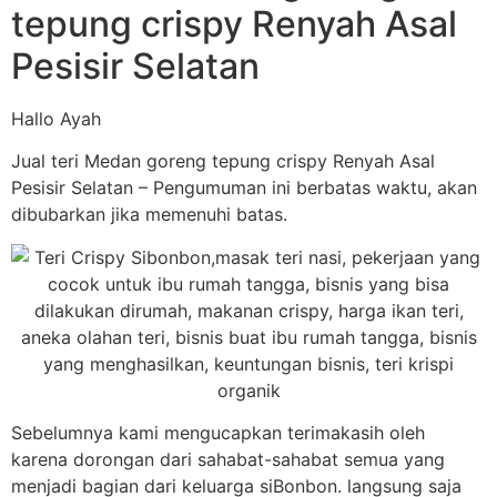
tepung crispy Renyah Asal
Pesisir Selatan
Hallo Ayah
Jual teri Medan goreng tepung crispy Renyah Asal
Pesisir Selatan – Pengumuman ini berbatas waktu, akan
dibubarkan jika memenuhi batas.
Sebelumnya kami mengucapkan terimakasih oleh
karena dorongan dari sahabat-sahabat semua yang
menjadi bagian dari keluarga siBonbon. langsung saja