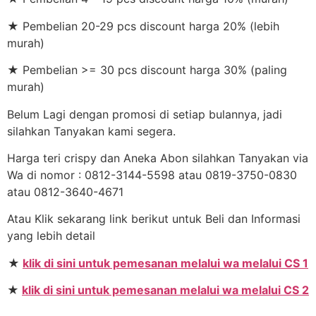
★ Pembelian 20-29 pcs discount harga 20% (lebih
murah)
★ Pembelian >= 30 pcs discount harga 30% (paling
murah)
Belum Lagi dengan promosi di setiap bulannya, jadi
silahkan Tanyakan kami segera.
Harga teri crispy dan Aneka Abon silahkan Tanyakan via
Wa di nomor : 0812-3144-5598 atau 0819-3750-0830
atau 0812-3640-4671
Atau Klik sekarang link berikut untuk Beli dan Informasi
yang lebih detail
★
klik di sini untuk pemesanan melalui wa melalui CS 1
★
klik di sini untuk pemesanan melalui wa melalui CS 2