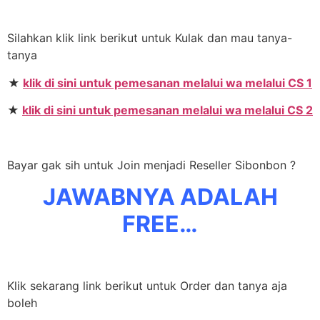
Silahkan klik link berikut untuk Kulak dan mau tanya-
tanya
★
klik di sini untuk pemesanan melalui wa melalui CS 1
★
klik di sini untuk pemesanan melalui wa melalui CS 2
Bayar gak sih untuk Join menjadi Reseller Sibonbon ?
JAWABNYA ADALAH
FREE…
Klik sekarang link berikut untuk Order dan tanya aja
boleh