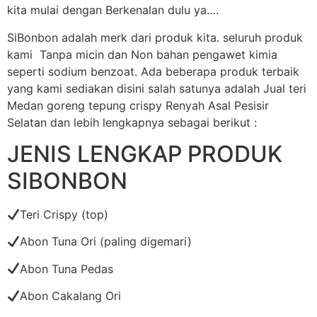
kita mulai dengan Berkenalan dulu ya….
SiBonbon adalah merk dari produk kita. seluruh produk
kami Tanpa micin dan Non bahan pengawet kimia
seperti sodium benzoat. Ada beberapa produk terbaik
yang kami sediakan disini salah satunya adalah Jual teri
Medan goreng tepung crispy Renyah Asal Pesisir
Selatan dan lebih lengkapnya sebagai berikut :
JENIS LENGKAP PRODUK
SIBONBON
Teri Crispy (top)
Abon Tuna Ori (paling digemari)
Abon Tuna Pedas
Abon Cakalang Ori