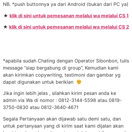
NB. *push buttonnya ya dari Android (bukan dari PC ya)
★
klik di sini untuk pemesanan melalui wa melalui CS 1
★
klik di sini untuk pemesanan melalui wa melalui CS 2
*apabila sudah Chating dengan Operator Sibonbon, tulis
message “siap bergabung di group”, Kemudian kami
akan kirimkan copywriting, testimoni dan gambar yg
dapat digunakan untuk beriklan
Jika ingin lebih jelas , silahkan kirim pesan anda ke
admin via Wa di nomor : 0812-3144-5598 atau 0819-
3750-0830 atau 0812-3640-4671
Segala Pertanyaan akan dijawab satu demi satu, dan
untuk pertanyaan yang di kirim saat kami dijalan akan