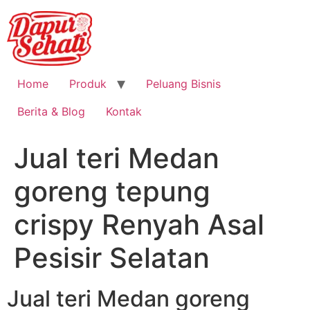
Home
Produk
Peluang Bisnis
Berita & Blog
Kontak
Jual teri Medan
goreng tepung
crispy Renyah Asal
Pesisir Selatan
Jual teri Medan goreng