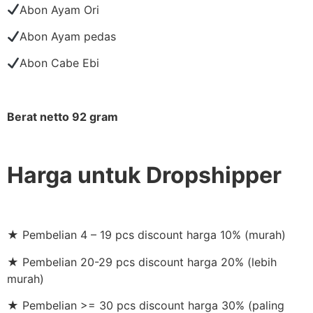
Abon Ayam Ori
Abon Ayam pedas
Abon Cabe Ebi
Berat netto 92 gram
Harga untuk Dropshipper
★ Pembelian 4 – 19 pcs discount harga 10% (murah)
★ Pembelian 20-29 pcs discount harga 20% (lebih
murah)
★ Pembelian >= 30 pcs discount harga 30% (paling