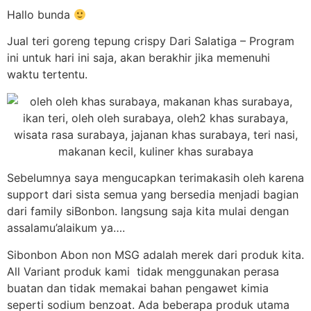
Hallo bunda
Jual teri goreng tepung crispy Dari Salatiga – Program
ini untuk hari ini saja, akan berakhir jika memenuhi
waktu tertentu.
Sebelumnya saya mengucapkan terimakasih oleh karena
support dari sista semua yang bersedia menjadi bagian
dari family siBonbon. langsung saja kita mulai dengan
assalamu’alaikum ya….
Sibonbon Abon non MSG adalah merek dari produk kita.
All Variant produk kami tidak menggunakan perasa
buatan dan tidak memakai bahan pengawet kimia
seperti sodium benzoat. Ada beberapa produk utama