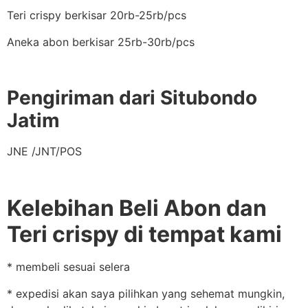
Teri crispy berkisar 20rb-25rb/pcs
Aneka abon berkisar 25rb-30rb/pcs
Pengiriman dari Situbondo
Jatim
JNE /JNT/POS
Kelebihan Beli Abon dan
Teri crispy di tempat kami
* membeli sesuai selera
* expedisi akan saya pilihkan yang sehemat mungkin,