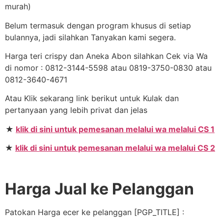
murah)
Belum termasuk dengan program khusus di setiap
bulannya, jadi silahkan Tanyakan kami segera.
Harga teri crispy dan Aneka Abon silahkan Cek via Wa
di nomor : 0812-3144-5598 atau 0819-3750-0830 atau
0812-3640-4671
Atau Klik sekarang link berikut untuk Kulak dan
pertanyaan yang lebih privat dan jelas
★
klik di sini untuk pemesanan melalui wa melalui CS 1
★
klik di sini untuk pemesanan melalui wa melalui CS 2
Harga Jual ke Pelanggan
Patokan Harga ecer ke pelanggan [PGP_TITLE] :