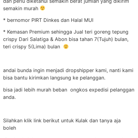
dan perlu diketahui semakin berat jumlah yang dikirim
semakin murah
* bernomor PIRT Dinkes dan Halal MUI
* Kemasan Premium sehingga Jual teri goreng tepung
crispy Dari Salatiga & Abon bisa tahan 7(Tujuh) bulan,
teri crispy 5(Lima) bulan
andai bunda ingin menjadi dropshipper kami, nanti kami
bisa bantu kirimkan langsung ke pelanggan.
bisa jadi lebih murah beban ongkos expedisi pelanggan
anda.
Silahkan klik link berikut untuk Kulak dan tanya aja
boleh