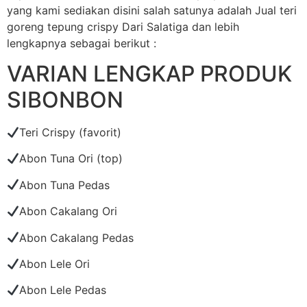
yang kami sediakan disini salah satunya adalah Jual teri
goreng tepung crispy Dari Salatiga dan lebih
lengkapnya sebagai berikut :
VARIAN LENGKAP PRODUK
SIBONBON
Teri Crispy (favorit)
Abon Tuna Ori (top)
Abon Tuna Pedas
Abon Cakalang Ori
Abon Cakalang Pedas
Abon Lele Ori
Abon Lele Pedas