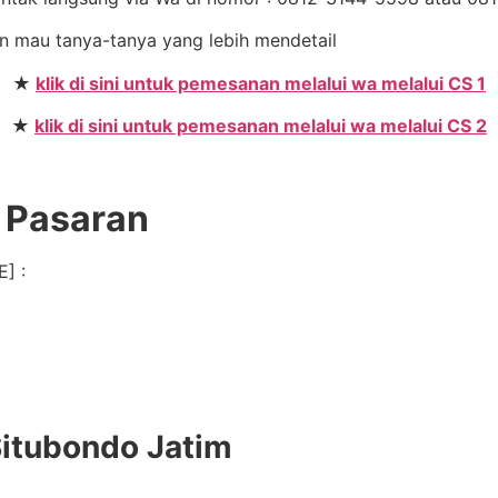
dan mau tanya-tanya yang lebih mendetail
★
klik di sini untuk pemesanan melalui wa melalui CS 1
★
klik di sini untuk pemesanan melalui wa melalui CS 2
e Pasaran
] :
Situbondo Jatim