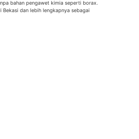
npa bahan pengawet kimia seperti borax.
ri Bekasi dan lebih lengkapnya sebagai