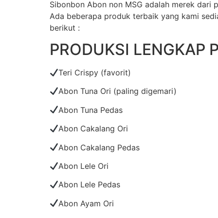
Sibonbon Abon non MSG adalah merek dari p
Ada beberapa produk terbaik yang kami sediak
berikut :
PRODUKSI LENGKAP 
Teri Crispy (favorit)
Abon Tuna Ori (paling digemari)
Abon Tuna Pedas
Abon Cakalang Ori
Abon Cakalang Pedas
Abon Lele Ori
Abon Lele Pedas
Abon Ayam Ori