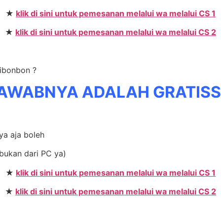
★
klik di sini untuk pemesanan melalui wa melalui CS 1
★
klik di sini untuk pemesanan melalui wa melalui CS 2
Sibonbon ?
AWABNYA ADALAH GRATIS
ya aja boleh
bukan dari PC ya)
★
klik di sini untuk pemesanan melalui wa melalui CS 1
★
klik di sini untuk pemesanan melalui wa melalui CS 2