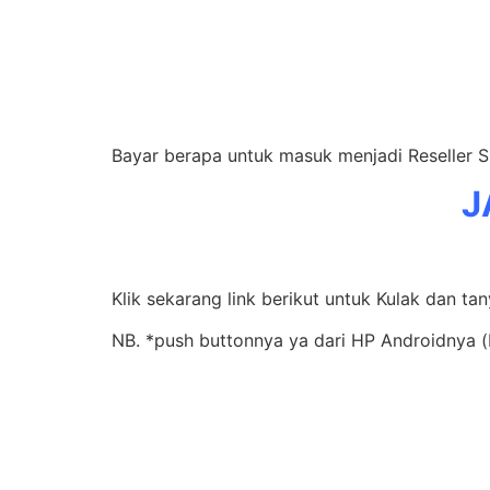
Bayar berapa untuk masuk menjadi Reseller 
J
Klik sekarang link berikut untuk Kulak dan tan
NB. *push buttonnya ya dari HP Androidnya (