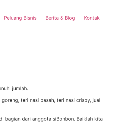
Peluang Bisnis
Berita & Blog
Kontak
enuhi jumlah.
bagian dari anggota siBonbon. Baiklah kita