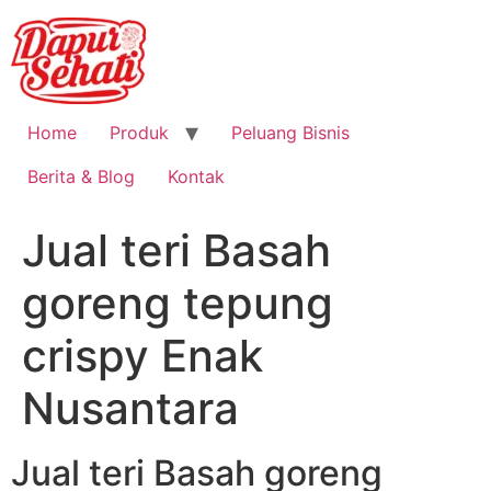
Home
Produk
Peluang Bisnis
Berita & Blog
Kontak
Jual teri Basah
goreng tepung
crispy Enak
Nusantara
Jual teri Basah goreng