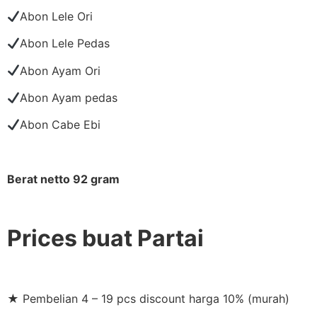
Abon Lele Ori
Abon Lele Pedas
Abon Ayam Ori
Abon Ayam pedas
Abon Cabe Ebi
Berat netto 92 gram
Prices buat Partai
★ Pembelian 4 – 19 pcs discount harga 10% (murah)