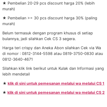
★ Pembelian 20-29 pcs discount harga 20% (lebih
murah)
★ Pembelian >= 30 pcs discount harga 30% (paling
murah)
Belum termasuk dengan program khusus di setiap
bulannya, jadi silahkan Cek CS 3 segera.
Harga teri crispy dan Aneka Abon silahkan Cek via Wa
di nomor : 0812-3144-5598 atau 0819-3750-0830 atau
0812-3640-4671
Silahkan klik link berikut untuk Kulak dan Informasi yang
lebih mendetail
★
klik di sini untuk pemesanan melalui wa melalui CS 1
★
klik di sini untuk pemesanan melalui wa melalui CS 2