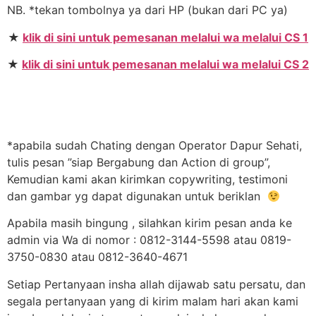
NB. *tekan tombolnya ya dari HP (bukan dari PC ya)
★
klik di sini untuk pemesanan melalui wa melalui CS 1
★
klik di sini untuk pemesanan melalui wa melalui CS 2
*apabila sudah Chating dengan Operator Dapur Sehati,
tulis pesan ”siap Bergabung dan Action di group”,
Kemudian kami akan kirimkan copywriting, testimoni
dan gambar yg dapat digunakan untuk beriklan
Apabila masih bingung , silahkan kirim pesan anda ke
admin via Wa di nomor : 0812-3144-5598 atau 0819-
3750-0830 atau 0812-3640-4671
Setiap Pertanyaan insha allah dijawab satu persatu, dan
segala pertanyaan yang di kirim malam hari akan kami