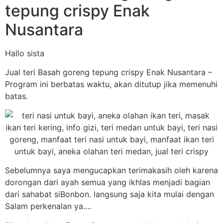
tepung crispy Enak
Nusantara
Hallo sista
Jual teri Basah goreng tepung crispy Enak Nusantara –
Program ini berbatas waktu, akan ditutup jika memenuhi
batas.
Sebelumnya saya mengucapkan terimakasih oleh karena
dorongan dari ayah semua yang ikhlas menjadi bagian
dari sahabat siBonbon. langsung saja kita mulai dengan
Salam perkenalan ya….