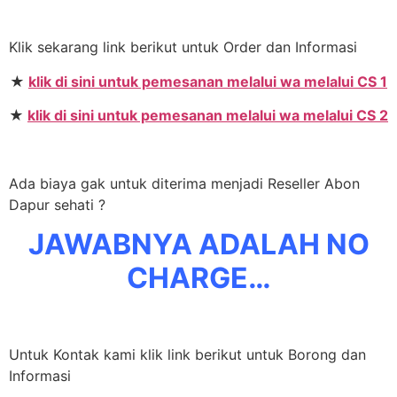
Klik sekarang link berikut untuk Order dan Informasi
★
klik di sini untuk pemesanan melalui wa melalui CS 1
★
klik di sini untuk pemesanan melalui wa melalui CS 2
Ada biaya gak untuk diterima menjadi Reseller Abon
Dapur sehati ?
JAWABNYA ADALAH NO
CHARGE…
Untuk Kontak kami klik link berikut untuk Borong dan
Informasi