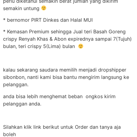
perlu diketahui semakin berat jumlah yang dikirim
semakin untung
* bernomor PIRT Dinkes dan Halal MUI
* Kemasan Premium sehingga Jual teri Basah Goreng
crispy Renyah Khas & Abon expirednya sampai 7(Tujuh)
bulan, teri crispy 5(Lima) bulan
kalau sekarang saudara memilih menjadi dropshipper
sibonbon, nanti kami bisa bantu mengirim langsung ke
pelanggan.
anda bisa lebih menghemat beban ongkos kirim
pelanggan anda.
Silahkan klik link berikut untuk Order dan tanya aja
boleh