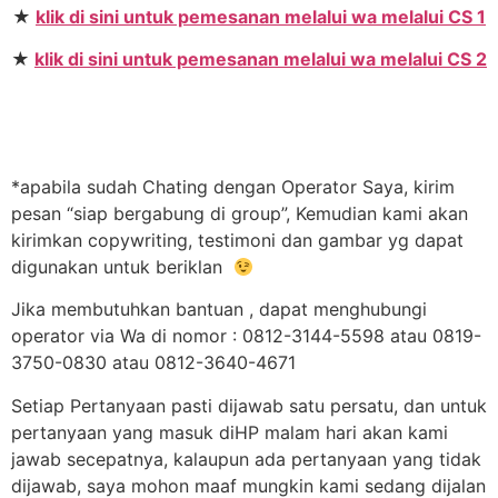
★
klik di sini untuk pemesanan melalui wa melalui CS 1
★
klik di sini untuk pemesanan melalui wa melalui CS 2
*apabila sudah Chating dengan Operator Saya, kirim
pesan “siap bergabung di group”, Kemudian kami akan
kirimkan copywriting, testimoni dan gambar yg dapat
digunakan untuk beriklan
Jika membutuhkan bantuan , dapat menghubungi
operator via Wa di nomor : 0812-3144-5598 atau 0819-
3750-0830 atau 0812-3640-4671
Setiap Pertanyaan pasti dijawab satu persatu, dan untuk
pertanyaan yang masuk diHP malam hari akan kami
jawab secepatnya, kalaupun ada pertanyaan yang tidak
dijawab, saya mohon maaf mungkin kami sedang dijalan