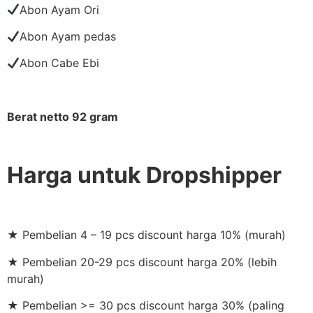
Abon Ayam Ori
Abon Ayam pedas
Abon Cabe Ebi
Berat netto 92 gram
Harga untuk Dropshipper
★ Pembelian 4 – 19 pcs discount harga 10% (murah)
★ Pembelian 20-29 pcs discount harga 20% (lebih
murah)
★ Pembelian >= 30 pcs discount harga 30% (paling