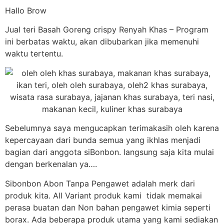
Hallo Brow
Jual teri Basah Goreng crispy Renyah Khas – Program
ini berbatas waktu, akan dibubarkan jika memenuhi
waktu tertentu.
Sebelumnya saya mengucapkan terimakasih oleh karena
kepercayaan dari bunda semua yang ikhlas menjadi
bagian dari anggota siBonbon. langsung saja kita mulai
dengan berkenalan ya….
Sibonbon Abon Tanpa Pengawet adalah merk dari
produk kita. All Variant produk kami tidak memakai
perasa buatan dan Non bahan pengawet kimia seperti
borax. Ada beberapa produk utama yang kami sediakan