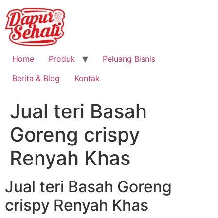
Home
Produk
Peluang Bisnis
Berita & Blog
Kontak
Jual teri Basah
Goreng crispy
Renyah Khas
Jual teri Basah Goreng
crispy Renyah Khas