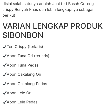
disini salah satunya adalah Jual teri Basah Goreng
crispy Renyah Khas dan lebih lengkapnya sebagai
berikut :
VARIAN LENGKAP PRODUK
SIBONBON
Teri Crispy (terlaris)
Abon Tuna Ori (terlaris)
Abon Tuna Pedas
Abon Cakalang Ori
Abon Cakalang Pedas
Abon Lele Ori
Abon Lele Pedas