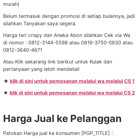
murah)
Belum termasuk dengan promosi di setiap bulannya, jadi
silahkan Tanyakan saya segera.
Harga teri crispy dan Aneka Abon silahkan Cek via Wa
di nomor : 0812-3144-5598 atau 0819-3750-0830 atau
0812-3640-4671
Atau Klik sekarang link berikut untuk Kulak dan
pertanyaan yang lebih mendetail
★
klik di sini untuk pemesanan melalui wa melalui CS 1
★
klik di sini untuk pemesanan melalui wa melalui CS 2
Harga Jual ke Pelanggan
Patokan Harga jual ke konsumen [PGP_TITLE] :