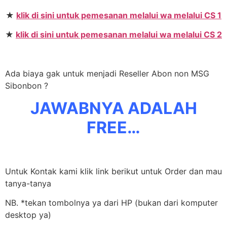
★
klik di sini untuk pemesanan melalui wa melalui CS 1
★
klik di sini untuk pemesanan melalui wa melalui CS 2
Ada biaya gak untuk menjadi Reseller Abon non MSG
Sibonbon ?
JAWABNYA ADALAH
FREE…
Untuk Kontak kami klik link berikut untuk Order dan mau
tanya-tanya
NB. *tekan tombolnya ya dari HP (bukan dari komputer
desktop ya)