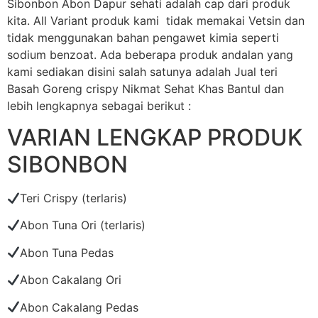
Sibonbon Abon Dapur sehati adalah cap dari produk
kita. All Variant produk kami tidak memakai Vetsin dan
tidak menggunakan bahan pengawet kimia seperti
sodium benzoat. Ada beberapa produk andalan yang
kami sediakan disini salah satunya adalah Jual teri
Basah Goreng crispy Nikmat Sehat Khas Bantul dan
lebih lengkapnya sebagai berikut :
VARIAN LENGKAP PRODUK
SIBONBON
Teri Crispy (terlaris)
Abon Tuna Ori (terlaris)
Abon Tuna Pedas
Abon Cakalang Ori
Abon Cakalang Pedas