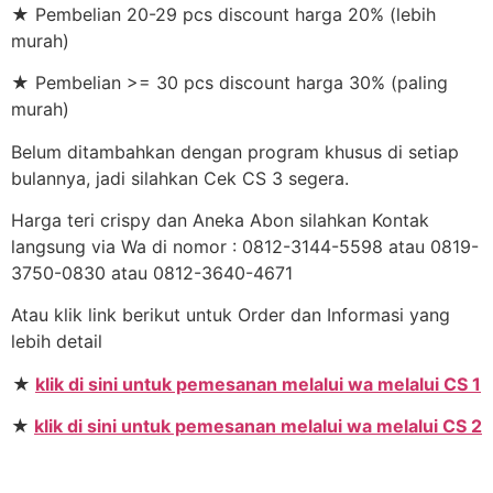
★ Pembelian 20-29 pcs discount harga 20% (lebih
murah)
★ Pembelian >= 30 pcs discount harga 30% (paling
murah)
Belum ditambahkan dengan program khusus di setiap
bulannya, jadi silahkan Cek CS 3 segera.
Harga teri crispy dan Aneka Abon silahkan Kontak
langsung via Wa di nomor : 0812-3144-5598 atau 0819-
3750-0830 atau 0812-3640-4671
Atau klik link berikut untuk Order dan Informasi yang
lebih detail
★
klik di sini untuk pemesanan melalui wa melalui CS 1
★
klik di sini untuk pemesanan melalui wa melalui CS 2