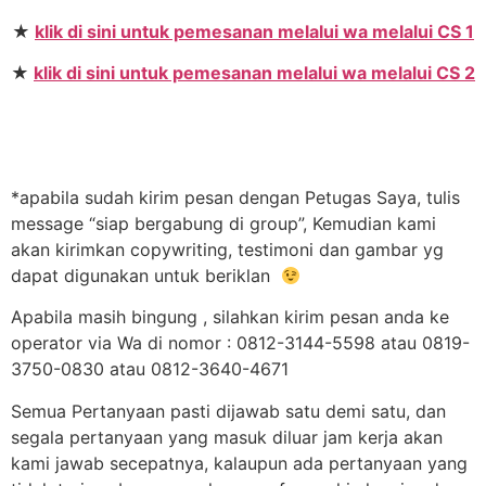
★
klik di sini untuk pemesanan melalui wa melalui CS 1
★
klik di sini untuk pemesanan melalui wa melalui CS 2
*apabila sudah kirim pesan dengan Petugas Saya, tulis
message “siap bergabung di group”, Kemudian kami
akan kirimkan copywriting, testimoni dan gambar yg
dapat digunakan untuk beriklan
Apabila masih bingung , silahkan kirim pesan anda ke
operator via Wa di nomor : 0812-3144-5598 atau 0819-
3750-0830 atau 0812-3640-4671
Semua Pertanyaan pasti dijawab satu demi satu, dan
segala pertanyaan yang masuk diluar jam kerja akan
kami jawab secepatnya, kalaupun ada pertanyaan yang