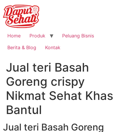
Home
Produk
Peluang Bisnis
Berita & Blog
Kontak
Jual teri Basah
Goreng crispy
Nikmat Sehat Khas
Bantul
Jual teri Basah Goreng