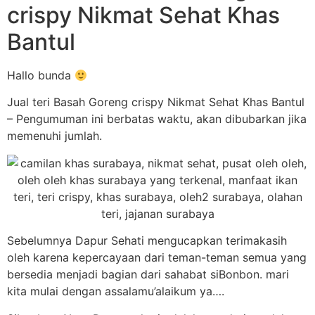
crispy Nikmat Sehat Khas
Bantul
Hallo bunda
Jual teri Basah Goreng crispy Nikmat Sehat Khas Bantul
– Pengumuman ini berbatas waktu, akan dibubarkan jika
memenuhi jumlah.
Sebelumnya Dapur Sehati mengucapkan terimakasih
oleh karena kepercayaan dari teman-teman semua yang
bersedia menjadi bagian dari sahabat siBonbon. mari
kita mulai dengan assalamu’alaikum ya….