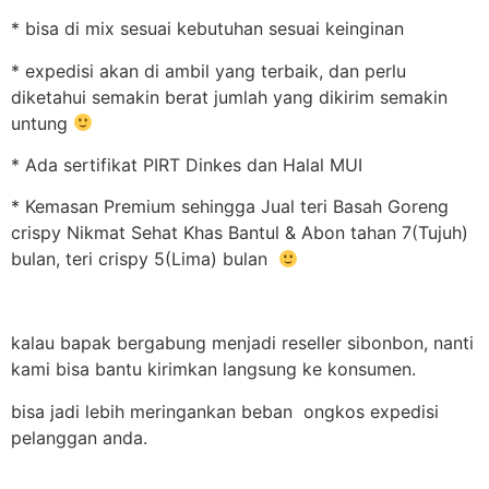
* bisa di mix sesuai kebutuhan sesuai keinginan
* expedisi akan di ambil yang terbaik, dan perlu
diketahui semakin berat jumlah yang dikirim semakin
untung
* Ada sertifikat PIRT Dinkes dan Halal MUI
* Kemasan Premium sehingga Jual teri Basah Goreng
crispy Nikmat Sehat Khas Bantul & Abon tahan 7(Tujuh)
bulan, teri crispy 5(Lima) bulan
kalau bapak bergabung menjadi reseller sibonbon, nanti
kami bisa bantu kirimkan langsung ke konsumen.
bisa jadi lebih meringankan beban ongkos expedisi
pelanggan anda.