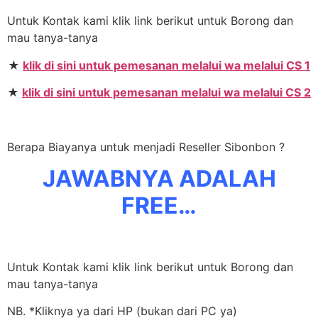
Untuk Kontak kami klik link berikut untuk Borong dan
mau tanya-tanya
★
klik di sini untuk pemesanan melalui wa melalui CS 1
★
klik di sini untuk pemesanan melalui wa melalui CS 2
Berapa Biayanya untuk menjadi Reseller Sibonbon ?
JAWABNYA ADALAH
FREE…
Untuk Kontak kami klik link berikut untuk Borong dan
mau tanya-tanya
NB. *Kliknya ya dari HP (bukan dari PC ya)