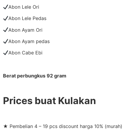
Abon Lele Ori
Abon Lele Pedas
Abon Ayam Ori
Abon Ayam pedas
Abon Cabe Ebi
Berat perbungkus 92 gram
Prices buat Kulakan
★ Pembelian 4 – 19 pcs discount harga 10% (murah)