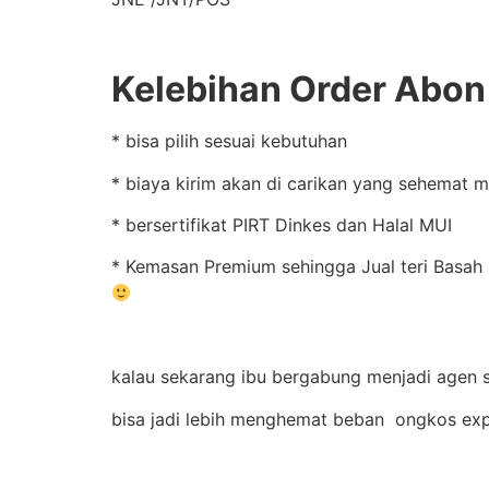
Kelebihan Order Abon 
* bisa pilih sesuai kebutuhan
* biaya kirim akan di carikan yang sehemat 
* bersertifikat PIRT Dinkes dan Halal MUI
* Kemasan Premium sehingga Jual teri Basah 
kalau sekarang ibu bergabung menjadi agen s
bisa jadi lebih menghemat beban ongkos exp