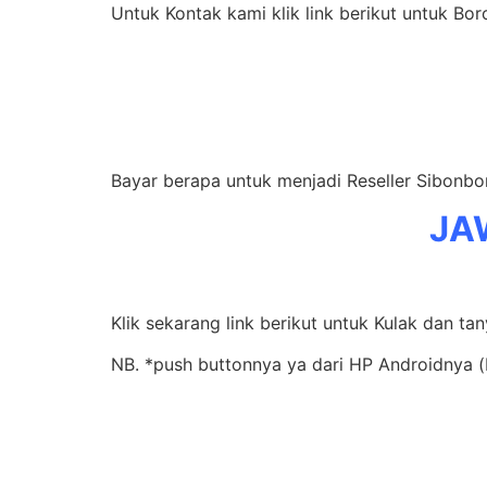
Untuk Kontak kami klik link berikut untuk Bo
Bayar berapa untuk menjadi Reseller Sibonbo
JA
Klik sekarang link berikut untuk Kulak dan tan
NB. *push buttonnya ya dari HP Androidnya (