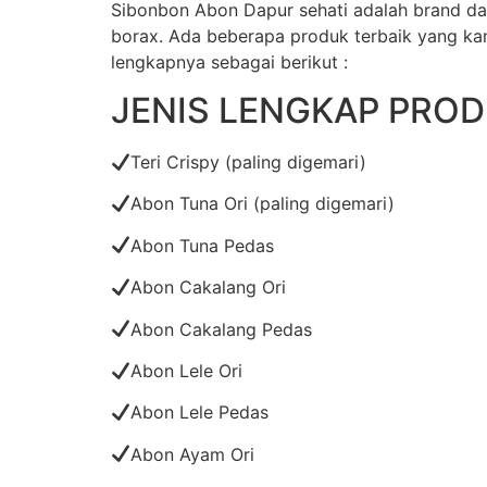
Sibonbon Abon Dapur sehati adalah brand dar
borax. Ada beberapa produk terbaik yang kam
lengkapnya sebagai berikut :
JENIS LENGKAP PRO
Teri Crispy (paling digemari)
Abon Tuna Ori (paling digemari)
Abon Tuna Pedas
Abon Cakalang Ori
Abon Cakalang Pedas
Abon Lele Ori
Abon Lele Pedas
Abon Ayam Ori