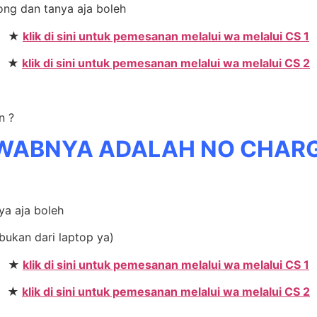
rong dan tanya aja boleh
★
klik di sini untuk pemesanan melalui wa melalui CS 1
★
klik di sini untuk pemesanan melalui wa melalui CS 2
n ?
WABNYA ADALAH NO CHAR
ya aja boleh
bukan dari laptop ya)
★
klik di sini untuk pemesanan melalui wa melalui CS 1
★
klik di sini untuk pemesanan melalui wa melalui CS 2