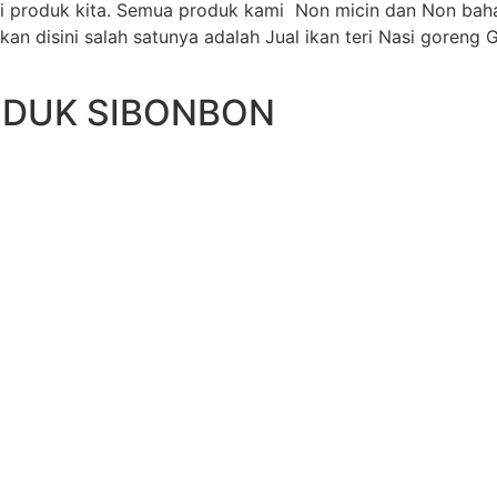
i produk kita. Semua produk kami Non micin dan Non bah
n disini salah satunya adalah Jual ikan teri Nasi goreng 
ODUK SIBONBON