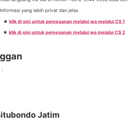
 Informasi yang lebih privat dan jelas
★
klik di sini untuk pemesanan melalui wa melalui CS 1
★
klik di sini untuk pemesanan melalui wa melalui CS 2
nggan
 :
Situbondo Jatim