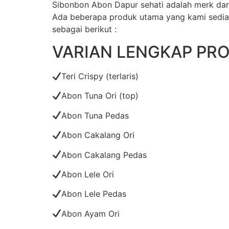
Sibonbon Abon Dapur sehati adalah merk dar
Ada beberapa produk utama yang kami sediaka
sebagai berikut :
VARIAN LENGKAP PR
Teri Crispy (terlaris)
Abon Tuna Ori (top)
Abon Tuna Pedas
Abon Cakalang Ori
Abon Cakalang Pedas
Abon Lele Ori
Abon Lele Pedas
Abon Ayam Ori