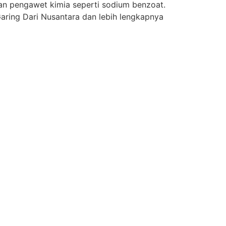
an pengawet kimia seperti sodium benzoat.
Garing Dari Nusantara dan lebih lengkapnya