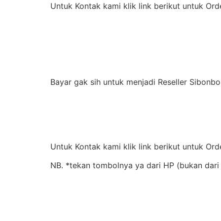
Untuk Kontak kami klik link berikut untuk Ord
Bayar gak sih untuk menjadi Reseller Sibonbo
Untuk Kontak kami klik link berikut untuk Ord
NB. *tekan tombolnya ya dari HP (bukan dari