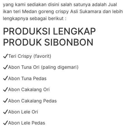
yang kami sediakan disini salah satunya adalah Jual
ikan teri Medan goreng crispy Asli Sukamara dan lebih
lengkapnya sebagai berikut :
PRODUKSI LENGKAP
PRODUK SIBONBON
Teri Crispy (favorit)
Abon Tuna Ori (paling digemari)
Abon Tuna Pedas
Abon Cakalang Ori
Abon Cakalang Pedas
Abon Lele Ori
Abon Lele Pedas