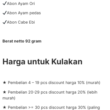
Abon Ayam Ori
Abon Ayam pedas
Abon Cabe Ebi
Berat netto 92 gram
Harga untuk Kulakan
★ Pembelian 4 – 19 pcs discount harga 10% (murah)
★ Pembelian 20-29 pcs discount harga 20% (lebih
murah)
★ Pembelian >= 30 pcs discount harga 30% (paling