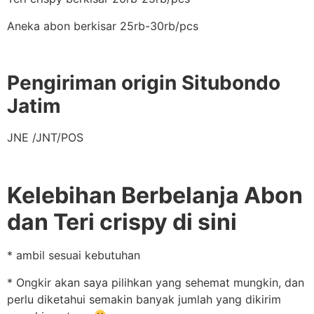
Aneka abon berkisar 25rb-30rb/pcs
Pengiriman origin Situbondo
Jatim
JNE /JNT/POS
Kelebihan Berbelanja Abon
dan Teri crispy di sini
* ambil sesuai kebutuhan
* Ongkir akan saya pilihkan yang sehemat mungkin, dan
perlu diketahui semakin banyak jumlah yang dikirim