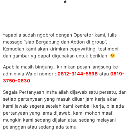
★
*apabila sudah ngobrol dengan Operator kami, tulis
message ”siap Bergabung dan Action di group”,
Kemudian kami akan kirimkan copywriting, testimoni
dan gambar yg dapat digunakan untuk beriklan
Apabila masih bingung , kirimkan pesan langsung ke
admin via Wa di nomor :
0812-3144-5598
atau
0819-
3750-0830
Segala Pertanyaan insha allah dijawab satu persatu, dan
setiap pertanyaan yang masuk diluar jam kerja akan
kami jawab segera setelah kami kembali kerja, bila ada
pertanyaan yang lama dijawab, kami mohon maaf
mungkin kami sedang dijalan atau sedang melayani
pelanggan atau sedang ada tamu.