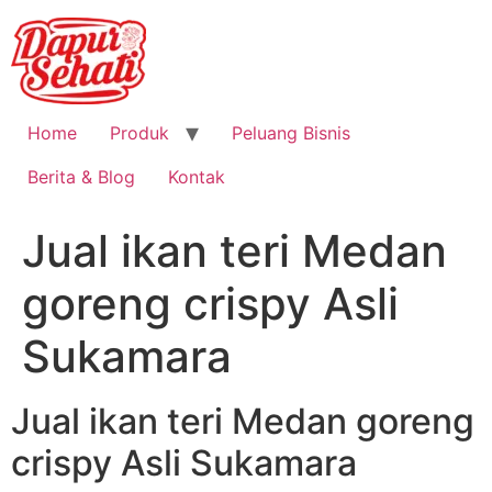
Home
Produk
Peluang Bisnis
Berita & Blog
Kontak
Jual ikan teri Medan
goreng crispy Asli
Sukamara
Jual ikan teri Medan goreng
crispy Asli Sukamara