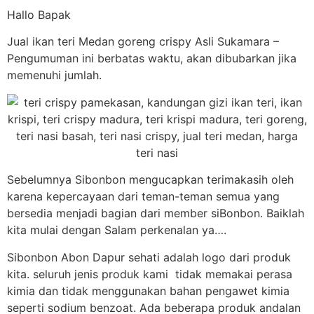
Hallo Bapak
Jual ikan teri Medan goreng crispy Asli Sukamara –
Pengumuman ini berbatas waktu, akan dibubarkan jika
memenuhi jumlah.
Sebelumnya Sibonbon mengucapkan terimakasih oleh
karena kepercayaan dari teman-teman semua yang
bersedia menjadi bagian dari member siBonbon. Baiklah
kita mulai dengan Salam perkenalan ya….
Sibonbon Abon Dapur sehati adalah logo dari produk
kita. seluruh jenis produk kami tidak memakai perasa
kimia dan tidak menggunakan bahan pengawet kimia
seperti sodium benzoat. Ada beberapa produk andalan