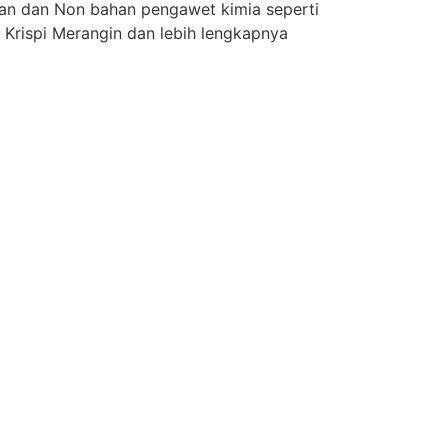
tan dan Non bahan pengawet kimia seperti
 Krispi Merangin dan lebih lengkapnya