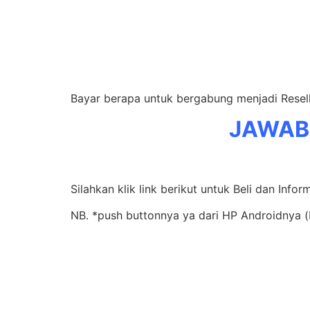
Bayar berapa untuk bergabung menjadi Resel
JAWAB
Silahkan klik link berikut untuk Beli dan Infor
NB. *push buttonnya ya dari HP Androidnya (