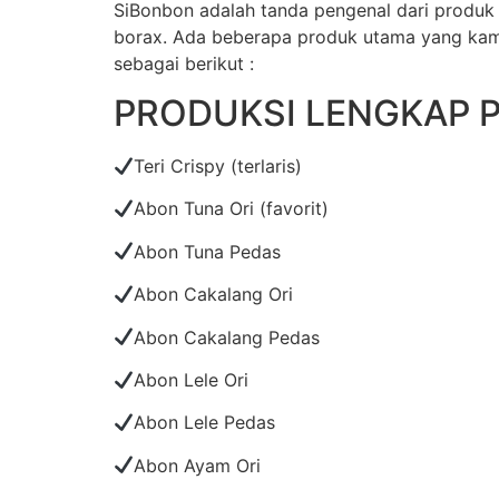
SiBonbon adalah tanda pengenal dari produk
borax. Ada beberapa produk utama yang kami s
sebagai berikut :
PRODUKSI LENGKAP 
Teri Crispy (terlaris)
Abon Tuna Ori (favorit)
Abon Tuna Pedas
Abon Cakalang Ori
Abon Cakalang Pedas
Abon Lele Ori
Abon Lele Pedas
Abon Ayam Ori