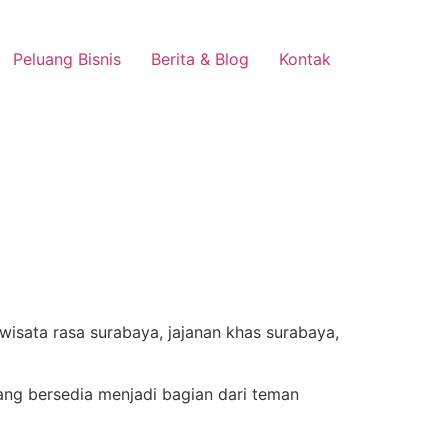
Peluang Bisnis
Berita & Blog
Kontak
ng bersedia menjadi bagian dari teman