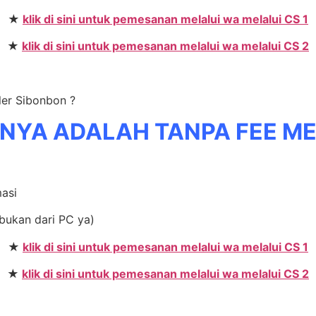
★
klik di sini untuk pemesanan melalui wa melalui CS 1
★
klik di sini untuk pemesanan melalui wa melalui CS 2
ler Sibonbon ?
NYA ADALAH TANPA FEE M
masi
bukan dari PC ya)
★
klik di sini untuk pemesanan melalui wa melalui CS 1
★
klik di sini untuk pemesanan melalui wa melalui CS 2