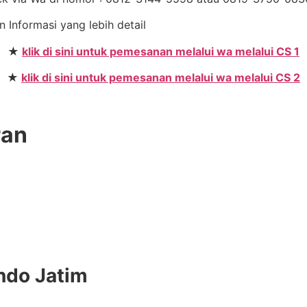
n Informasi yang lebih detail
★
klik di sini untuk pemesanan melalui wa melalui CS 1
★
klik di sini untuk pemesanan melalui wa melalui CS 2
ran
ndo Jatim