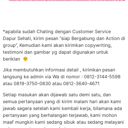
*apabila sudah Chating dengan Customer Service
Dapur Sehati, kirim pesan ”siap Bergabung dan Action di
group”, Kemudian kami akan kirimkan copywriting,
testimoni dan gambar yg dapat digunakan untuk
beriklan
Jika membutuhkan informasi detail , kirimkan pesan
langsung ke admin via Wa di nomor : 0812-3144-5598
atau 0819-3750-0830 atau 0812-3640-4671
Setiap masukan akan dijawab satu demi satu, dan
semua pertanyaan yang di kirim malam hari akan kami
jawab segera setelah kami kembali kerja, bilamana ada
pertanyaan yang berhalangan terjawab, kami mohon
maaf mungkin kami sedang sibuk atau sedang melayani