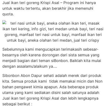
Jual ikan teri goreng Krispi Asal – Program ini hanya
untuk waktu tertentu, akan berakhir jika memenuhi
quota.
Sebelumnya kami mengucapkan terimakasih sebesar-
besarnya oleh karena dorongan dari sista semua yang
menjadi bagian dari teman siBonbon. Baiklah kita mulai
dengan assalamu’alaikum ya….
Sibonbon Abon Dapur sehati adalah merek dari produk
kita. Semua produk kami tidak memakai micin dan Non
bahan pengawet kimia apapun. Ada beberapa produk
utama yang kami sediakan disini salah satunya adalah
Jual ikan teri goreng Krispi Asal dan lebih lengkapnya
sebagai berikut :