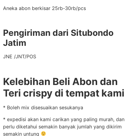
Aneka abon berkisar 25rb-30rb/pcs
Pengiriman dari Situbondo
Jatim
JNE /JNT/POS
Kelebihan Beli Abon dan
Teri crispy di tempat kami
* Boleh mix disesuaikan sesukanya
* expedisi akan kami carikan yang paling murah, dan
perlu diketahui semakin banyak jumlah yang dikirim
semakin untung