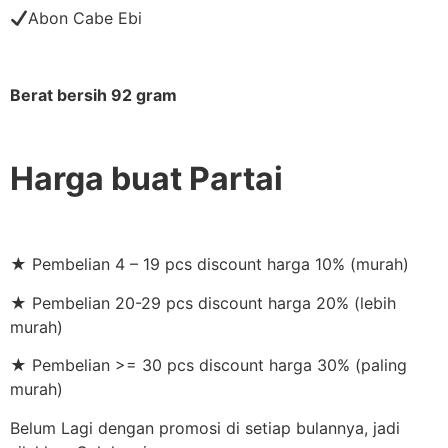
Abon Cabe Ebi
Berat bersih 92 gram
Harga buat Partai
★ Pembelian 4 – 19 pcs discount harga 10% (murah)
★ Pembelian 20-29 pcs discount harga 20% (lebih
murah)
★ Pembelian >= 30 pcs discount harga 30% (paling
murah)
Belum Lagi dengan promosi di setiap bulannya, jadi