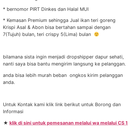
* bernomor PIRT Dinkes dan Halal MUI
* Kemasan Premium sehingga Jual ikan teri goreng
Krispi Asal & Abon bisa bertahan sampai dengan
7(Tujuh) bulan, teri crispy 5(Lima) bulan
bilamana sista ingin menjadi dropshipper dapur sehati,
nanti saya bisa bantu mengirim langsung ke pelanggan.
anda bisa lebih murah beban ongkos kirim pelanggan
anda.
Untuk Kontak kami klik link berikut untuk Borong dan
Informasi
★
klik di sini untuk pemesanan melalui wa melalui CS 1