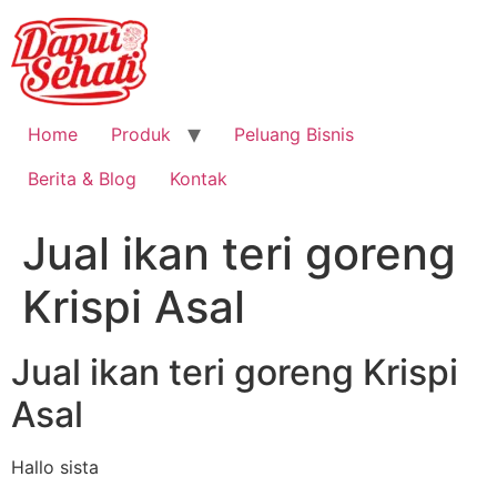
Home
Produk
Peluang Bisnis
Berita & Blog
Kontak
Jual ikan teri goreng
Krispi Asal
Jual ikan teri goreng Krispi
Asal
Hallo sista