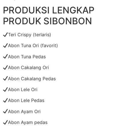
PRODUKSI LENGKAP
PRODUK SIBONBON
Teri Crispy (terlaris)
Abon Tuna Ori (favorit)
Abon Tuna Pedas
Abon Cakalang Ori
Abon Cakalang Pedas
Abon Lele Ori
Abon Lele Pedas
Abon Ayam Ori
Abon Ayam pedas