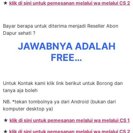
★
klik di sini untuk pemesanan melalui wa melalui CS 2
Bayar berapa untuk diterima menjadi Reseller Abon
Dapur sehati ?
JAWABNYA ADALAH
FREE…
Untuk Kontak kami klik link berikut untuk Borong dan
tanya aja boleh
NB. *tekan tombolnya ya dari Android (bukan dari
komputer desktop ya)
★
klik di sini untuk pemesanan melalui wa melalui CS 1
★
klik di sini untuk pemesanan melalui wa melalui CS 2