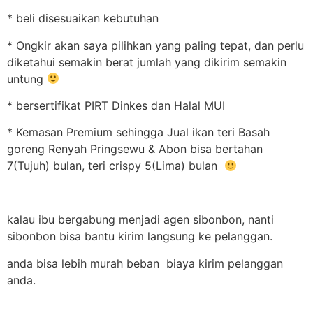
* beli disesuaikan kebutuhan
* Ongkir akan saya pilihkan yang paling tepat, dan perlu
diketahui semakin berat jumlah yang dikirim semakin
untung
* bersertifikat PIRT Dinkes dan Halal MUI
* Kemasan Premium sehingga Jual ikan teri Basah
goreng Renyah Pringsewu & Abon bisa bertahan
7(Tujuh) bulan, teri crispy 5(Lima) bulan
kalau ibu bergabung menjadi agen sibonbon, nanti
sibonbon bisa bantu kirim langsung ke pelanggan.
anda bisa lebih murah beban biaya kirim pelanggan
anda.