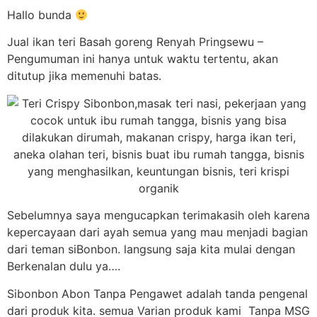
Hallo bunda
Jual ikan teri Basah goreng Renyah Pringsewu –
Pengumuman ini hanya untuk waktu tertentu, akan
ditutup jika memenuhi batas.
Sebelumnya saya mengucapkan terimakasih oleh karena
kepercayaan dari ayah semua yang mau menjadi bagian
dari teman siBonbon. langsung saja kita mulai dengan
Berkenalan dulu ya….
Sibonbon Abon Tanpa Pengawet adalah tanda pengenal
dari produk kita. semua Varian produk kami Tanpa MSG