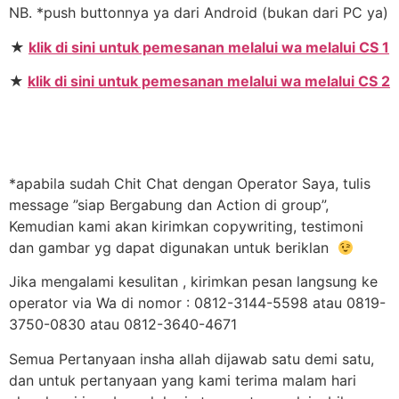
NB. *push buttonnya ya dari Android (bukan dari PC ya)
★
klik di sini untuk pemesanan melalui wa melalui CS 1
★
klik di sini untuk pemesanan melalui wa melalui CS 2
*apabila sudah Chit Chat dengan Operator Saya, tulis
message ”siap Bergabung dan Action di group”,
Kemudian kami akan kirimkan copywriting, testimoni
dan gambar yg dapat digunakan untuk beriklan
Jika mengalami kesulitan , kirimkan pesan langsung ke
operator via Wa di nomor : 0812-3144-5598 atau 0819-
3750-0830 atau 0812-3640-4671
Semua Pertanyaan insha allah dijawab satu demi satu,
dan untuk pertanyaan yang kami terima malam hari