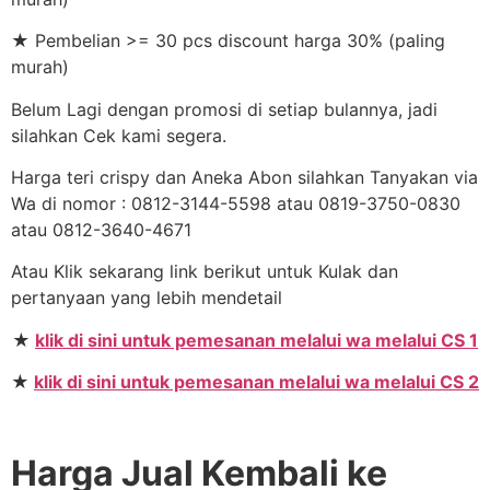
★ Pembelian >= 30 pcs discount harga 30% (paling
murah)
Belum Lagi dengan promosi di setiap bulannya, jadi
silahkan Cek kami segera.
Harga teri crispy dan Aneka Abon silahkan Tanyakan via
Wa di nomor : 0812-3144-5598 atau 0819-3750-0830
atau 0812-3640-4671
Atau Klik sekarang link berikut untuk Kulak dan
pertanyaan yang lebih mendetail
★
klik di sini untuk pemesanan melalui wa melalui CS 1
★
klik di sini untuk pemesanan melalui wa melalui CS 2
Harga Jual Kembali ke