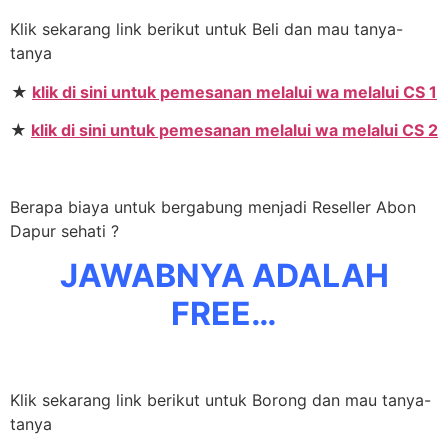
Klik sekarang link berikut untuk Beli dan mau tanya-
tanya
★
klik di sini untuk pemesanan melalui wa melalui CS 1
★
klik di sini untuk pemesanan melalui wa melalui CS 2
Berapa biaya untuk bergabung menjadi Reseller Abon
Dapur sehati ?
JAWABNYA ADALAH
FREE…
Klik sekarang link berikut untuk Borong dan mau tanya-
tanya