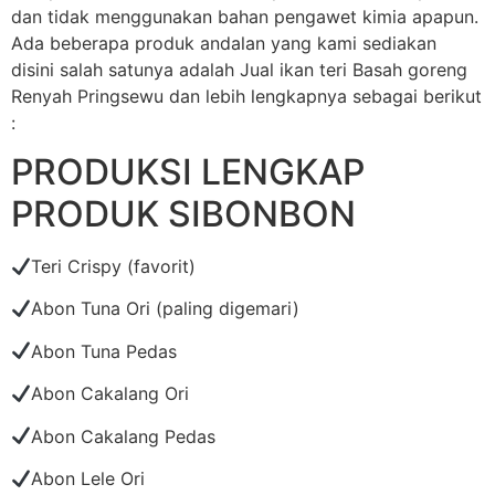
dan tidak menggunakan bahan pengawet kimia apapun.
Ada beberapa produk andalan yang kami sediakan
disini salah satunya adalah Jual ikan teri Basah goreng
Renyah Pringsewu dan lebih lengkapnya sebagai berikut
:
PRODUKSI LENGKAP
PRODUK SIBONBON
Teri Crispy (favorit)
Abon Tuna Ori (paling digemari)
Abon Tuna Pedas
Abon Cakalang Ori
Abon Cakalang Pedas
Abon Lele Ori