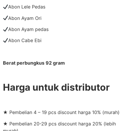
Abon Lele Pedas
Abon Ayam Ori
Abon Ayam pedas
Abon Cabe Ebi
Berat perbungkus 92 gram
Harga untuk distributor
★ Pembelian 4 – 19 pcs discount harga 10% (murah)
★ Pembelian 20-29 pcs discount harga 20% (lebih
murah)