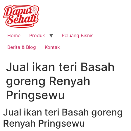
Home
Produk
Peluang Bisnis
Berita & Blog
Kontak
Jual ikan teri Basah
goreng Renyah
Pringsewu
Jual ikan teri Basah goreng
Renyah Pringsewu