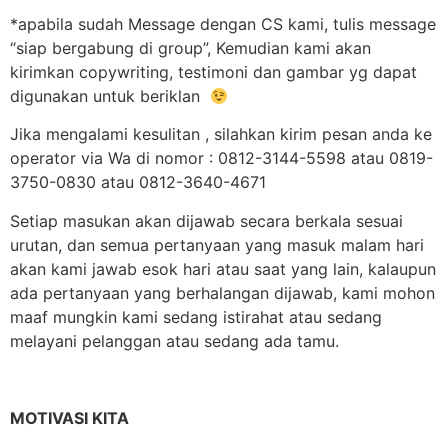
*apabila sudah Message dengan CS kami, tulis message
“siap bergabung di group”, Kemudian kami akan
kirimkan copywriting, testimoni dan gambar yg dapat
digunakan untuk beriklan
Jika mengalami kesulitan , silahkan kirim pesan anda ke
operator via Wa di nomor : 0812-3144-5598 atau 0819-
3750-0830 atau 0812-3640-4671
Setiap masukan akan dijawab secara berkala sesuai
urutan, dan semua pertanyaan yang masuk malam hari
akan kami jawab esok hari atau saat yang lain, kalaupun
ada pertanyaan yang berhalangan dijawab, kami mohon
maaf mungkin kami sedang istirahat atau sedang
melayani pelanggan atau sedang ada tamu.
MOTIVASI KITA