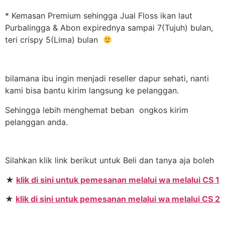
* Kemasan Premium sehingga Jual Floss ikan laut
Purbalingga & Abon expirednya sampai 7(Tujuh) bulan,
teri crispy 5(Lima) bulan
bilamana ibu ingin menjadi reseller dapur sehati, nanti
kami bisa bantu kirim langsung ke pelanggan.
Sehingga lebih menghemat beban ongkos kirim
pelanggan anda.
Silahkan klik link berikut untuk Beli dan tanya aja boleh
★
klik di sini untuk pemesanan melalui wa melalui CS 1
★
klik di sini untuk pemesanan melalui wa melalui CS 2