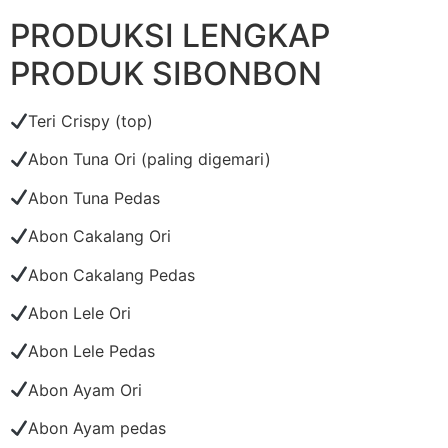
PRODUKSI LENGKAP
PRODUK SIBONBON
Teri Crispy (top)
Abon Tuna Ori (paling digemari)
Abon Tuna Pedas
Abon Cakalang Ori
Abon Cakalang Pedas
Abon Lele Ori
Abon Lele Pedas
Abon Ayam Ori
Abon Ayam pedas