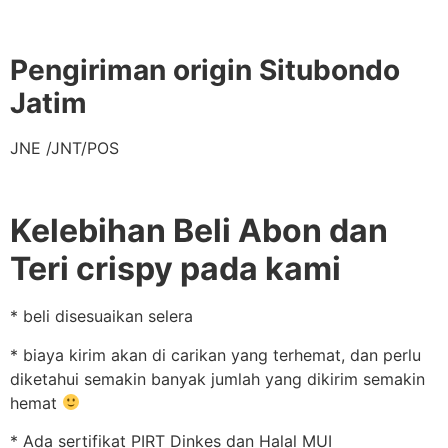
Pengiriman origin Situbondo
Jatim
JNE /JNT/POS
Kelebihan Beli Abon dan
Teri crispy pada kami
* beli disesuaikan selera
* biaya kirim akan di carikan yang terhemat, dan perlu
diketahui semakin banyak jumlah yang dikirim semakin
hemat
* Ada sertifikat PIRT Dinkes dan Halal MUI