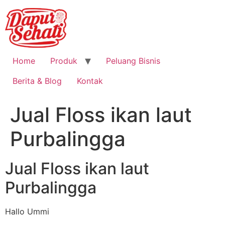
Home
Produk
Peluang Bisnis
Berita & Blog
Kontak
Jual Floss ikan laut
Purbalingga
Jual Floss ikan laut
Purbalingga
Hallo Ummi