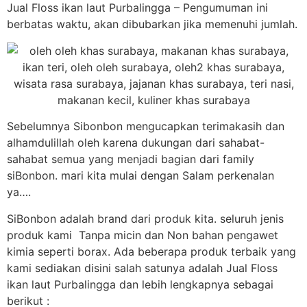
Jual Floss ikan laut Purbalingga – Pengumuman ini
berbatas waktu, akan dibubarkan jika memenuhi jumlah.
Sebelumnya Sibonbon mengucapkan terimakasih dan
alhamdulillah oleh karena dukungan dari sahabat-
sahabat semua yang menjadi bagian dari family
siBonbon. mari kita mulai dengan Salam perkenalan
ya….
SiBonbon adalah brand dari produk kita. seluruh jenis
produk kami Tanpa micin dan Non bahan pengawet
kimia seperti borax. Ada beberapa produk terbaik yang
kami sediakan disini salah satunya adalah Jual Floss
ikan laut Purbalingga dan lebih lengkapnya sebagai
berikut :