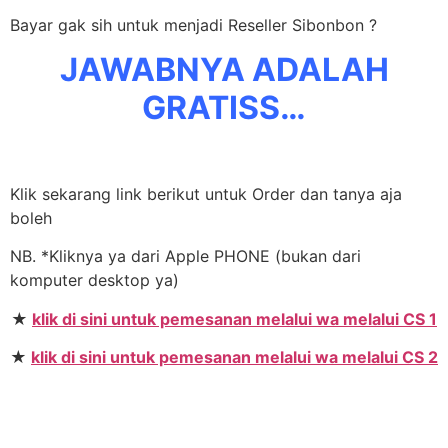
Bayar gak sih untuk menjadi Reseller Sibonbon ?
JAWABNYA ADALAH
GRATISS…
Klik sekarang link berikut untuk Order dan tanya aja
boleh
NB. *Kliknya ya dari Apple PHONE (bukan dari
komputer desktop ya)
★
klik di sini untuk pemesanan melalui wa melalui CS 1
★
klik di sini untuk pemesanan melalui wa melalui CS 2