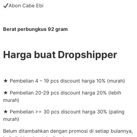
Abon Cabe Ebi
Berat perbungkus 92 gram
Harga buat Dropshipper
★ Pembelian 4 – 19 pcs discount harga 10% (murah)
★ Pembelian 20-29 pcs discount harga 20% (lebih
murah)
★ Pembelian >= 30 pcs discount harga 30% (paling
murah)
Belum ditambahkan dengan promosi di setiap bulannya,