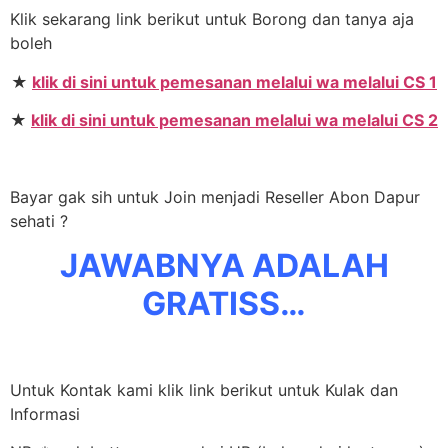
Klik sekarang link berikut untuk Borong dan tanya aja
boleh
★
klik di sini untuk pemesanan melalui wa melalui CS 1
★
klik di sini untuk pemesanan melalui wa melalui CS 2
Bayar gak sih untuk Join menjadi Reseller Abon Dapur
sehati ?
JAWABNYA ADALAH
GRATISS…
Untuk Kontak kami klik link berikut untuk Kulak dan
Informasi