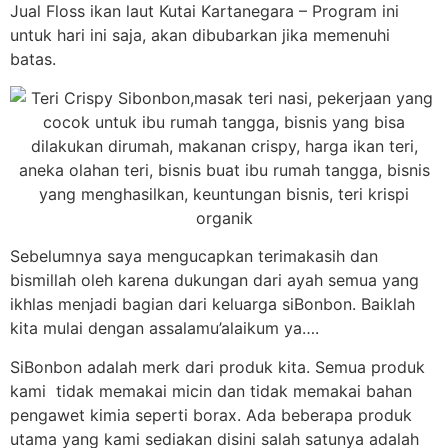
Jual Floss ikan laut Kutai Kartanegara – Program ini
untuk hari ini saja, akan dibubarkan jika memenuhi
batas.
Sebelumnya saya mengucapkan terimakasih dan
bismillah oleh karena dukungan dari ayah semua yang
ikhlas menjadi bagian dari keluarga siBonbon. Baiklah
kita mulai dengan assalamu’alaikum ya….
SiBonbon adalah merk dari produk kita. Semua produk
kami tidak memakai micin dan tidak memakai bahan
pengawet kimia seperti borax. Ada beberapa produk
utama yang kami sediakan disini salah satunya adalah