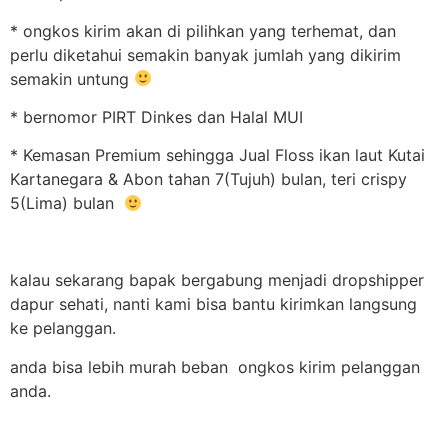
* ongkos kirim akan di pilihkan yang terhemat, dan
perlu diketahui semakin banyak jumlah yang dikirim
semakin untung
* bernomor PIRT Dinkes dan Halal MUI
* Kemasan Premium sehingga Jual Floss ikan laut Kutai
Kartanegara & Abon tahan 7(Tujuh) bulan, teri crispy
5(Lima) bulan
kalau sekarang bapak bergabung menjadi dropshipper
dapur sehati, nanti kami bisa bantu kirimkan langsung
ke pelanggan.
anda bisa lebih murah beban ongkos kirim pelanggan
anda.