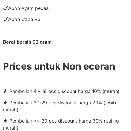
Abon Ayam pedas
Abon Cabe Ebi
Berat bersih 92 gram
Prices untuk Non eceran
★ Pembelian 4 – 19 pcs discount harga 10% (murah)
★ Pembelian 20-29 pcs discount harga 20% (lebih
murah)
★ Pembelian >= 30 pcs discount harga 30% (paling
murah)