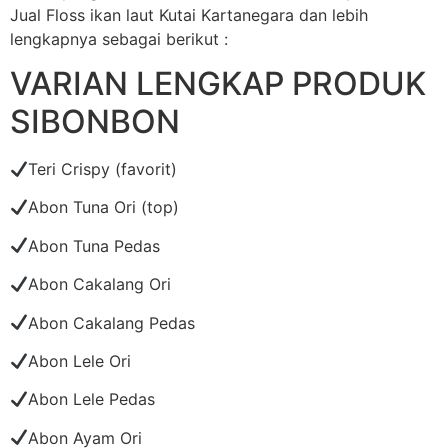
Jual Floss ikan laut Kutai Kartanegara dan lebih
lengkapnya sebagai berikut :
VARIAN LENGKAP PRODUK
SIBONBON
Teri Crispy (favorit)
Abon Tuna Ori (top)
Abon Tuna Pedas
Abon Cakalang Ori
Abon Cakalang Pedas
Abon Lele Ori
Abon Lele Pedas
Abon Ayam Ori