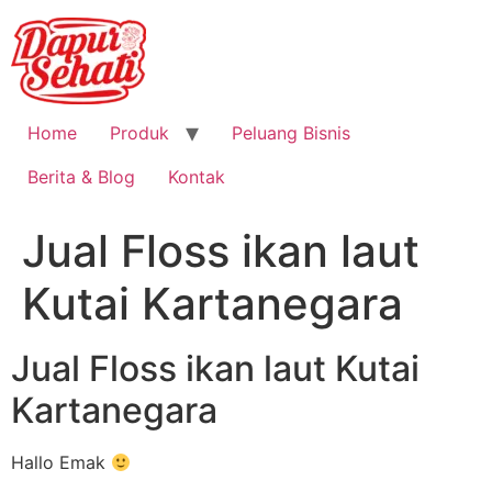
Home
Produk
Peluang Bisnis
Berita & Blog
Kontak
Jual Floss ikan laut
Kutai Kartanegara
Jual Floss ikan laut Kutai
Kartanegara
Hallo Emak