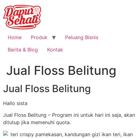
Home
Produk
Peluang Bisnis
Berita & Blog
Kontak
Jual Floss Belitung
Jual Floss Belitung
Hallo sista
Jual Floss Belitung – Program ini untuk hari ini saja, akan
ditutup jika memenuhi quota.