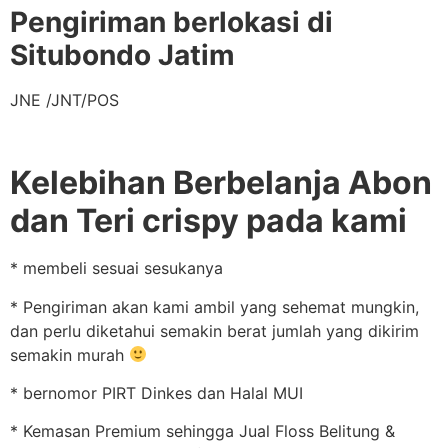
Pengiriman berlokasi di
Situbondo Jatim
JNE /JNT/POS
Kelebihan Berbelanja Abon
dan Teri crispy pada kami
* membeli sesuai sesukanya
* Pengiriman akan kami ambil yang sehemat mungkin,
dan perlu diketahui semakin berat jumlah yang dikirim
semakin murah
* bernomor PIRT Dinkes dan Halal MUI
* Kemasan Premium sehingga Jual Floss Belitung &