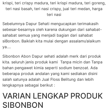
Sebelumnya Dapur Sehati mengucapkan terimakasih
sebesar-besarnya oleh karena dukungan dari sahabat-
sahabat semua yang menjadi bagian dari sahabat
siBonbon. Baiklah kita mulai dengan assalamu’alaikum
ya….
Sibonbon Abon Dapur sehati adalah merk dari produk
kita. seluruh jenis produk kami Tanpa micin dan Tanpa
bahan pengawet kimia seperti sodium benzoat. Ada
beberapa produk andalan yang kami sediakan disini
salah satunya adalah Jual Floss Belitung dan lebih
lengkapnya sebagai berikut :
VARIAN LENGKAP PRODUK
SIBONBON