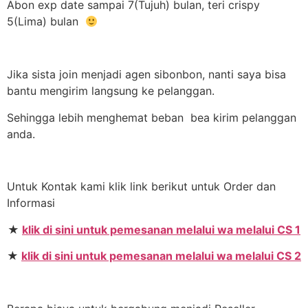
Abon exp date sampai 7(Tujuh) bulan, teri crispy
5(Lima) bulan
Jika sista join menjadi agen sibonbon, nanti saya bisa
bantu mengirim langsung ke pelanggan.
Sehingga lebih menghemat beban bea kirim pelanggan
anda.
Untuk Kontak kami klik link berikut untuk Order dan
Informasi
★
klik di sini untuk pemesanan melalui wa melalui CS 1
★
klik di sini untuk pemesanan melalui wa melalui CS 2