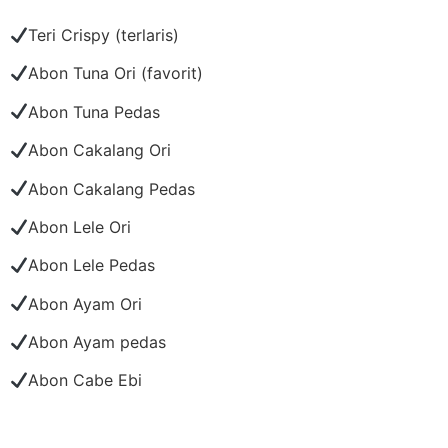
Teri Crispy (terlaris)
Abon Tuna Ori (favorit)
Abon Tuna Pedas
Abon Cakalang Ori
Abon Cakalang Pedas
Abon Lele Ori
Abon Lele Pedas
Abon Ayam Ori
Abon Ayam pedas
Abon Cabe Ebi