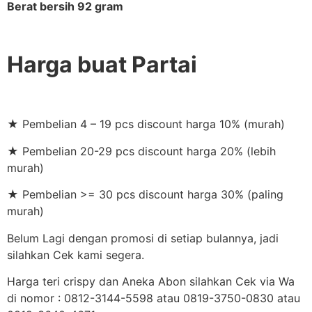
Berat bersih 92 gram
Harga buat Partai
★ Pembelian 4 – 19 pcs discount harga 10% (murah)
★ Pembelian 20-29 pcs discount harga 20% (lebih
murah)
★ Pembelian >= 30 pcs discount harga 30% (paling
murah)
Belum Lagi dengan promosi di setiap bulannya, jadi
silahkan Cek kami segera.
Harga teri crispy dan Aneka Abon silahkan Cek via Wa
di nomor : 0812-3144-5598 atau 0819-3750-0830 atau