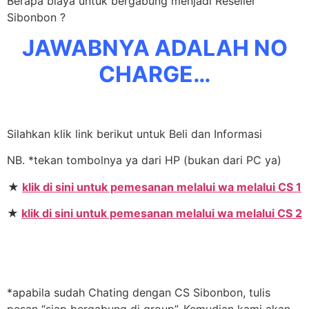
Berapa biaya untuk bergabung menjadi Reseller
Sibonbon ?
JAWABNYA ADALAH NO
CHARGE…
Silahkan klik link berikut untuk Beli dan Informasi
NB. *tekan tombolnya ya dari HP (bukan dari PC ya)
★
klik di sini untuk pemesanan melalui wa melalui CS 1
★
klik di sini untuk pemesanan melalui wa melalui CS 2
*apabila sudah Chating dengan CS Sibonbon, tulis