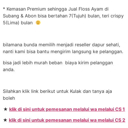
* Kemasan Premium sehingga Jual Floss Ayam di
Subang & Abon bisa bertahan 7(Tujuh) bulan, teri crispy
5(Lima) bulan
bilamana bunda memilih menjadi reseller dapur sehati,
nanti kami bisa bantu mengirim langsung ke pelanggan.
bisa jadi lebih murah beban biaya kirim pelanggan
anda.
Silahkan klik link berikut untuk Kulak dan tanya aja
boleh
★
klik di sini untuk pemesanan melalui wa melalui CS 1
★
klik di sini untuk pemesanan melalui wa melalui CS 2