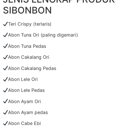
SIBONBON
Teri Crispy (terlaris)
Abon Tuna Ori (paling digemari)
Abon Tuna Pedas
Abon Cakalang Ori
Abon Cakalang Pedas
Abon Lele Ori
Abon Lele Pedas
Abon Ayam Ori
Abon Ayam pedas
Abon Cabe Ebi