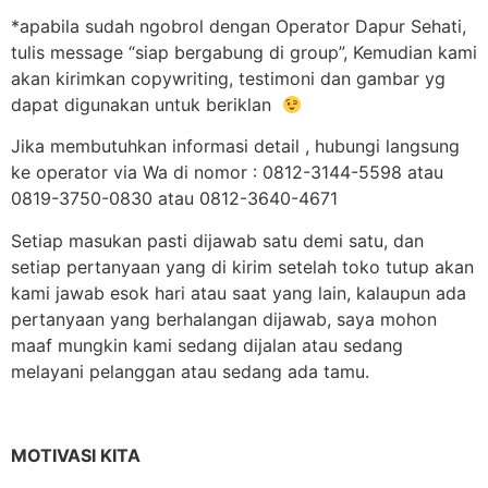
*apabila sudah ngobrol dengan Operator Dapur Sehati,
tulis message “siap bergabung di group”, Kemudian kami
akan kirimkan copywriting, testimoni dan gambar yg
dapat digunakan untuk beriklan
Jika membutuhkan informasi detail , hubungi langsung
ke operator via Wa di nomor : 0812-3144-5598 atau
0819-3750-0830 atau 0812-3640-4671
Setiap masukan pasti dijawab satu demi satu, dan
setiap pertanyaan yang di kirim setelah toko tutup akan
kami jawab esok hari atau saat yang lain, kalaupun ada
pertanyaan yang berhalangan dijawab, saya mohon
maaf mungkin kami sedang dijalan atau sedang
melayani pelanggan atau sedang ada tamu.
MOTIVASI KITA