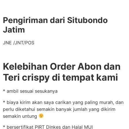
Pengiriman dari Situbondo
Jatim
JNE /JNT/POS
Kelebihan Order Abon dan
Teri crispy di tempat kami
* ambil sesuai sesukanya
* biaya kirim akan saya carikan yang paling murah, dan
perlu diketahui semakin banyak jumlah yang dikirim
semakin untung
* bersertifikat PIRT Dinkes dan Halal MUI