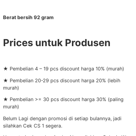
Berat bersih 92 gram
Prices untuk Produsen
★ Pembelian 4 – 19 pcs discount harga 10% (murah)
★ Pembelian 20-29 pcs discount harga 20% (lebih
murah)
★ Pembelian >= 30 pcs discount harga 30% (paling
murah)
Belum Lagi dengan promosi di setiap bulannya, jadi
silahkan Cek CS 1 segera.