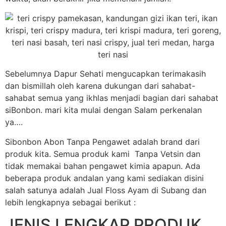
Sebelumnya Dapur Sehati mengucapkan terimakasih
dan bismillah oleh karena dukungan dari sahabat-
sahabat semua yang ikhlas menjadi bagian dari sahabat
siBonbon. mari kita mulai dengan Salam perkenalan
ya….
Sibonbon Abon Tanpa Pengawet adalah brand dari
produk kita. Semua produk kami Tanpa Vetsin dan
tidak memakai bahan pengawet kimia apapun. Ada
beberapa produk andalan yang kami sediakan disini
salah satunya adalah Jual Floss Ayam di Subang dan
lebih lengkapnya sebagai berikut :
JENIS LENGKAP PRODUK