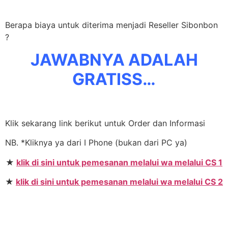
Berapa biaya untuk diterima menjadi Reseller Sibonbon
?
JAWABNYA ADALAH
GRATISS…
Klik sekarang link berikut untuk Order dan Informasi
NB. *Kliknya ya dari I Phone (bukan dari PC ya)
★
klik di sini untuk pemesanan melalui wa melalui CS 1
★
klik di sini untuk pemesanan melalui wa melalui CS 2