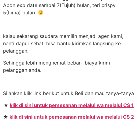
Abon exp date sampai 7(Tujuh) bulan, teri crispy
5(Lima) bulan
kalau sekarang saudara memilih menjadi agen kami,
nanti dapur sehati bisa bantu kirimkan langsung ke
pelanggan.
Sehingga lebih menghemat beban biaya kirim
pelanggan anda.
Silahkan klik link berikut untuk Beli dan mau tanya-tanya
★
klik di sini untuk pemesanan melalui wa melalui CS 1
★
klik di sini untuk pemesanan melalui wa melalui CS 2