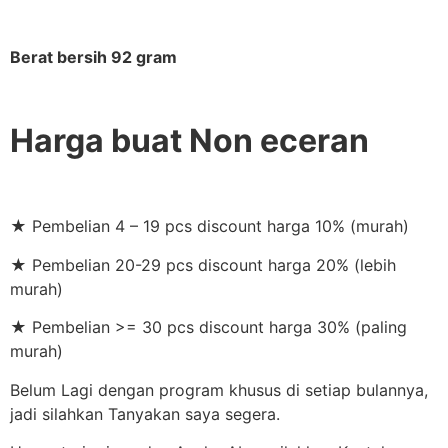
Berat bersih 92 gram
Harga buat Non eceran
★ Pembelian 4 – 19 pcs discount harga 10% (murah)
★ Pembelian 20-29 pcs discount harga 20% (lebih
murah)
★ Pembelian >= 30 pcs discount harga 30% (paling
murah)
Belum Lagi dengan program khusus di setiap bulannya,
jadi silahkan Tanyakan saya segera.