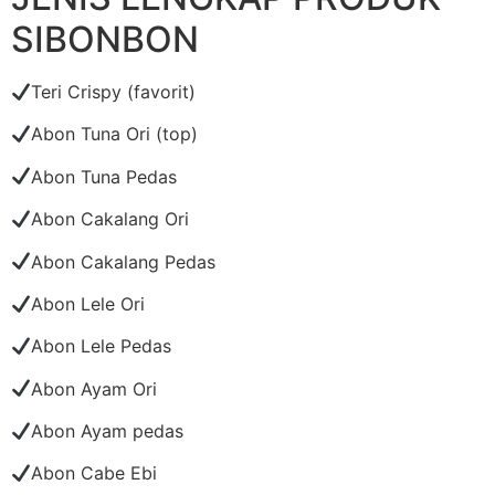
SIBONBON
Teri Crispy (favorit)
Abon Tuna Ori (top)
Abon Tuna Pedas
Abon Cakalang Ori
Abon Cakalang Pedas
Abon Lele Ori
Abon Lele Pedas
Abon Ayam Ori
Abon Ayam pedas
Abon Cabe Ebi