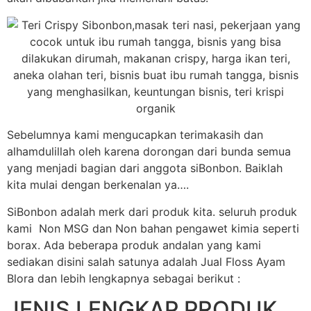
Sebelumnya kami mengucapkan terimakasih dan
alhamdulillah oleh karena dorongan dari bunda semua
yang menjadi bagian dari anggota siBonbon. Baiklah
kita mulai dengan berkenalan ya….
SiBonbon adalah merk dari produk kita. seluruh produk
kami Non MSG dan Non bahan pengawet kimia seperti
borax. Ada beberapa produk andalan yang kami
sediakan disini salah satunya adalah Jual Floss Ayam
Blora dan lebih lengkapnya sebagai berikut :
JENIS LENGKAP PRODUK