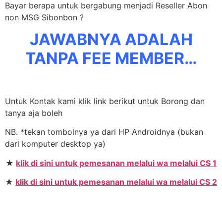
Bayar berapa untuk bergabung menjadi Reseller Abon
non MSG Sibonbon ?
JAWABNYA ADALAH
TANPA FEE MEMBER…
Untuk Kontak kami klik link berikut untuk Borong dan
tanya aja boleh
NB. *tekan tombolnya ya dari HP Androidnya (bukan
dari komputer desktop ya)
★
klik di sini untuk pemesanan melalui wa melalui CS 1
★
klik di sini untuk pemesanan melalui wa melalui CS 2