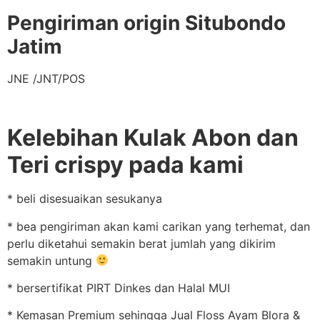
Pengiriman origin Situbondo
Jatim
JNE /JNT/POS
Kelebihan Kulak Abon dan
Teri crispy pada kami
* beli disesuaikan sesukanya
* bea pengiriman akan kami carikan yang terhemat, dan
perlu diketahui semakin berat jumlah yang dikirim
semakin untung
* bersertifikat PIRT Dinkes dan Halal MUI
* Kemasan Premium sehingga Jual Floss Ayam Blora &