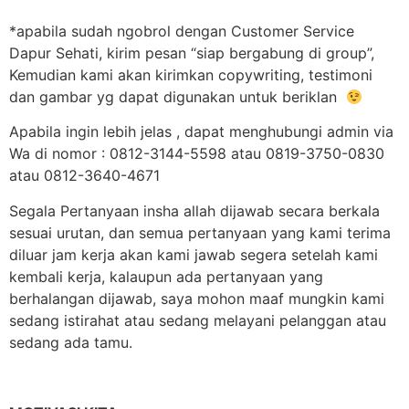
*apabila sudah ngobrol dengan Customer Service
Dapur Sehati, kirim pesan “siap bergabung di group”,
Kemudian kami akan kirimkan copywriting, testimoni
dan gambar yg dapat digunakan untuk beriklan
Apabila ingin lebih jelas , dapat menghubungi admin via
Wa di nomor : 0812-3144-5598 atau 0819-3750-0830
atau 0812-3640-4671
Segala Pertanyaan insha allah dijawab secara berkala
sesuai urutan, dan semua pertanyaan yang kami terima
diluar jam kerja akan kami jawab segera setelah kami
kembali kerja, kalaupun ada pertanyaan yang
berhalangan dijawab, saya mohon maaf mungkin kami
sedang istirahat atau sedang melayani pelanggan atau
sedang ada tamu.