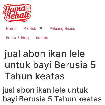
Home
Produk
Peluang Bisnis
Berita & Blog
Kontak
jual abon ikan lele
untuk bayi Berusia 5
Tahun keatas
jual abon ikan lele untuk
bayi Berusia 5 Tahun keatas