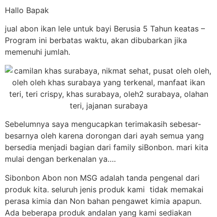
Hallo Bapak
jual abon ikan lele untuk bayi Berusia 5 Tahun keatas –
Program ini berbatas waktu, akan dibubarkan jika
memenuhi jumlah.
Sebelumnya saya mengucapkan terimakasih sebesar-
besarnya oleh karena dorongan dari ayah semua yang
bersedia menjadi bagian dari family siBonbon. mari kita
mulai dengan berkenalan ya….
Sibonbon Abon non MSG adalah tanda pengenal dari
produk kita. seluruh jenis produk kami tidak memakai
perasa kimia dan Non bahan pengawet kimia apapun.
Ada beberapa produk andalan yang kami sediakan