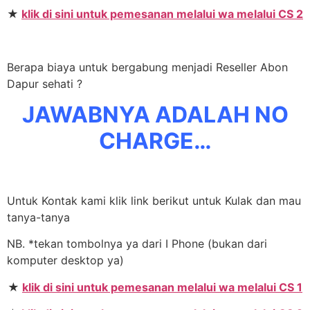
★
klik di sini untuk pemesanan melalui wa melalui CS 2
Berapa biaya untuk bergabung menjadi Reseller Abon
Dapur sehati ?
JAWABNYA ADALAH NO
CHARGE…
Untuk Kontak kami klik link berikut untuk Kulak dan mau
tanya-tanya
NB. *tekan tombolnya ya dari I Phone (bukan dari
komputer desktop ya)
★
klik di sini untuk pemesanan melalui wa melalui CS 1