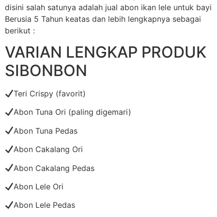
disini salah satunya adalah jual abon ikan lele untuk bayi
Berusia 5 Tahun keatas dan lebih lengkapnya sebagai
berikut :
VARIAN LENGKAP PRODUK
SIBONBON
Teri Crispy (favorit)
Abon Tuna Ori (paling digemari)
Abon Tuna Pedas
Abon Cakalang Ori
Abon Cakalang Pedas
Abon Lele Ori
Abon Lele Pedas