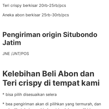
Teri crispy berkisar 20rb-25rb/pcs
Aneka abon berkisar 25rb-30rb/pcs
Pengiriman origin Situbondo
Jatim
JNE /JNT/POS
Kelebihan Beli Abon dan
Teri crispy di tempat kami
* bisa pilih disesuaikan selera
* bea pengiriman akan di pilihkan yang termurah, dan