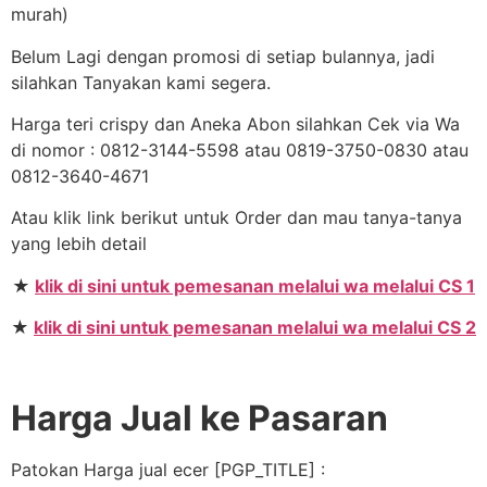
murah)
Belum Lagi dengan promosi di setiap bulannya, jadi
silahkan Tanyakan kami segera.
Harga teri crispy dan Aneka Abon silahkan Cek via Wa
di nomor : 0812-3144-5598 atau 0819-3750-0830 atau
0812-3640-4671
Atau klik link berikut untuk Order dan mau tanya-tanya
yang lebih detail
★
klik di sini untuk pemesanan melalui wa melalui CS 1
★
klik di sini untuk pemesanan melalui wa melalui CS 2
Harga Jual ke Pasaran
Patokan Harga jual ecer [PGP_TITLE] :