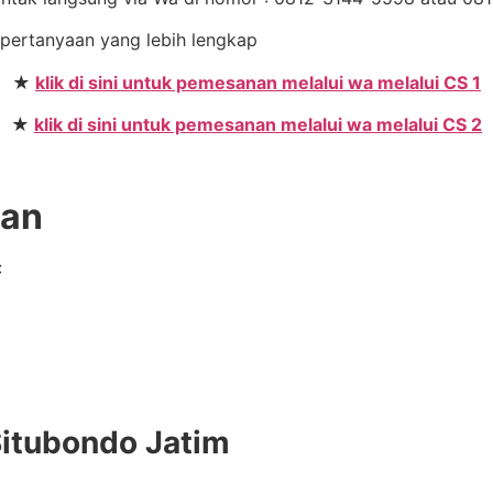
n pertanyaan yang lebih lengkap
★
klik di sini untuk pemesanan melalui wa melalui CS 1
★
klik di sini untuk pemesanan melalui wa melalui CS 2
gan
:
Situbondo Jatim