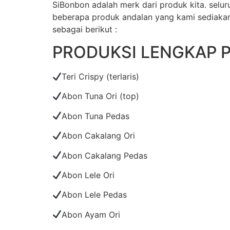
SiBonbon adalah merk dari produk kita. sel
beberapa produk andalan yang kami sediakan d
sebagai berikut :
PRODUKSI LENGKAP 
Teri Crispy (terlaris)
Abon Tuna Ori (top)
Abon Tuna Pedas
Abon Cakalang Ori
Abon Cakalang Pedas
Abon Lele Ori
Abon Lele Pedas
Abon Ayam Ori