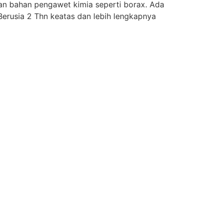
an bahan pengawet kimia seperti borax. Ada
Berusia 2 Thn keatas dan lebih lengkapnya