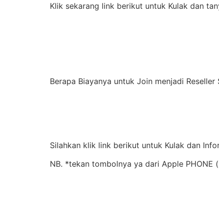
Klik sekarang link berikut untuk Kulak dan tan
Berapa Biayanya untuk Join menjadi Reseller
Silahkan klik link berikut untuk Kulak dan Inf
NB. *tekan tombolnya ya dari Apple PHONE (