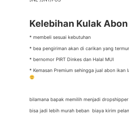
Kelebihan Kulak Abon d
* membeli sesuai kebutuhan
* bea pengiriman akan di carikan yang termur
* bernomor PIRT Dinkes dan Halal MUI
* Kemasan Premium sehingga jual abon ikan la
bilamana bapak memilih menjadi dropshipper 
bisa jadi lebih murah beban biaya kirim pela