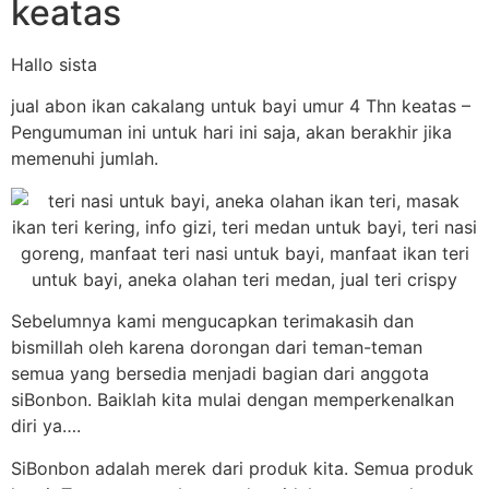
keatas
Hallo sista
jual abon ikan cakalang untuk bayi umur 4 Thn keatas –
Pengumuman ini untuk hari ini saja, akan berakhir jika
memenuhi jumlah.
Sebelumnya kami mengucapkan terimakasih dan
bismillah oleh karena dorongan dari teman-teman
semua yang bersedia menjadi bagian dari anggota
siBonbon. Baiklah kita mulai dengan memperkenalkan
diri ya….
SiBonbon adalah merek dari produk kita. Semua produk