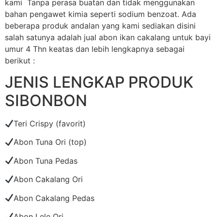
kami Tanpa perasa buatan dan tidak menggunakan
bahan pengawet kimia seperti sodium benzoat. Ada
beberapa produk andalan yang kami sediakan disini
salah satunya adalah jual abon ikan cakalang untuk bayi
umur 4 Thn keatas dan lebih lengkapnya sebagai
berikut :
JENIS LENGKAP PRODUK
SIBONBON
Teri Crispy (favorit)
Abon Tuna Ori (top)
Abon Tuna Pedas
Abon Cakalang Ori
Abon Cakalang Pedas
Abon Lele Ori