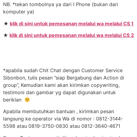
NB. *tekan tombolnya ya dari I Phone (bukan dari
komputer ya)
★
klik di sini untuk pemesanan melalui wa melalui CS 1
★
klik di sini untuk pemesanan melalui wa melalui CS 2
*apabila sudah Chit Chat dengan Customer Service
Sibonbon, tulis pesan ”siap Bergabung dan Action di
group”, Kemudian kami akan kirimkan copywriting,
testimoni dan gambar yg dapat digunakan untuk
beriklan
Apabila membutuhkan bantuan , kirimkan pesan
langsung ke operator via Wa di nomor : 0812-3144-
5598 atau 0819-3750-0830 atau 0812-3640-4671