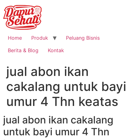
Home
Produk
Peluang Bisnis
Berita & Blog
Kontak
jual abon ikan
cakalang untuk bayi
umur 4 Thn keatas
jual abon ikan cakalang
untuk bayi umur 4 Thn