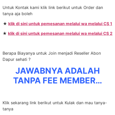
Untuk Kontak kami klik link berikut untuk Order dan
tanya aja boleh
★
klik di sini untuk pemesanan melalui wa melalui CS 1
★
klik di sini untuk pemesanan melalui wa melalui CS 2
Berapa Biayanya untuk Join menjadi Reseller Abon
Dapur sehati ?
JAWABNYA ADALAH
TANPA FEE MEMBER…
Klik sekarang link berikut untuk Kulak dan mau tanya-
tanya