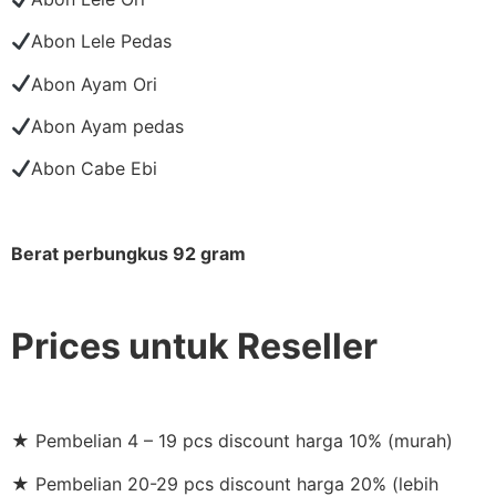
Abon Lele Pedas
Abon Ayam Ori
Abon Ayam pedas
Abon Cabe Ebi
Berat perbungkus 92 gram
Prices untuk Reseller
★ Pembelian 4 – 19 pcs discount harga 10% (murah)
★ Pembelian 20-29 pcs discount harga 20% (lebih