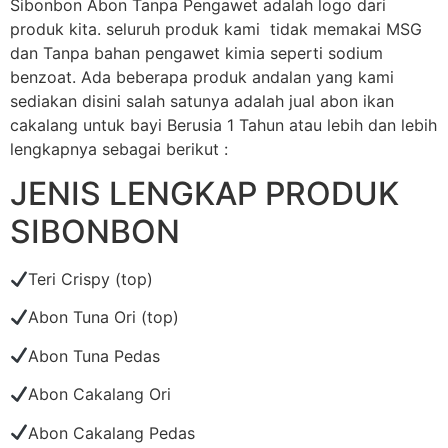
Sibonbon Abon Tanpa Pengawet adalah logo dari
produk kita. seluruh produk kami tidak memakai MSG
dan Tanpa bahan pengawet kimia seperti sodium
benzoat. Ada beberapa produk andalan yang kami
sediakan disini salah satunya adalah jual abon ikan
cakalang untuk bayi Berusia 1 Tahun atau lebih dan lebih
lengkapnya sebagai berikut :
JENIS LENGKAP PRODUK
SIBONBON
Teri Crispy (top)
Abon Tuna Ori (top)
Abon Tuna Pedas
Abon Cakalang Ori
Abon Cakalang Pedas