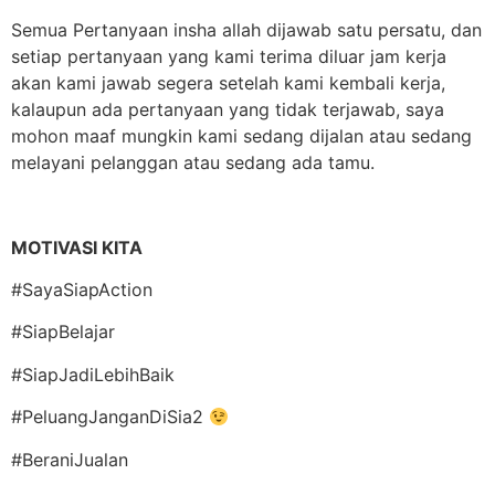
Semua Pertanyaan insha allah dijawab satu persatu, dan
setiap pertanyaan yang kami terima diluar jam kerja
akan kami jawab segera setelah kami kembali kerja,
kalaupun ada pertanyaan yang tidak terjawab, saya
mohon maaf mungkin kami sedang dijalan atau sedang
melayani pelanggan atau sedang ada tamu.
MOTIVASI KITA
#SayaSiapAction
#SiapBelajar
#SiapJadiLebihBaik
#PeluangJanganDiSia2
#BeraniJualan