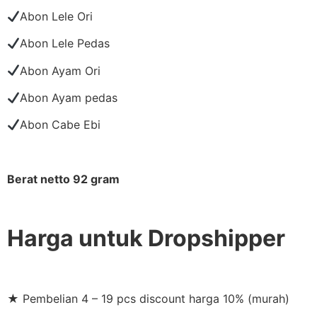
Abon Lele Ori
Abon Lele Pedas
Abon Ayam Ori
Abon Ayam pedas
Abon Cabe Ebi
Berat netto 92 gram
Harga untuk Dropshipper
★ Pembelian 4 – 19 pcs discount harga 10% (murah)