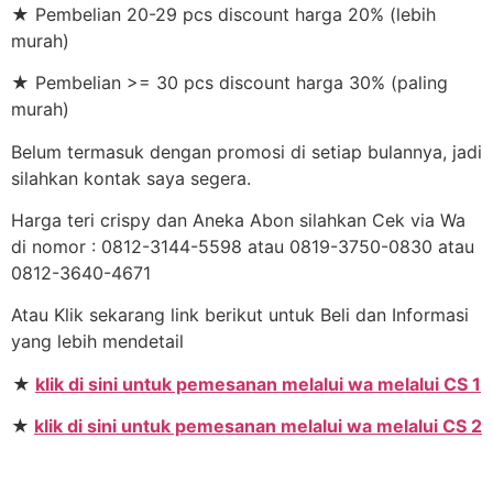
★ Pembelian 20-29 pcs discount harga 20% (lebih
murah)
★ Pembelian >= 30 pcs discount harga 30% (paling
murah)
Belum termasuk dengan promosi di setiap bulannya, jadi
silahkan kontak saya segera.
Harga teri crispy dan Aneka Abon silahkan Cek via Wa
di nomor : 0812-3144-5598 atau 0819-3750-0830 atau
0812-3640-4671
Atau Klik sekarang link berikut untuk Beli dan Informasi
yang lebih mendetail
★
klik di sini untuk pemesanan melalui wa melalui CS 1
★
klik di sini untuk pemesanan melalui wa melalui CS 2