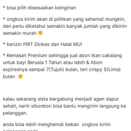
* bisa pilih disesuaikan keinginan
* ongkos kirim akan di pilihkan yang sehemat mungkin,
dan perlu diketahui semakin banyak jumlah yang dikirim
semakin murah
* berizin PIRT Dinkes dan Halal MUI
* Kemasan Premium sehingga jual abon ikan cakalang
untuk bayi Berusia 1 Tahun atau lebih & Abon
expirednya sampai 7(Tujuh) bulan, teri crispy 5(Lima)
bulan
kalau sekarang sista bergabung menjadi agen dapur
sehati, nanti sibonbon bisa bantu mengirim langsung ke
pelanggan.
anda bisa lebih menghemat beban ongkos kirim