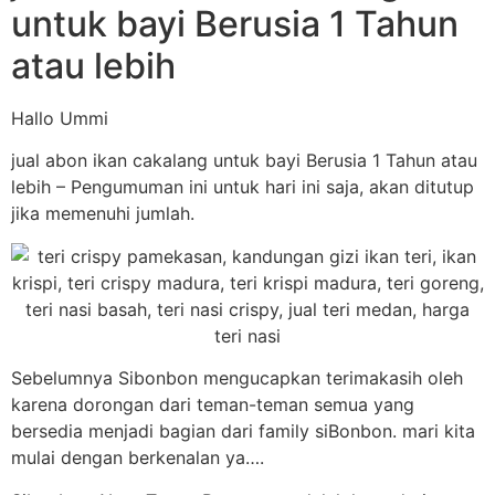
untuk bayi Berusia 1 Tahun
atau lebih
Hallo Ummi
jual abon ikan cakalang untuk bayi Berusia 1 Tahun atau
lebih – Pengumuman ini untuk hari ini saja, akan ditutup
jika memenuhi jumlah.
Sebelumnya Sibonbon mengucapkan terimakasih oleh
karena dorongan dari teman-teman semua yang
bersedia menjadi bagian dari family siBonbon. mari kita
mulai dengan berkenalan ya….