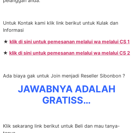
pelanggan anda.
Untuk Kontak kami klik link berikut untuk Kulak dan
Informasi
★
klik di sini untuk pemesanan melalui wa melalui CS 1
★
klik di sini untuk pemesanan melalui wa melalui CS 2
Ada biaya gak untuk Join menjadi Reseller Sibonbon ?
JAWABNYA ADALAH
GRATISS…
Klik sekarang link berikut untuk Beli dan mau tanya-
tanya