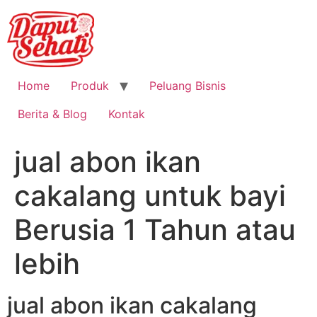
Home
Produk
Peluang Bisnis
Berita & Blog
Kontak
jual abon ikan
cakalang untuk bayi
Berusia 1 Tahun atau
lebih
jual abon ikan cakalang