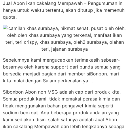
Jual Abon ikan cakalang Mempawah – Pengumuman ini
hanya untuk waktu tertentu, akan ditutup jika memenuhi
quota.
Sebelumnya kami mengucapkan terimakasih sebesar-
besarnya oleh karena support dari bunda semua yang
bersedia menjadi bagian dari member siBonbon. mari
kita mulai dengan Salam perkenalan ya….
Sibonbon Abon non MSG adalah cap dari produk kita.
Semua produk kami tidak memakai perasa kimia dan
tidak menggunakan bahan pengawet kimia seperti
sodium benzoat. Ada beberapa produk andalan yang
kami sediakan disini salah satunya adalah Jual Abon
ikan cakalang Mempawah dan lebih lengkapnya sebagai