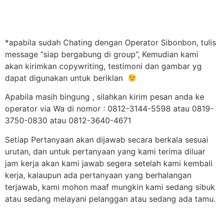
*apabila sudah Chating dengan Operator Sibonbon, tulis
message “siap bergabung di group”, Kemudian kami
akan kirimkan copywriting, testimoni dan gambar yg
dapat digunakan untuk beriklan
Apabila masih bingung , silahkan kirim pesan anda ke
operator via Wa di nomor : 0812-3144-5598 atau 0819-
3750-0830 atau 0812-3640-4671
Setiap Pertanyaan akan dijawab secara berkala sesuai
urutan, dan untuk pertanyaan yang kami terima diluar
jam kerja akan kami jawab segera setelah kami kembali
kerja, kalaupun ada pertanyaan yang berhalangan
terjawab, kami mohon maaf mungkin kami sedang sibuk
atau sedang melayani pelanggan atau sedang ada tamu.