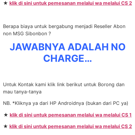
★
klik di sini untuk pemesanan melalui wa melalui CS 2
Berapa biaya untuk bergabung menjadi Reseller Abon
non MSG Sibonbon ?
JAWABNYA ADALAH NO
CHARGE…
Untuk Kontak kami klik link berikut untuk Borong dan
mau tanya-tanya
NB. *Kliknya ya dari HP Androidnya (bukan dari PC ya)
★
klik di sini untuk pemesanan melalui wa melalui CS 1
★
klik di sini untuk pemesanan melalui wa melalui CS 2