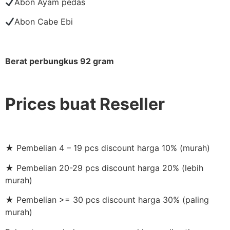
Abon Ayam pedas
Abon Cabe Ebi
Berat perbungkus 92 gram
Prices buat Reseller
★ Pembelian 4 – 19 pcs discount harga 10% (murah)
★ Pembelian 20-29 pcs discount harga 20% (lebih
murah)
★ Pembelian >= 30 pcs discount harga 30% (paling
murah)