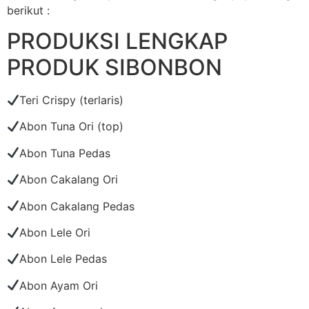
berikut :
PRODUKSI LENGKAP
PRODUK SIBONBON
Teri Crispy (terlaris)
Abon Tuna Ori (top)
Abon Tuna Pedas
Abon Cakalang Ori
Abon Cakalang Pedas
Abon Lele Ori
Abon Lele Pedas
Abon Ayam Ori