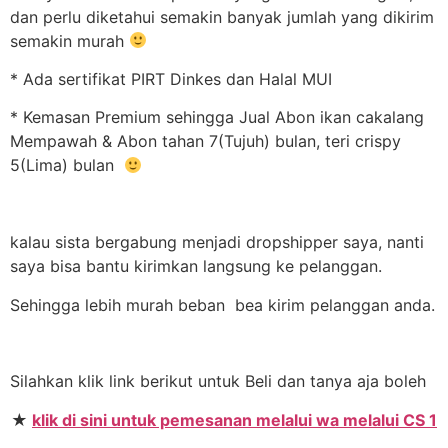
dan perlu diketahui semakin banyak jumlah yang dikirim
semakin murah
* Ada sertifikat PIRT Dinkes dan Halal MUI
* Kemasan Premium sehingga Jual Abon ikan cakalang
Mempawah & Abon tahan 7(Tujuh) bulan, teri crispy
5(Lima) bulan
kalau sista bergabung menjadi dropshipper saya, nanti
saya bisa bantu kirimkan langsung ke pelanggan.
Sehingga lebih murah beban bea kirim pelanggan anda.
Silahkan klik link berikut untuk Beli dan tanya aja boleh
★
klik di sini untuk pemesanan melalui wa melalui CS 1