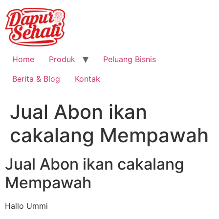
Home
Produk
Peluang Bisnis
Berita & Blog
Kontak
Jual Abon ikan
cakalang Mempawah
Jual Abon ikan cakalang
Mempawah
Hallo Ummi