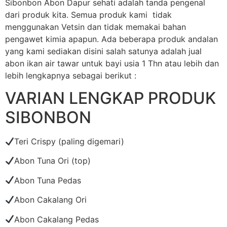
Sibonbon Abon Dapur sehati adalah tanda pengenal
dari produk kita. Semua produk kami tidak
menggunakan Vetsin dan tidak memakai bahan
pengawet kimia apapun. Ada beberapa produk andalan
yang kami sediakan disini salah satunya adalah jual
abon ikan air tawar untuk bayi usia 1 Thn atau lebih dan
lebih lengkapnya sebagai berikut :
VARIAN LENGKAP PRODUK
SIBONBON
Teri Crispy (paling digemari)
Abon Tuna Ori (top)
Abon Tuna Pedas
Abon Cakalang Ori
Abon Cakalang Pedas