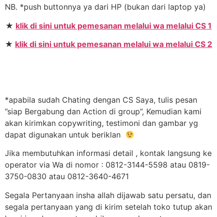
NB. *push buttonnya ya dari HP (bukan dari laptop ya)
★
klik di sini untuk pemesanan melalui wa melalui CS 1
★
klik di sini untuk pemesanan melalui wa melalui CS 2
*apabila sudah Chating dengan CS Saya, tulis pesan
”siap Bergabung dan Action di group”, Kemudian kami
akan kirimkan copywriting, testimoni dan gambar yg
dapat digunakan untuk beriklan
Jika membutuhkan informasi detail , kontak langsung ke
operator via Wa di nomor : 0812-3144-5598 atau 0819-
3750-0830 atau 0812-3640-4671
Segala Pertanyaan insha allah dijawab satu persatu, dan
segala pertanyaan yang di kirim setelah toko tutup akan