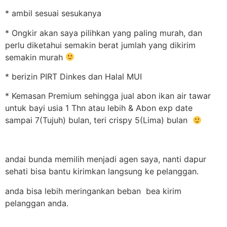
* ambil sesuai sesukanya
* Ongkir akan saya pilihkan yang paling murah, dan
perlu diketahui semakin berat jumlah yang dikirim
semakin murah
* berizin PIRT Dinkes dan Halal MUI
* Kemasan Premium sehingga jual abon ikan air tawar
untuk bayi usia 1 Thn atau lebih & Abon exp date
sampai 7(Tujuh) bulan, teri crispy 5(Lima) bulan
andai bunda memilih menjadi agen saya, nanti dapur
sehati bisa bantu kirimkan langsung ke pelanggan.
anda bisa lebih meringankan beban bea kirim
pelanggan anda.