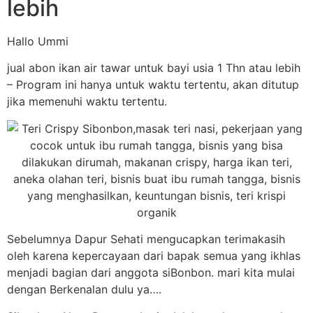
lebih
Hallo Ummi
jual abon ikan air tawar untuk bayi usia 1 Thn atau lebih
– Program ini hanya untuk waktu tertentu, akan ditutup
jika memenuhi waktu tertentu.
Sebelumnya Dapur Sehati mengucapkan terimakasih
oleh karena kepercayaan dari bapak semua yang ikhlas
menjadi bagian dari anggota siBonbon. mari kita mulai
dengan Berkenalan dulu ya….