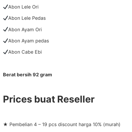
Abon Lele Ori
Abon Lele Pedas
Abon Ayam Ori
Abon Ayam pedas
Abon Cabe Ebi
Berat bersih 92 gram
Prices buat Reseller
★ Pembelian 4 – 19 pcs discount harga 10% (murah)