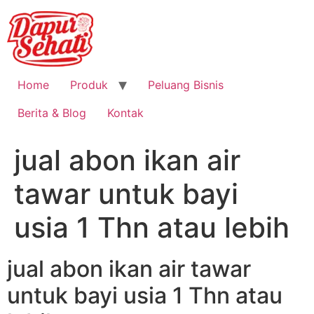
Home
Produk
Peluang Bisnis
Berita & Blog
Kontak
jual abon ikan air
tawar untuk bayi
usia 1 Thn atau lebih
jual abon ikan air tawar
untuk bayi usia 1 Thn atau