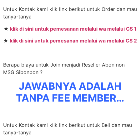
Untuk Kontak kami klik link berikut untuk Order dan mau
tanya-tanya
★
klik di sini untuk pemesanan melalui wa melalui CS 1
★
klik di sini untuk pemesanan melalui wa melalui CS 2
Berapa biaya untuk Join menjadi Reseller Abon non
MSG Sibonbon ?
JAWABNYA ADALAH
TANPA FEE MEMBER…
Untuk Kontak kami klik link berikut untuk Beli dan mau
tanya-tanya