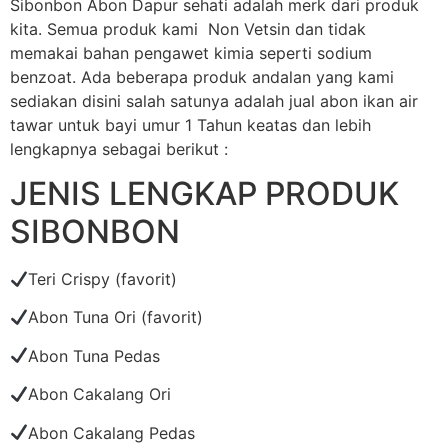
Sibonbon Abon Dapur sehati adalah merk dari produk
kita. Semua produk kami Non Vetsin dan tidak
memakai bahan pengawet kimia seperti sodium
benzoat. Ada beberapa produk andalan yang kami
sediakan disini salah satunya adalah jual abon ikan air
tawar untuk bayi umur 1 Tahun keatas dan lebih
lengkapnya sebagai berikut :
JENIS LENGKAP PRODUK
SIBONBON
Teri Crispy (favorit)
Abon Tuna Ori (favorit)
Abon Tuna Pedas
Abon Cakalang Ori
Abon Cakalang Pedas