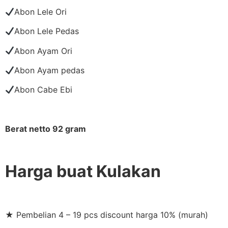
Abon Lele Ori
Abon Lele Pedas
Abon Ayam Ori
Abon Ayam pedas
Abon Cabe Ebi
Berat netto 92 gram
Harga buat Kulakan
★ Pembelian 4 – 19 pcs discount harga 10% (murah)