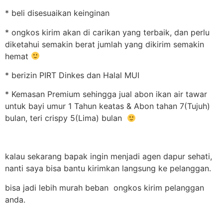
* beli disesuaikan keinginan
* ongkos kirim akan di carikan yang terbaik, dan perlu
diketahui semakin berat jumlah yang dikirim semakin
hemat
* berizin PIRT Dinkes dan Halal MUI
* Kemasan Premium sehingga jual abon ikan air tawar
untuk bayi umur 1 Tahun keatas & Abon tahan 7(Tujuh)
bulan, teri crispy 5(Lima) bulan
kalau sekarang bapak ingin menjadi agen dapur sehati,
nanti saya bisa bantu kirimkan langsung ke pelanggan.
bisa jadi lebih murah beban ongkos kirim pelanggan
anda.