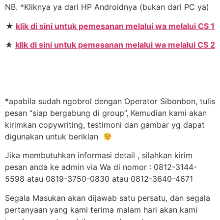
NB. *Kliknya ya dari HP Androidnya (bukan dari PC ya)
★
klik di sini untuk pemesanan melalui wa melalui CS 1
★
klik di sini untuk pemesanan melalui wa melalui CS 2
*apabila sudah ngobrol dengan Operator Sibonbon, tulis
pesan “siap bergabung di group”, Kemudian kami akan
kirimkan copywriting, testimoni dan gambar yg dapat
digunakan untuk beriklan
Jika membutuhkan informasi detail , silahkan kirim
pesan anda ke admin via Wa di nomor : 0812-3144-
5598 atau 0819-3750-0830 atau 0812-3640-4671
Segala Masukan akan dijawab satu persatu, dan segala
pertanyaan yang kami terima malam hari akan kami