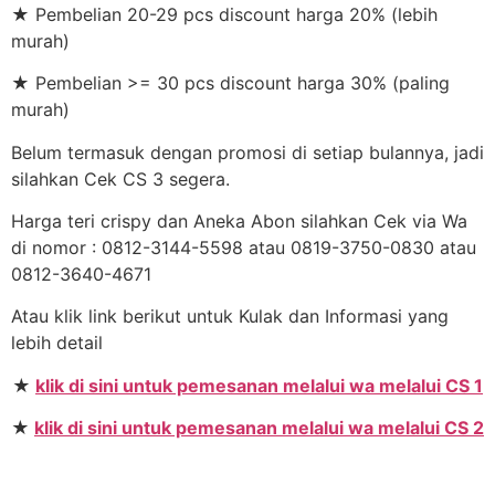
★ Pembelian 20-29 pcs discount harga 20% (lebih
murah)
★ Pembelian >= 30 pcs discount harga 30% (paling
murah)
Belum termasuk dengan promosi di setiap bulannya, jadi
silahkan Cek CS 3 segera.
Harga teri crispy dan Aneka Abon silahkan Cek via Wa
di nomor : 0812-3144-5598 atau 0819-3750-0830 atau
0812-3640-4671
Atau klik link berikut untuk Kulak dan Informasi yang
lebih detail
★
klik di sini untuk pemesanan melalui wa melalui CS 1
★
klik di sini untuk pemesanan melalui wa melalui CS 2