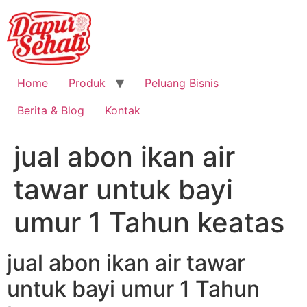
Home
Produk
Peluang Bisnis
Berita & Blog
Kontak
jual abon ikan air
tawar untuk bayi
umur 1 Tahun keatas
jual abon ikan air tawar
untuk bayi umur 1 Tahun