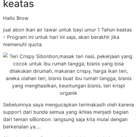
keatas
Hallo Brow
jual abon ikan air tawar untuk bayi umur 1 Tahun keatas
– Program ini untuk hari ini saja, akan berakhir jika
memenuhi quota.
Sebelumnya saya mengucapkan terimakasih oleh karena
support dari bunda semua yang ikhlas menjadi bagian
dari teman siBonbon. langsung saja kita mulai dengan
berkenalan ya….