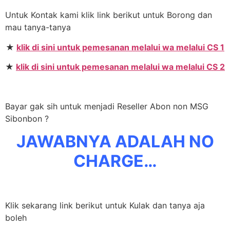
Untuk Kontak kami klik link berikut untuk Borong dan
mau tanya-tanya
★
klik di sini untuk pemesanan melalui wa melalui CS 1
★
klik di sini untuk pemesanan melalui wa melalui CS 2
Bayar gak sih untuk menjadi Reseller Abon non MSG
Sibonbon ?
JAWABNYA ADALAH NO
CHARGE…
Klik sekarang link berikut untuk Kulak dan tanya aja
boleh