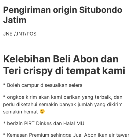
Pengiriman origin Situbondo
Jatim
JNE /JNT/POS
Kelebihan Beli Abon dan
Teri crispy di tempat kami
* Boleh campur disesuaikan selera
* ongkos kirim akan kami carikan yang terbaik, dan
perlu diketahui semakin banyak jumlah yang dikirim
semakin hemat
* berizin PIRT Dinkes dan Halal MUI
* Kemasan Premium sehingga Jual Abon ikan air tawar