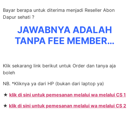
Bayar berapa untuk diterima menjadi Reseller Abon
Dapur sehati ?
JAWABNYA ADALAH
TANPA FEE MEMBER…
Klik sekarang link berikut untuk Order dan tanya aja
boleh
NB. *Kliknya ya dari HP (bukan dari laptop ya)
★
klik di sini untuk pemesanan melalui wa melalui CS 1
★
klik di sini untuk pemesanan melalui wa melalui CS 2