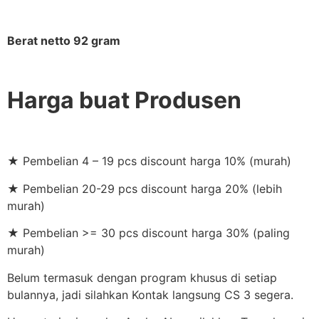
Berat netto 92 gram
Harga buat Produsen
★ Pembelian 4 – 19 pcs discount harga 10% (murah)
★ Pembelian 20-29 pcs discount harga 20% (lebih
murah)
★ Pembelian >= 30 pcs discount harga 30% (paling
murah)
Belum termasuk dengan program khusus di setiap
bulannya, jadi silahkan Kontak langsung CS 3 segera.