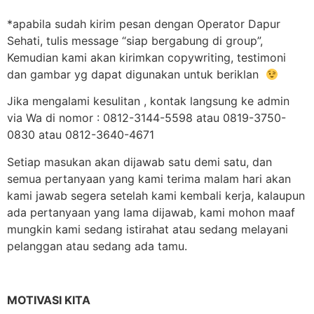
*apabila sudah kirim pesan dengan Operator Dapur
Sehati, tulis message “siap bergabung di group”,
Kemudian kami akan kirimkan copywriting, testimoni
dan gambar yg dapat digunakan untuk beriklan
Jika mengalami kesulitan , kontak langsung ke admin
via Wa di nomor : 0812-3144-5598 atau 0819-3750-
0830 atau 0812-3640-4671
Setiap masukan akan dijawab satu demi satu, dan
semua pertanyaan yang kami terima malam hari akan
kami jawab segera setelah kami kembali kerja, kalaupun
ada pertanyaan yang lama dijawab, kami mohon maaf
mungkin kami sedang istirahat atau sedang melayani
pelanggan atau sedang ada tamu.
MOTIVASI KITA