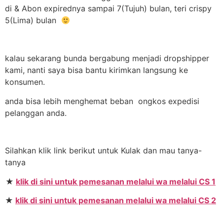
di & Abon expirednya sampai 7(Tujuh) bulan, teri crispy
5(Lima) bulan
kalau sekarang bunda bergabung menjadi dropshipper
kami, nanti saya bisa bantu kirimkan langsung ke
konsumen.
anda bisa lebih menghemat beban ongkos expedisi
pelanggan anda.
Silahkan klik link berikut untuk Kulak dan mau tanya-
tanya
★
klik di sini untuk pemesanan melalui wa melalui CS 1
★
klik di sini untuk pemesanan melalui wa melalui CS 2