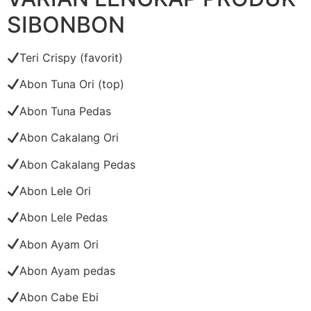
SIBONBON
Teri Crispy (favorit)
Abon Tuna Ori (top)
Abon Tuna Pedas
Abon Cakalang Ori
Abon Cakalang Pedas
Abon Lele Ori
Abon Lele Pedas
Abon Ayam Ori
Abon Ayam pedas
Abon Cabe Ebi