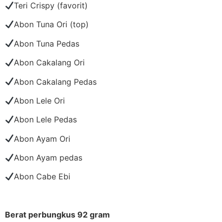
Teri Crispy (favorit)
Abon Tuna Ori (top)
Abon Tuna Pedas
Abon Cakalang Ori
Abon Cakalang Pedas
Abon Lele Ori
Abon Lele Pedas
Abon Ayam Ori
Abon Ayam pedas
Abon Cabe Ebi
Berat perbungkus 92 gram