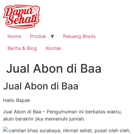
Home
Produk
Peluang Bisnis
Berita & Blog
Kontak
Jual Abon di Baa
Jual Abon di Baa
Hallo Bapak
Jual Abon di Baa – Pengumuman ini berbatas waktu,
akan berakhir jika memenuhi jumlah.