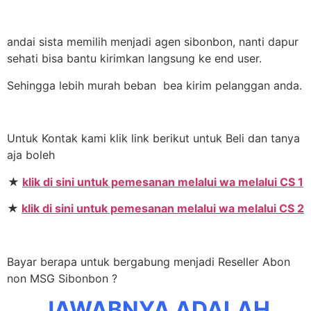
andai sista memilih menjadi agen sibonbon, nanti dapur
sehati bisa bantu kirimkan langsung ke end user.
Sehingga lebih murah beban bea kirim pelanggan anda.
Untuk Kontak kami klik link berikut untuk Beli dan tanya
aja boleh
★
klik di sini untuk pemesanan melalui wa melalui CS 1
★
klik di sini untuk pemesanan melalui wa melalui CS 2
Bayar berapa untuk bergabung menjadi Reseller Abon
non MSG Sibonbon ?
JAWABNYA ADALAH