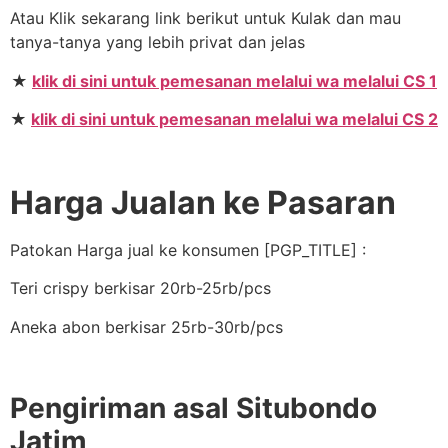
Atau Klik sekarang link berikut untuk Kulak dan mau
tanya-tanya yang lebih privat dan jelas
★
klik di sini untuk pemesanan melalui wa melalui CS 1
★
klik di sini untuk pemesanan melalui wa melalui CS 2
Harga Jualan ke Pasaran
Patokan Harga jual ke konsumen [PGP_TITLE] :
Teri crispy berkisar 20rb-25rb/pcs
Aneka abon berkisar 25rb-30rb/pcs
Pengiriman asal Situbondo
Jatim