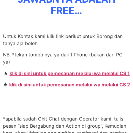
FREE…
Untuk Kontak kami klik link berikut untuk Borong dan
tanya aja boleh
NB. *tekan tombolnya ya dari I Phone (bukan dari PC
ya)
★
klik di sini untuk pemesanan melalui wa melalui CS 1
★
klik di sini untuk pemesanan melalui wa melalui CS 2
*apabila sudah Chit Chat dengan Operator kami, tulis
pesan ”siap Bergabung dan Action di group”, Kemudian