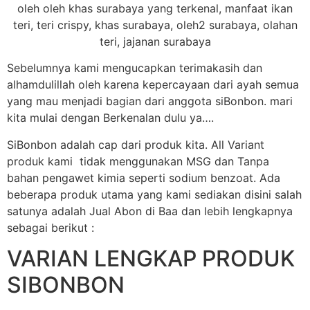
Sebelumnya kami mengucapkan terimakasih dan
alhamdulillah oleh karena kepercayaan dari ayah semua
yang mau menjadi bagian dari anggota siBonbon. mari
kita mulai dengan Berkenalan dulu ya….
SiBonbon adalah cap dari produk kita. All Variant
produk kami tidak menggunakan MSG dan Tanpa
bahan pengawet kimia seperti sodium benzoat. Ada
beberapa produk utama yang kami sediakan disini salah
satunya adalah Jual Abon di Baa dan lebih lengkapnya
sebagai berikut :
VARIAN LENGKAP PRODUK
SIBONBON