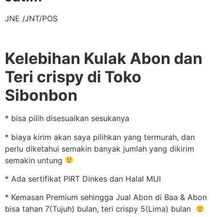
JNE /JNT/POS
Kelebihan Kulak Abon dan
Teri crispy di Toko
Sibonbon
* bisa pilih disesuaikan sesukanya
* biaya kirim akan saya pilihkan yang termurah, dan
perlu diketahui semakin banyak jumlah yang dikirim
semakin untung
* Ada sertifikat PIRT Dinkes dan Halal MUI
* Kemasan Premium sehingga Jual Abon di Baa & Abon
bisa tahan 7(Tujuh) bulan, teri crispy 5(Lima) bulan