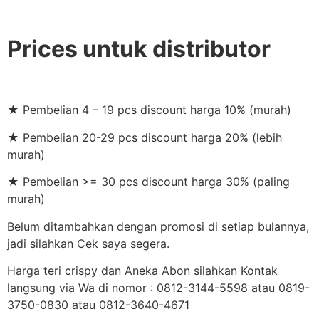
Prices untuk distributor
★ Pembelian 4 – 19 pcs discount harga 10% (murah)
★ Pembelian 20-29 pcs discount harga 20% (lebih
murah)
★ Pembelian >= 30 pcs discount harga 30% (paling
murah)
Belum ditambahkan dengan promosi di setiap bulannya,
jadi silahkan Cek saya segera.
Harga teri crispy dan Aneka Abon silahkan Kontak
langsung via Wa di nomor : 0812-3144-5598 atau 0819-
3750-0830 atau 0812-3640-4671