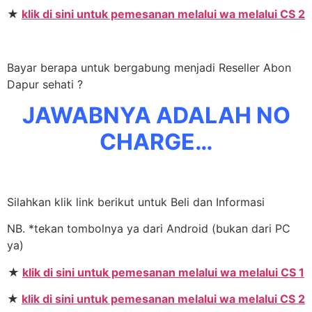
★
klik di sini untuk pemesanan melalui wa melalui CS 2
Bayar berapa untuk bergabung menjadi Reseller Abon
Dapur sehati ?
JAWABNYA ADALAH NO
CHARGE…
Silahkan klik link berikut untuk Beli dan Informasi
NB. *tekan tombolnya ya dari Android (bukan dari PC
ya)
★
klik di sini untuk pemesanan melalui wa melalui CS 1
★
klik di sini untuk pemesanan melalui wa melalui CS 2