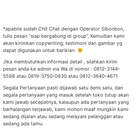
*apabila sudah Chit Chat dengan Operator Sibonbon,
tulis pesan “siap bergabung di group”, Kemudian kami
akan kirimkan copywriting, testimoni dan gambar yg
dapat digunakan untuk beriklan
Jika membutuhkan informasi detail , silahkan kirim
pesan anda ke admin via Wa di nomor : 0812-3144-
5598 atau 0819-3750-0830 atau 0812-3640-4671
Segala Pertanyaan pasti dijawab satu demi satu, dan
segala pertanyaan yang masuk setelah toko tutup akan
kami jawab secepatnya, kalaupun ada pertanyaan yang
berhalangan terjawab, kami mohon maaf mungkin kami
sedang dijalan atau sedang melayani pelanggan atau
sedang ada tamu.