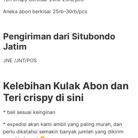
Aneka abon berkisar 25rb-30rb/pcs
Pengiriman dari Situbondo
Jatim
JNE /JNT/POS
Kelebihan Kulak Abon dan
Teri crispy di sini
* beli sesuai keinginan
* expedisi akan kami ambil yang paling murah, dan
perlu diketahui semakin banyak jumlah yang dikirim