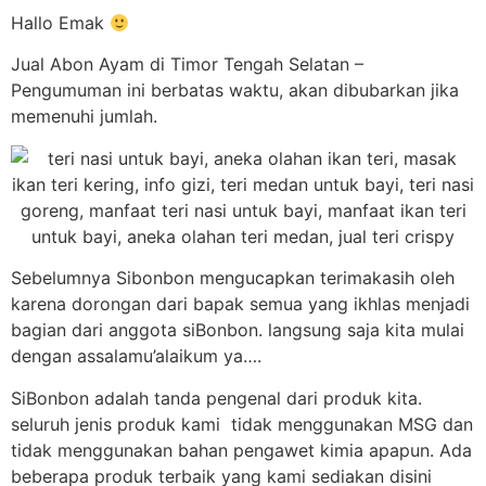
Hallo Emak
Jual Abon Ayam di Timor Tengah Selatan –
Pengumuman ini berbatas waktu, akan dibubarkan jika
memenuhi jumlah.
Sebelumnya Sibonbon mengucapkan terimakasih oleh
karena dorongan dari bapak semua yang ikhlas menjadi
bagian dari anggota siBonbon. langsung saja kita mulai
dengan assalamu’alaikum ya….
SiBonbon adalah tanda pengenal dari produk kita.
seluruh jenis produk kami tidak menggunakan MSG dan
tidak menggunakan bahan pengawet kimia apapun. Ada
beberapa produk terbaik yang kami sediakan disini