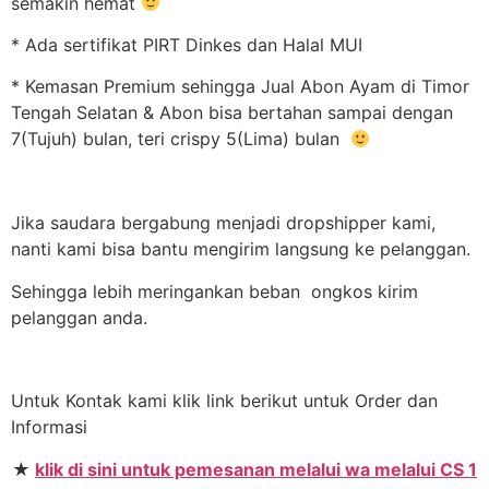
semakin hemat
* Ada sertifikat PIRT Dinkes dan Halal MUI
* Kemasan Premium sehingga Jual Abon Ayam di Timor
Tengah Selatan & Abon bisa bertahan sampai dengan
7(Tujuh) bulan, teri crispy 5(Lima) bulan
Jika saudara bergabung menjadi dropshipper kami,
nanti kami bisa bantu mengirim langsung ke pelanggan.
Sehingga lebih meringankan beban ongkos kirim
pelanggan anda.
Untuk Kontak kami klik link berikut untuk Order dan
Informasi
★
klik di sini untuk pemesanan melalui wa melalui CS 1