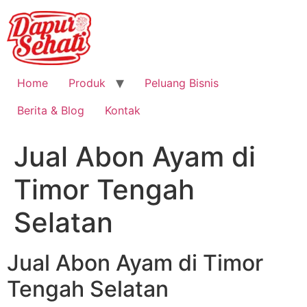
Home
Produk
Peluang Bisnis
Berita & Blog
Kontak
Jual Abon Ayam di
Timor Tengah
Selatan
Jual Abon Ayam di Timor
Tengah Selatan