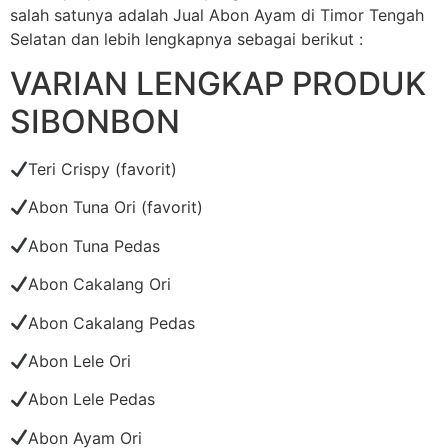
salah satunya adalah Jual Abon Ayam di Timor Tengah
Selatan dan lebih lengkapnya sebagai berikut :
VARIAN LENGKAP PRODUK
SIBONBON
Teri Crispy (favorit)
Abon Tuna Ori (favorit)
Abon Tuna Pedas
Abon Cakalang Ori
Abon Cakalang Pedas
Abon Lele Ori
Abon Lele Pedas
Abon Ayam Ori