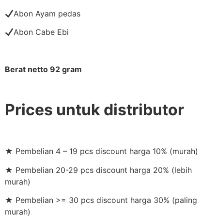
Abon Ayam pedas
Abon Cabe Ebi
Berat netto 92 gram
Prices untuk distributor
★ Pembelian 4 – 19 pcs discount harga 10% (murah)
★ Pembelian 20-29 pcs discount harga 20% (lebih
murah)
★ Pembelian >= 30 pcs discount harga 30% (paling
murah)