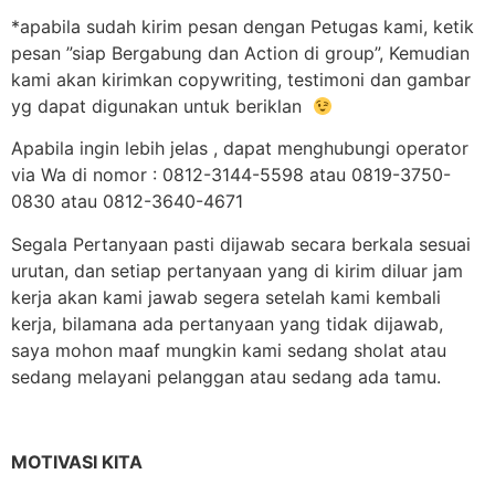
*apabila sudah kirim pesan dengan Petugas kami, ketik
pesan ”siap Bergabung dan Action di group”, Kemudian
kami akan kirimkan copywriting, testimoni dan gambar
yg dapat digunakan untuk beriklan
Apabila ingin lebih jelas , dapat menghubungi operator
via Wa di nomor : 0812-3144-5598 atau 0819-3750-
0830 atau 0812-3640-4671
Segala Pertanyaan pasti dijawab secara berkala sesuai
urutan, dan setiap pertanyaan yang di kirim diluar jam
kerja akan kami jawab segera setelah kami kembali
kerja, bilamana ada pertanyaan yang tidak dijawab,
saya mohon maaf mungkin kami sedang sholat atau
sedang melayani pelanggan atau sedang ada tamu.
MOTIVASI KITA