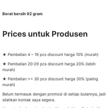
Berat bersih 92 gram
Prices untuk Produsen
★ Pembelian 4 – 19 pcs discount harga 10% (murah)
★ Pembelian 20-29 pcs discount harga 20% (lebih
murah)
★ Pembelian >= 30 pcs discount harga 30% (paling
murah)
Belum termasuk dengan promosi di setiap bulannya, jadi
silahkan kontak saya segera.