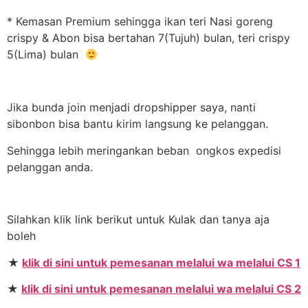
* Kemasan Premium sehingga ikan teri Nasi goreng
crispy & Abon bisa bertahan 7(Tujuh) bulan, teri crispy
5(Lima) bulan
Jika bunda join menjadi dropshipper saya, nanti
sibonbon bisa bantu kirim langsung ke pelanggan.
Sehingga lebih meringankan beban ongkos expedisi
pelanggan anda.
Silahkan klik link berikut untuk Kulak dan tanya aja
boleh
★
klik di sini untuk pemesanan melalui wa melalui CS 1
★
klik di sini untuk pemesanan melalui wa melalui CS 2