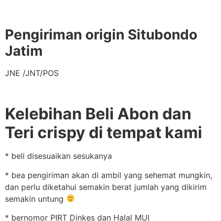
Pengiriman origin Situbondo
Jatim
JNE /JNT/POS
Kelebihan Beli Abon dan
Teri crispy di tempat kami
* beli disesuaikan sesukanya
* bea pengiriman akan di ambil yang sehemat mungkin,
dan perlu diketahui semakin berat jumlah yang dikirim
semakin untung
* bernomor PIRT Dinkes dan Halal MUI