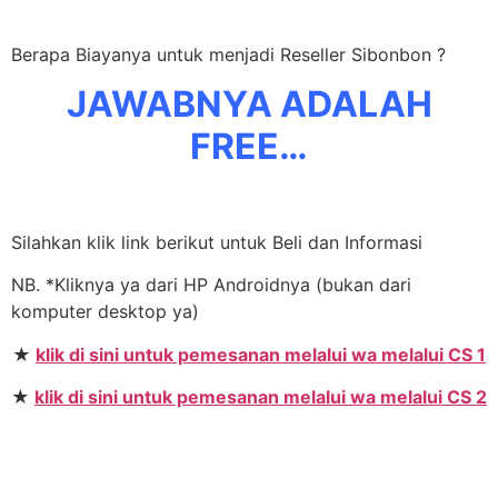
Berapa Biayanya untuk menjadi Reseller Sibonbon ?
JAWABNYA ADALAH
FREE…
Silahkan klik link berikut untuk Beli dan Informasi
NB. *Kliknya ya dari HP Androidnya (bukan dari
komputer desktop ya)
★
klik di sini untuk pemesanan melalui wa melalui CS 1
★
klik di sini untuk pemesanan melalui wa melalui CS 2