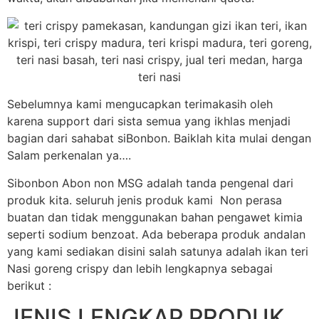
Sebelumnya kami mengucapkan terimakasih oleh
karena support dari sista semua yang ikhlas menjadi
bagian dari sahabat siBonbon. Baiklah kita mulai dengan
Salam perkenalan ya….
Sibonbon Abon non MSG adalah tanda pengenal dari
produk kita. seluruh jenis produk kami Non perasa
buatan dan tidak menggunakan bahan pengawet kimia
seperti sodium benzoat. Ada beberapa produk andalan
yang kami sediakan disini salah satunya adalah ikan teri
Nasi goreng crispy dan lebih lengkapnya sebagai
berikut :
JENIS LENGKAP PRODUK