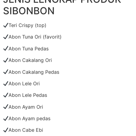
SIBONBON
Teri Crispy (top)
Abon Tuna Ori (favorit)
Abon Tuna Pedas
Abon Cakalang Ori
Abon Cakalang Pedas
Abon Lele Ori
Abon Lele Pedas
Abon Ayam Ori
Abon Ayam pedas
Abon Cabe Ebi