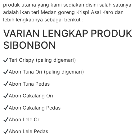
produk utama yang kami sediakan disini salah satunya
adalah ikan teri Medan goreng Krispi Asal Karo dan
lebih lengkapnya sebagai berikut :
VARIAN LENGKAP PRODUK
SIBONBON
Teri Crispy (paling digemari)
Abon Tuna Ori (paling digemari)
Abon Tuna Pedas
Abon Cakalang Ori
Abon Cakalang Pedas
Abon Lele Ori
Abon Lele Pedas