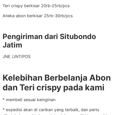
Teri crispy berkisar 20rb-25rb/pcs
Aneka abon berkisar 25rb-30rb/pcs
Pengiriman dari Situbondo
Jatim
JNE /JNT/POS
Kelebihan Berbelanja Abon
dan Teri crispy pada kami
* membeli sesuai keinginan
* expedisi akan di carikan yang terbaik, dan perlu