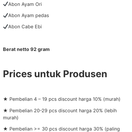
Abon Ayam Ori
Abon Ayam pedas
Abon Cabe Ebi
Berat netto 92 gram
Prices untuk Produsen
★ Pembelian 4 – 19 pcs discount harga 10% (murah)
★ Pembelian 20-29 pcs discount harga 20% (lebih
murah)
★ Pembelian >= 30 pcs discount harga 30% (paling