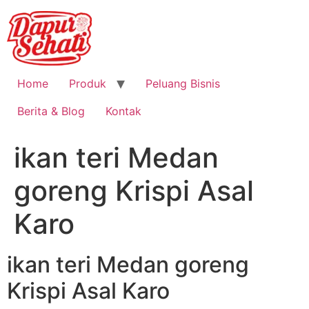
Home
Produk
Peluang Bisnis
Berita & Blog
Kontak
ikan teri Medan
goreng Krispi Asal
Karo
ikan teri Medan goreng
Krispi Asal Karo