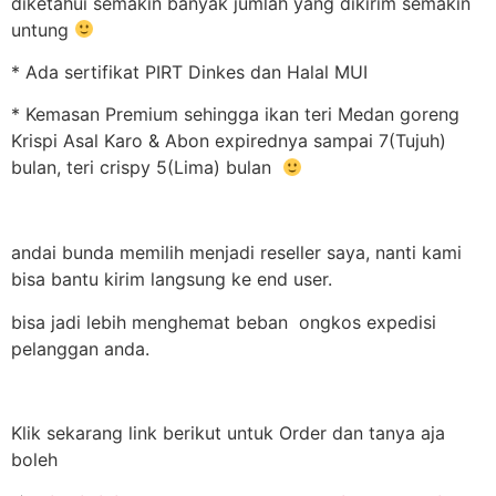
diketahui semakin banyak jumlah yang dikirim semakin
untung
* Ada sertifikat PIRT Dinkes dan Halal MUI
* Kemasan Premium sehingga ikan teri Medan goreng
Krispi Asal Karo & Abon expirednya sampai 7(Tujuh)
bulan, teri crispy 5(Lima) bulan
andai bunda memilih menjadi reseller saya, nanti kami
bisa bantu kirim langsung ke end user.
bisa jadi lebih menghemat beban ongkos expedisi
pelanggan anda.
Klik sekarang link berikut untuk Order dan tanya aja
boleh