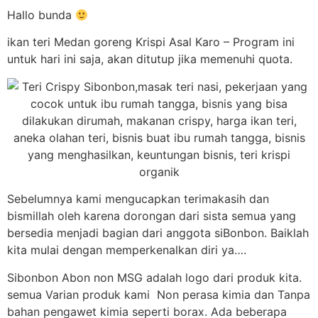
Hallo bunda
ikan teri Medan goreng Krispi Asal Karo – Program ini
untuk hari ini saja, akan ditutup jika memenuhi quota.
Sebelumnya kami mengucapkan terimakasih dan
bismillah oleh karena dorongan dari sista semua yang
bersedia menjadi bagian dari anggota siBonbon. Baiklah
kita mulai dengan memperkenalkan diri ya….
Sibonbon Abon non MSG adalah logo dari produk kita.
semua Varian produk kami Non perasa kimia dan Tanpa
bahan pengawet kimia seperti borax. Ada beberapa