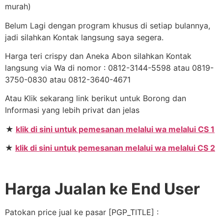
murah)
Belum Lagi dengan program khusus di setiap bulannya,
jadi silahkan Kontak langsung saya segera.
Harga teri crispy dan Aneka Abon silahkan Kontak
langsung via Wa di nomor : 0812-3144-5598 atau 0819-
3750-0830 atau 0812-3640-4671
Atau Klik sekarang link berikut untuk Borong dan
Informasi yang lebih privat dan jelas
★
klik di sini untuk pemesanan melalui wa melalui CS 1
★
klik di sini untuk pemesanan melalui wa melalui CS 2
Harga Jualan ke End User
Patokan price jual ke pasar [PGP_TITLE] :