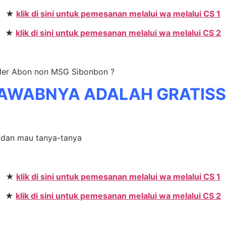
★
klik di sini untuk pemesanan melalui wa melalui CS 1
★
klik di sini untuk pemesanan melalui wa melalui CS 2
ller Abon non MSG Sibonbon ?
AWABNYA ADALAH GRATIS
li dan mau tanya-tanya
★
klik di sini untuk pemesanan melalui wa melalui CS 1
★
klik di sini untuk pemesanan melalui wa melalui CS 2