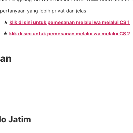
 pertanyaan yang lebih privat dan jelas
★
klik di sini untuk pemesanan melalui wa melalui CS 1
★
klik di sini untuk pemesanan melalui wa melalui CS 2
gan
do Jatim