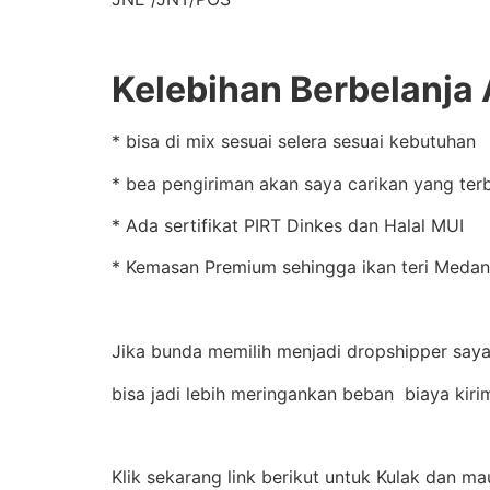
Kelebihan Berbelanja 
* bisa di mix sesuai selera sesuai kebutuhan
* bea pengiriman akan saya carikan yang terb
* Ada sertifikat PIRT Dinkes dan Halal MUI
* Kemasan Premium sehingga ikan teri Medan 
Jika bunda memilih menjadi dropshipper saya,
bisa jadi lebih meringankan beban biaya kir
Klik sekarang link berikut untuk Kulak dan m