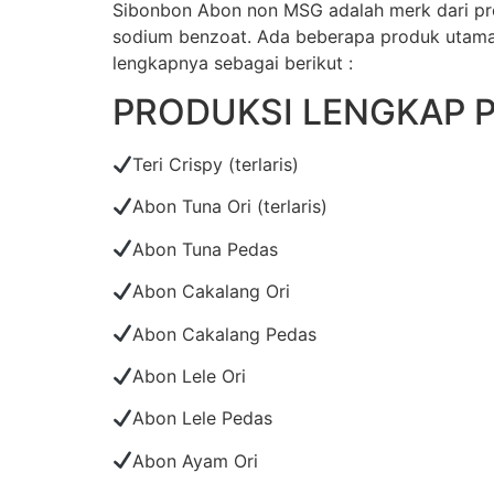
Sibonbon Abon non MSG adalah merk dari pro
sodium benzoat. Ada beberapa produk utama y
lengkapnya sebagai berikut :
PRODUKSI LENGKAP 
Teri Crispy (terlaris)
Abon Tuna Ori (terlaris)
Abon Tuna Pedas
Abon Cakalang Ori
Abon Cakalang Pedas
Abon Lele Ori
Abon Lele Pedas
Abon Ayam Ori