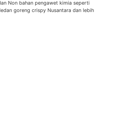
dan Non bahan pengawet kimia seperti
Medan goreng crispy Nusantara dan lebih