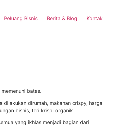
Peluang Bisnis
Berita & Blog
Kontak
a memenuhi batas.
emua yang ikhlas menjadi bagian dari