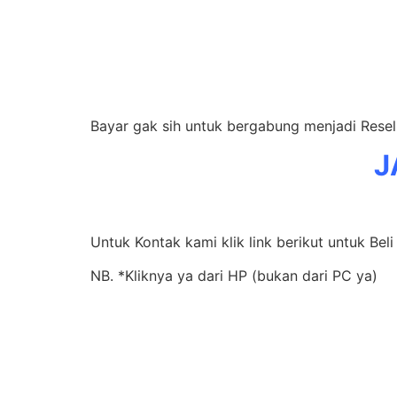
Bayar gak sih untuk bergabung menjadi Rese
J
Untuk Kontak kami klik link berikut untuk Be
NB. *Kliknya ya dari HP (bukan dari PC ya)