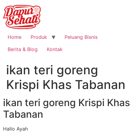
Home
Produk
Peluang Bisnis
Berita & Blog
Kontak
ikan teri goreng
Krispi Khas Tabanan
ikan teri goreng Krispi Khas
Tabanan
Hallo Ayah