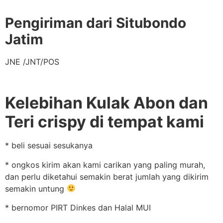
Pengiriman dari Situbondo
Jatim
JNE /JNT/POS
Kelebihan Kulak Abon dan
Teri crispy di tempat kami
* beli sesuai sesukanya
* ongkos kirim akan kami carikan yang paling murah,
dan perlu diketahui semakin berat jumlah yang dikirim
semakin untung
* bernomor PIRT Dinkes dan Halal MUI