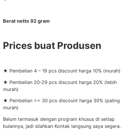
Berat netto 92 gram
Prices buat Produsen
★ Pembelian 4 – 19 pcs discount harga 10% (murah)
★ Pembelian 20-29 pcs discount harga 20% (lebih
murah)
★ Pembelian >= 30 pcs discount harga 30% (paling
murah)
Belum termasuk dengan program khusus di setiap
bulannya, jadi silahkan Kontak langsung saya segera.