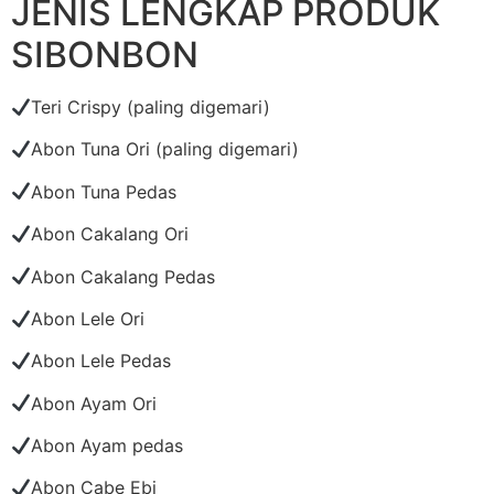
JENIS LENGKAP PRODUK
SIBONBON
Teri Crispy (paling digemari)
Abon Tuna Ori (paling digemari)
Abon Tuna Pedas
Abon Cakalang Ori
Abon Cakalang Pedas
Abon Lele Ori
Abon Lele Pedas
Abon Ayam Ori
Abon Ayam pedas
Abon Cabe Ebi