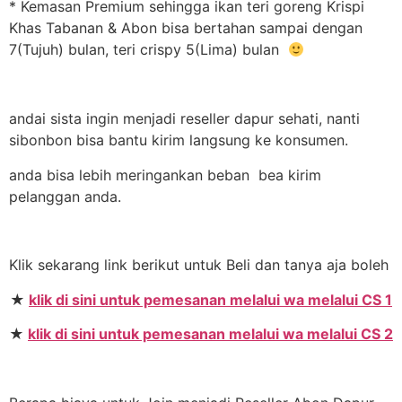
* Kemasan Premium sehingga ikan teri goreng Krispi
Khas Tabanan & Abon bisa bertahan sampai dengan
7(Tujuh) bulan, teri crispy 5(Lima) bulan
andai sista ingin menjadi reseller dapur sehati, nanti
sibonbon bisa bantu kirim langsung ke konsumen.
anda bisa lebih meringankan beban bea kirim
pelanggan anda.
Klik sekarang link berikut untuk Beli dan tanya aja boleh
★
klik di sini untuk pemesanan melalui wa melalui CS 1
★
klik di sini untuk pemesanan melalui wa melalui CS 2