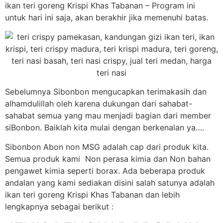
ikan teri goreng Krispi Khas Tabanan – Program ini
untuk hari ini saja, akan berakhir jika memenuhi batas.
Sebelumnya Sibonbon mengucapkan terimakasih dan
alhamdulillah oleh karena dukungan dari sahabat-
sahabat semua yang mau menjadi bagian dari member
siBonbon. Baiklah kita mulai dengan berkenalan ya….
Sibonbon Abon non MSG adalah cap dari produk kita.
Semua produk kami Non perasa kimia dan Non bahan
pengawet kimia seperti borax. Ada beberapa produk
andalan yang kami sediakan disini salah satunya adalah
ikan teri goreng Krispi Khas Tabanan dan lebih
lengkapnya sebagai berikut :