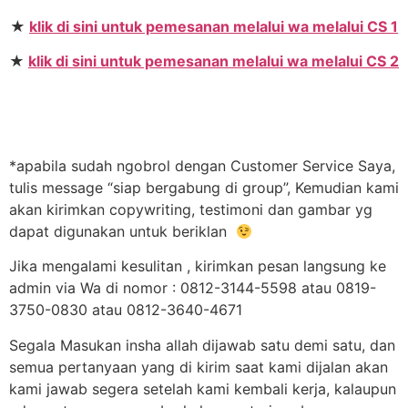
★
klik di sini untuk pemesanan melalui wa melalui CS 1
★
klik di sini untuk pemesanan melalui wa melalui CS 2
*apabila sudah ngobrol dengan Customer Service Saya,
tulis message “siap bergabung di group”, Kemudian kami
akan kirimkan copywriting, testimoni dan gambar yg
dapat digunakan untuk beriklan
Jika mengalami kesulitan , kirimkan pesan langsung ke
admin via Wa di nomor : 0812-3144-5598 atau 0819-
3750-0830 atau 0812-3640-4671
Segala Masukan insha allah dijawab satu demi satu, dan
semua pertanyaan yang di kirim saat kami dijalan akan
kami jawab segera setelah kami kembali kerja, kalaupun