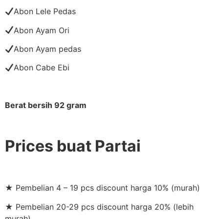
Abon Lele Pedas
Abon Ayam Ori
Abon Ayam pedas
Abon Cabe Ebi
Berat bersih 92 gram
Prices buat Partai
★ Pembelian 4 – 19 pcs discount harga 10% (murah)
★ Pembelian 20-29 pcs discount harga 20% (lebih
murah)