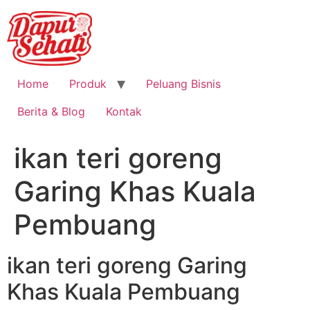
Home
Produk
Peluang Bisnis
Berita & Blog
Kontak
ikan teri goreng
Garing Khas Kuala
Pembuang
ikan teri goreng Garing
Khas Kuala Pembuang