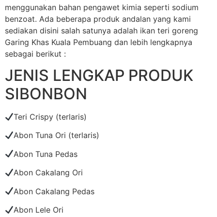
menggunakan bahan pengawet kimia seperti sodium
benzoat. Ada beberapa produk andalan yang kami
sediakan disini salah satunya adalah ikan teri goreng
Garing Khas Kuala Pembuang dan lebih lengkapnya
sebagai berikut :
JENIS LENGKAP PRODUK
SIBONBON
Teri Crispy (terlaris)
Abon Tuna Ori (terlaris)
Abon Tuna Pedas
Abon Cakalang Ori
Abon Cakalang Pedas
Abon Lele Ori