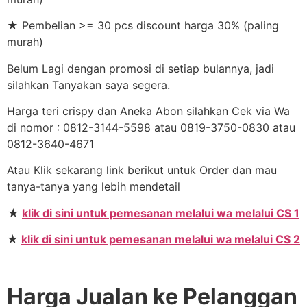
★ Pembelian >= 30 pcs discount harga 30% (paling
murah)
Belum Lagi dengan promosi di setiap bulannya, jadi
silahkan Tanyakan saya segera.
Harga teri crispy dan Aneka Abon silahkan Cek via Wa
di nomor : 0812-3144-5598 atau 0819-3750-0830 atau
0812-3640-4671
Atau Klik sekarang link berikut untuk Order dan mau
tanya-tanya yang lebih mendetail
★
klik di sini untuk pemesanan melalui wa melalui CS 1
★
klik di sini untuk pemesanan melalui wa melalui CS 2
Harga Jualan ke Pelanggan