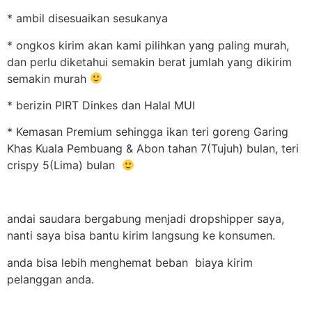
* ambil disesuaikan sesukanya
* ongkos kirim akan kami pilihkan yang paling murah,
dan perlu diketahui semakin berat jumlah yang dikirim
semakin murah
* berizin PIRT Dinkes dan Halal MUI
* Kemasan Premium sehingga ikan teri goreng Garing
Khas Kuala Pembuang & Abon tahan 7(Tujuh) bulan, teri
crispy 5(Lima) bulan
andai saudara bergabung menjadi dropshipper saya,
nanti saya bisa bantu kirim langsung ke konsumen.
anda bisa lebih menghemat beban biaya kirim
pelanggan anda.