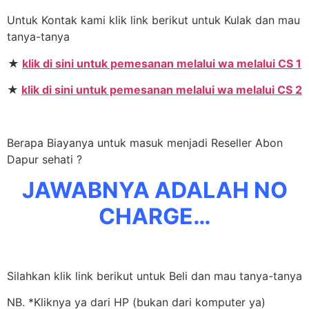
Untuk Kontak kami klik link berikut untuk Kulak dan mau
tanya-tanya
★
klik di sini untuk pemesanan melalui wa melalui CS 1
★
klik di sini untuk pemesanan melalui wa melalui CS 2
Berapa Biayanya untuk masuk menjadi Reseller Abon
Dapur sehati ?
JAWABNYA ADALAH NO
CHARGE…
Silahkan klik link berikut untuk Beli dan mau tanya-tanya
NB. *Kliknya ya dari HP (bukan dari komputer ya)