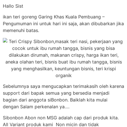
Hallo Sist
ikan teri goreng Garing Khas Kuala Pembuang –
Pengumuman ini untuk hari ini saja, akan dibubarkan jika
memenuhi batas.
Sebelumnya saya mengucapkan terimakasih oleh karena
support dari bapak semua yang bersedia menjadi
bagian dari anggota siBonbon. Baiklah kita mulai
dengan Salam perkenalan ya….
Sibonbon Abon non MSG adalah cap dari produk kita.
All Variant produk kami Non micin dan tidak