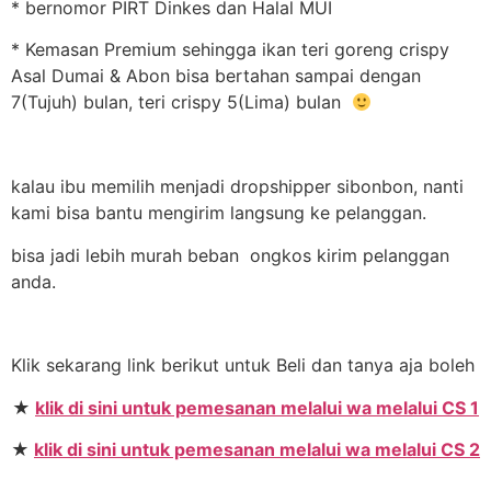
* bernomor PIRT Dinkes dan Halal MUI
* Kemasan Premium sehingga ikan teri goreng crispy
Asal Dumai & Abon bisa bertahan sampai dengan
7(Tujuh) bulan, teri crispy 5(Lima) bulan
kalau ibu memilih menjadi dropshipper sibonbon, nanti
kami bisa bantu mengirim langsung ke pelanggan.
bisa jadi lebih murah beban ongkos kirim pelanggan
anda.
Klik sekarang link berikut untuk Beli dan tanya aja boleh
★
klik di sini untuk pemesanan melalui wa melalui CS 1
★
klik di sini untuk pemesanan melalui wa melalui CS 2