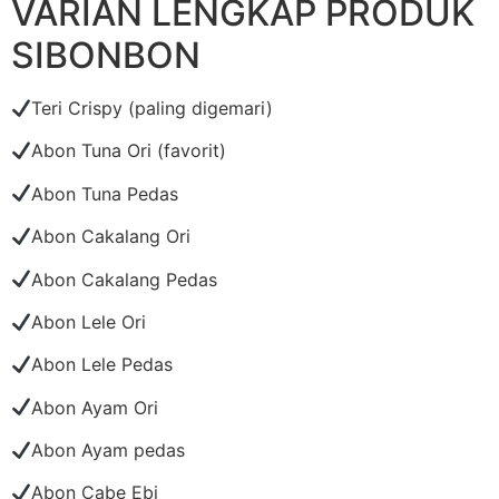
VARIAN LENGKAP PRODUK
SIBONBON
Teri Crispy (paling digemari)
Abon Tuna Ori (favorit)
Abon Tuna Pedas
Abon Cakalang Ori
Abon Cakalang Pedas
Abon Lele Ori
Abon Lele Pedas
Abon Ayam Ori
Abon Ayam pedas
Abon Cabe Ebi