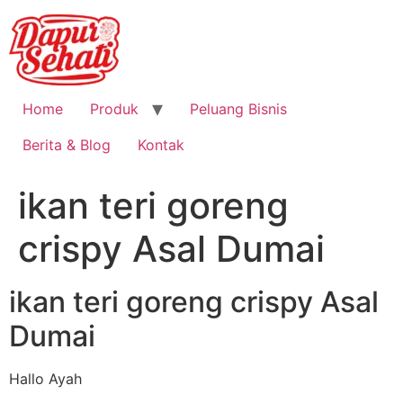
Home
Produk
Peluang Bisnis
Berita & Blog
Kontak
ikan teri goreng
crispy Asal Dumai
ikan teri goreng crispy Asal
Dumai
Hallo Ayah