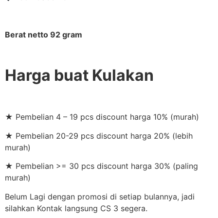
Berat netto 92 gram
Harga buat Kulakan
★ Pembelian 4 – 19 pcs discount harga 10% (murah)
★ Pembelian 20-29 pcs discount harga 20% (lebih
murah)
★ Pembelian >= 30 pcs discount harga 30% (paling
murah)
Belum Lagi dengan promosi di setiap bulannya, jadi
silahkan Kontak langsung CS 3 segera.