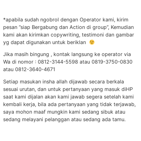
*apabila sudah ngobrol dengan Operator kami, kirim
pesan ”siap Bergabung dan Action di group”, Kemudian
kami akan kirimkan copywriting, testimoni dan gambar
yg dapat digunakan untuk beriklan
Jika masih bingung , kontak langsung ke operator via
Wa di nomor : 0812-3144-5598 atau 0819-3750-0830
atau 0812-3640-4671
Setiap masukan insha allah dijawab secara berkala
sesuai urutan, dan untuk pertanyaan yang masuk diHP
saat kami dijalan akan kami jawab segera setelah kami
kembali kerja, bila ada pertanyaan yang tidak terjawab,
saya mohon maaf mungkin kami sedang sibuk atau
sedang melayani pelanggan atau sedang ada tamu.