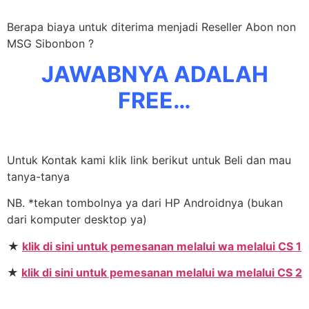
Berapa biaya untuk diterima menjadi Reseller Abon non
MSG Sibonbon ?
JAWABNYA ADALAH
FREE…
Untuk Kontak kami klik link berikut untuk Beli dan mau
tanya-tanya
NB. *tekan tombolnya ya dari HP Androidnya (bukan
dari komputer desktop ya)
★
klik di sini untuk pemesanan melalui wa melalui CS 1
★
klik di sini untuk pemesanan melalui wa melalui CS 2