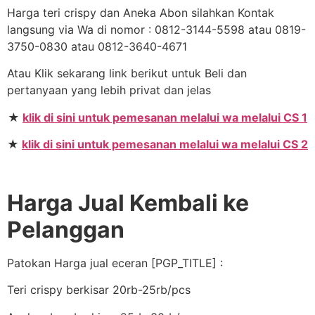
Harga teri crispy dan Aneka Abon silahkan Kontak
langsung via Wa di nomor : 0812-3144-5598 atau 0819-
3750-0830 atau 0812-3640-4671
Atau Klik sekarang link berikut untuk Beli dan
pertanyaan yang lebih privat dan jelas
★
klik di sini untuk pemesanan melalui wa melalui CS 1
★
klik di sini untuk pemesanan melalui wa melalui CS 2
Harga Jual Kembali ke
Pelanggan
Patokan Harga jual eceran [PGP_TITLE] :
Teri crispy berkisar 20rb-25rb/pcs