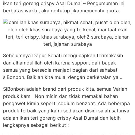
ikan teri goreng crispy Asal Dumai – Pengumuman ini
berbatas waktu, akan ditutup jika memenuhi quota.
Sebelumnya Dapur Sehati mengucapkan terimakasih
dan alhamdulillah oleh karena support dari bapak
semua yang bersedia menjadi bagian dari sahabat
siBonbon. Baiklah kita mulai dengan berkenalan ya….
SiBonbon adalah brand dari produk kita. semua Varian
produk kami Non micin dan tidak memakai bahan
pengawet kimia seperti sodium benzoat. Ada beberapa
produk terbaik yang kami sediakan disini salah satunya
adalah ikan teri goreng crispy Asal Dumai dan lebih
lengkapnya sebagai berikut :