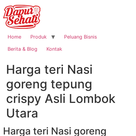
Home
Produk
Peluang Bisnis
Berita & Blog
Kontak
Harga teri Nasi
goreng tepung
crispy Asli Lombok
Utara
Harga teri Nasi goreng