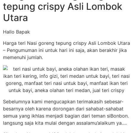
tepung crispy Asli Lombok
Utara
Hallo Bapak
Harga teri Nasi goreng tepung crispy Asli Lombok Utara
– Pengumuman ini untuk hari ini saja, akan berakhir jika
memenuhi jumlah.
Sebelumnya kami mengucapkan terimakasih sebesar-
besarnya oleh karena dorongan dari sahabat-sahabat
semua yang ikhlas menjadi bagian dari teman siBonbon.
langsung saja kita mulai dengan assalamu’alaikum ya….