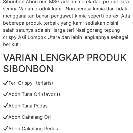
Sibonbon Abon non MSG adalah merek dari produk kita.
semua Varian produk kami Non perasa kimia dan tidak
menggunakan bahan pengawet kimia seperti borax. Ada
beberapa produk terbaik yang kami sediakan disini
salah satunya adalah Harga teri Nasi goreng tepung
crispy Asli Lombok Utara dan lebih lengkapnya sebagai
berikut :
VARIAN LENGKAP PRODUK
SIBONBON
Teri Crispy (terlaris)
Abon Tuna Ori (favorit)
Abon Tuna Pedas
Abon Cakalang Ori
Abon Cakalang Pedas