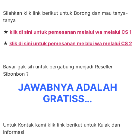
Silahkan klik link berikut untuk Borong dan mau tanya-
tanya
★
klik di sini untuk pemesanan melalui wa melalui CS 1
★
klik di sini untuk pemesanan melalui wa melalui CS 2
Bayar gak sih untuk bergabung menjadi Reseller
Sibonbon ?
JAWABNYA ADALAH
GRATISS…
Untuk Kontak kami klik link berikut untuk Kulak dan
Informasi