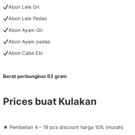
Abon Lele Ori
Abon Lele Pedas
Abon Ayam Ori
Abon Ayam pedas
Abon Cabe Ebi
Berat perbungkus 92 gram
Prices buat Kulakan
★ Pembelian 4 – 19 pcs discount harga 10% (murah)