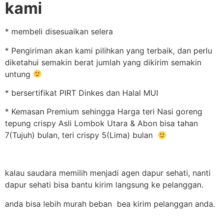
kami
* membeli disesuaikan selera
* Pengiriman akan kami pilihkan yang terbaik, dan perlu
diketahui semakin berat jumlah yang dikirim semakin
untung
* bersertifikat PIRT Dinkes dan Halal MUI
* Kemasan Premium sehingga Harga teri Nasi goreng
tepung crispy Asli Lombok Utara & Abon bisa tahan
7(Tujuh) bulan, teri crispy 5(Lima) bulan
kalau saudara memilih menjadi agen dapur sehati, nanti
dapur sehati bisa bantu kirim langsung ke pelanggan.
anda bisa lebih murah beban bea kirim pelanggan anda.