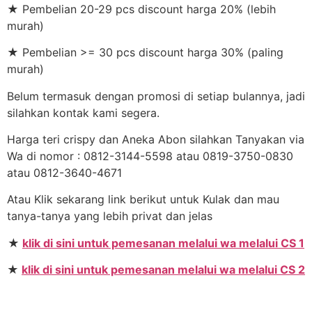
★ Pembelian 20-29 pcs discount harga 20% (lebih
murah)
★ Pembelian >= 30 pcs discount harga 30% (paling
murah)
Belum termasuk dengan promosi di setiap bulannya, jadi
silahkan kontak kami segera.
Harga teri crispy dan Aneka Abon silahkan Tanyakan via
Wa di nomor : 0812-3144-5598 atau 0819-3750-0830
atau 0812-3640-4671
Atau Klik sekarang link berikut untuk Kulak dan mau
tanya-tanya yang lebih privat dan jelas
★
klik di sini untuk pemesanan melalui wa melalui CS 1
★
klik di sini untuk pemesanan melalui wa melalui CS 2