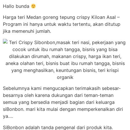
Hallo bunda
Harga teri Medan goreng tepung crispy Kiloan Asal –
Program ini hanya untuk waktu tertentu, akan ditutup
jika memenuhi jumlah.
Sebelumnya kami mengucapkan terimakasih sebesar-
besarnya oleh karena dukungan dari teman-teman
semua yang bersedia menjadi bagian dari keluarga
siBonbon. mari kita mulai dengan memperkenalkan diri
ya….
SiBonbon adalah tanda pengenal dari produk kita.