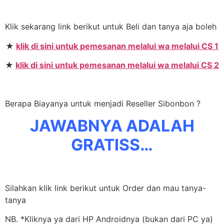
Klik sekarang link berikut untuk Beli dan tanya aja boleh
★
klik di sini untuk pemesanan melalui wa melalui CS 1
★
klik di sini untuk pemesanan melalui wa melalui CS 2
Berapa Biayanya untuk menjadi Reseller Sibonbon ?
JAWABNYA ADALAH
GRATISS…
Silahkan klik link berikut untuk Order dan mau tanya-
tanya
NB. *Kliknya ya dari HP Androidnya (bukan dari PC ya)