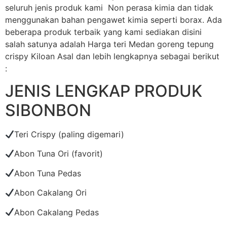
seluruh jenis produk kami Non perasa kimia dan tidak
menggunakan bahan pengawet kimia seperti borax. Ada
beberapa produk terbaik yang kami sediakan disini
salah satunya adalah Harga teri Medan goreng tepung
crispy Kiloan Asal dan lebih lengkapnya sebagai berikut
:
JENIS LENGKAP PRODUK
SIBONBON
Teri Crispy (paling digemari)
Abon Tuna Ori (favorit)
Abon Tuna Pedas
Abon Cakalang Ori
Abon Cakalang Pedas