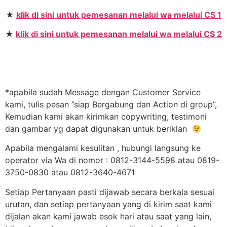
★
klik di sini untuk pemesanan melalui wa melalui CS 1
★
klik di sini untuk pemesanan melalui wa melalui CS 2
*apabila sudah Message dengan Customer Service
kami, tulis pesan ”siap Bergabung dan Action di group”,
Kemudian kami akan kirimkan copywriting, testimoni
dan gambar yg dapat digunakan untuk beriklan
Apabila mengalami kesulitan , hubungi langsung ke
operator via Wa di nomor : 0812-3144-5598 atau 0819-
3750-0830 atau 0812-3640-4671
Setiap Pertanyaan pasti dijawab secara berkala sesuai
urutan, dan setiap pertanyaan yang di kirim saat kami
dijalan akan kami jawab esok hari atau saat yang lain,