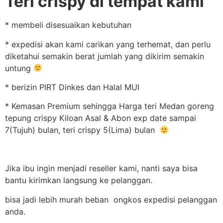
Teri crispy di tempat kami
* membeli disesuaikan kebutuhan
* expedisi akan kami carikan yang terhemat, dan perlu
diketahui semakin berat jumlah yang dikirim semakin
untung
* berizin PIRT Dinkes dan Halal MUI
* Kemasan Premium sehingga Harga teri Medan goreng
tepung crispy Kiloan Asal & Abon exp date sampai
7(Tujuh) bulan, teri crispy 5(Lima) bulan
Jika ibu ingin menjadi reseller kami, nanti saya bisa
bantu kirimkan langsung ke pelanggan.
bisa jadi lebih murah beban ongkos expedisi pelanggan
anda.