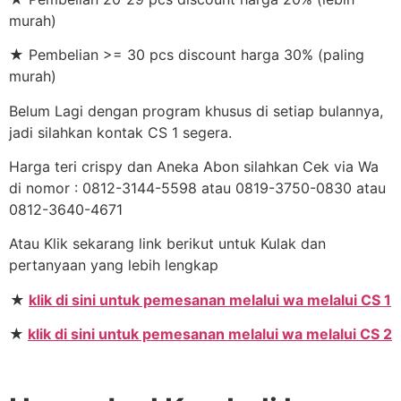
murah)
★ Pembelian >= 30 pcs discount harga 30% (paling
murah)
Belum Lagi dengan program khusus di setiap bulannya,
jadi silahkan kontak CS 1 segera.
Harga teri crispy dan Aneka Abon silahkan Cek via Wa
di nomor : 0812-3144-5598 atau 0819-3750-0830 atau
0812-3640-4671
Atau Klik sekarang link berikut untuk Kulak dan
pertanyaan yang lebih lengkap
★
klik di sini untuk pemesanan melalui wa melalui CS 1
★
klik di sini untuk pemesanan melalui wa melalui CS 2