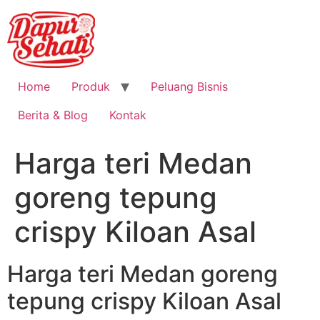
Home
Produk
Peluang Bisnis
Berita & Blog
Kontak
Harga teri Medan
goreng tepung
crispy Kiloan Asal
Harga teri Medan goreng
tepung crispy Kiloan Asal