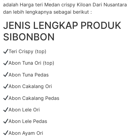
adalah Harga teri Medan crispy Kiloan Dari Nusantara
dan lebih lengkapnya sebagai berikut :
JENIS LENGKAP PRODUK
SIBONBON
Teri Crispy (top)
Abon Tuna Ori (top)
Abon Tuna Pedas
Abon Cakalang Ori
Abon Cakalang Pedas
Abon Lele Ori
Abon Lele Pedas
Abon Ayam Ori