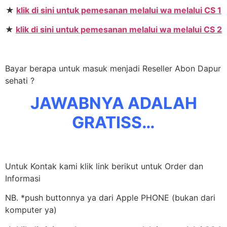
★
klik di sini untuk pemesanan melalui wa melalui CS 1
★
klik di sini untuk pemesanan melalui wa melalui CS 2
Bayar berapa untuk masuk menjadi Reseller Abon Dapur
sehati ?
JAWABNYA ADALAH
GRATISS…
Untuk Kontak kami klik link berikut untuk Order dan
Informasi
NB. *push buttonnya ya dari Apple PHONE (bukan dari
komputer ya)