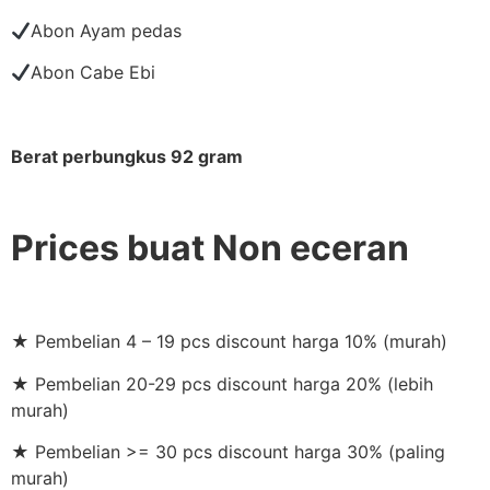
Abon Ayam pedas
Abon Cabe Ebi
Berat perbungkus 92 gram
Prices buat Non eceran
★ Pembelian 4 – 19 pcs discount harga 10% (murah)
★ Pembelian 20-29 pcs discount harga 20% (lebih
murah)
★ Pembelian >= 30 pcs discount harga 30% (paling
murah)