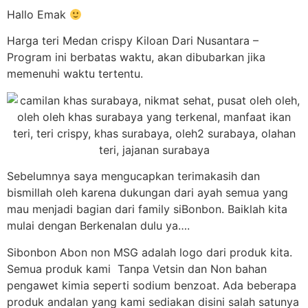
Hallo Emak
Harga teri Medan crispy Kiloan Dari Nusantara –
Program ini berbatas waktu, akan dibubarkan jika
memenuhi waktu tertentu.
Sebelumnya saya mengucapkan terimakasih dan
bismillah oleh karena dukungan dari ayah semua yang
mau menjadi bagian dari family siBonbon. Baiklah kita
mulai dengan Berkenalan dulu ya….
Sibonbon Abon non MSG adalah logo dari produk kita.
Semua produk kami Tanpa Vetsin dan Non bahan
pengawet kimia seperti sodium benzoat. Ada beberapa
produk andalan yang kami sediakan disini salah satunya