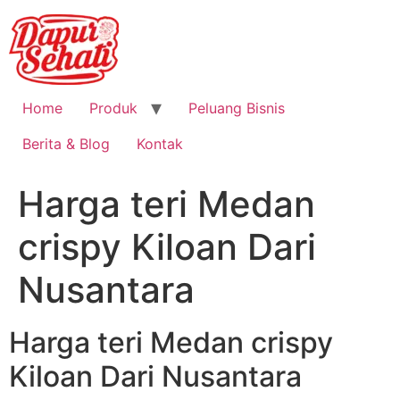
Home
Produk
Peluang Bisnis
Berita & Blog
Kontak
Harga teri Medan
crispy Kiloan Dari
Nusantara
Harga teri Medan crispy
Kiloan Dari Nusantara