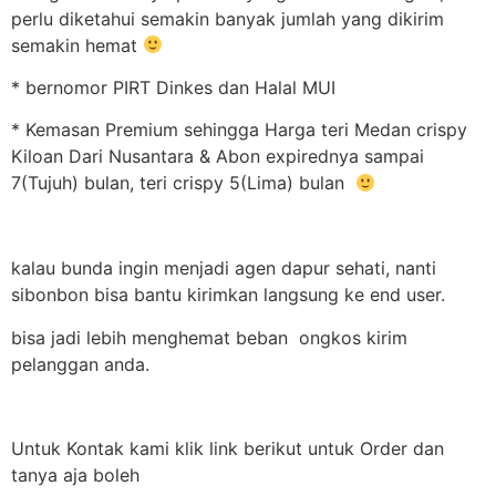
perlu diketahui semakin banyak jumlah yang dikirim
semakin hemat
* bernomor PIRT Dinkes dan Halal MUI
* Kemasan Premium sehingga Harga teri Medan crispy
Kiloan Dari Nusantara & Abon expirednya sampai
7(Tujuh) bulan, teri crispy 5(Lima) bulan
kalau bunda ingin menjadi agen dapur sehati, nanti
sibonbon bisa bantu kirimkan langsung ke end user.
bisa jadi lebih menghemat beban ongkos kirim
pelanggan anda.
Untuk Kontak kami klik link berikut untuk Order dan
tanya aja boleh