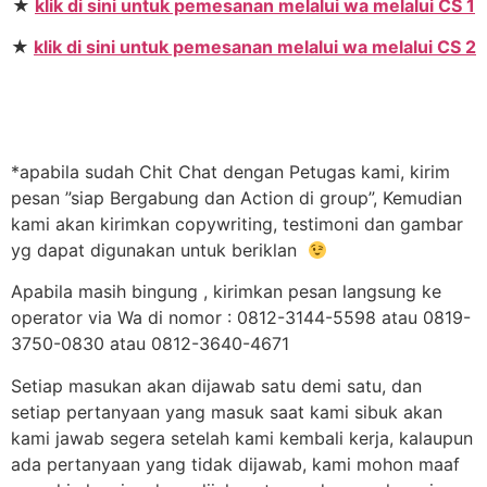
★
klik di sini untuk pemesanan melalui wa melalui CS 1
★
klik di sini untuk pemesanan melalui wa melalui CS 2
*apabila sudah Chit Chat dengan Petugas kami, kirim
pesan ”siap Bergabung dan Action di group”, Kemudian
kami akan kirimkan copywriting, testimoni dan gambar
yg dapat digunakan untuk beriklan
Apabila masih bingung , kirimkan pesan langsung ke
operator via Wa di nomor : 0812-3144-5598 atau 0819-
3750-0830 atau 0812-3640-4671
Setiap masukan akan dijawab satu demi satu, dan
setiap pertanyaan yang masuk saat kami sibuk akan
kami jawab segera setelah kami kembali kerja, kalaupun
ada pertanyaan yang tidak dijawab, kami mohon maaf