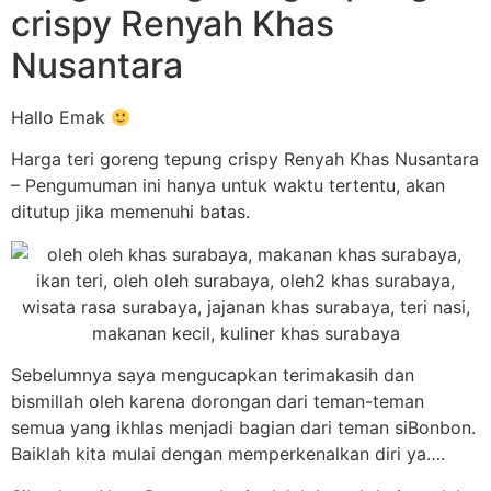
crispy Renyah Khas
Nusantara
Hallo Emak
Harga teri goreng tepung crispy Renyah Khas Nusantara
– Pengumuman ini hanya untuk waktu tertentu, akan
ditutup jika memenuhi batas.
Sebelumnya saya mengucapkan terimakasih dan
bismillah oleh karena dorongan dari teman-teman
semua yang ikhlas menjadi bagian dari teman siBonbon.
Baiklah kita mulai dengan memperkenalkan diri ya….