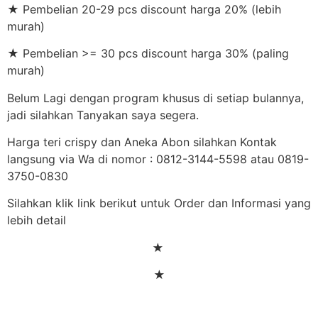
★ Pembelian 20-29 pcs discount harga 20% (lebih
murah)
★ Pembelian >= 30 pcs discount harga 30% (paling
murah)
Belum Lagi dengan program khusus di setiap bulannya,
jadi silahkan Tanyakan saya segera.
Harga teri crispy dan Aneka Abon silahkan Kontak
langsung via Wa di nomor : 0812-3144-5598 atau 0819-
3750-0830
Silahkan klik link berikut untuk Order dan Informasi yang
lebih detail
★
★