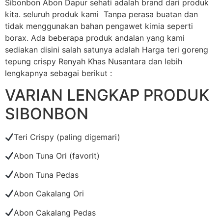
Sibonbon Abon Dapur sehati adalah brand dari produk
kita. seluruh produk kami Tanpa perasa buatan dan
tidak menggunakan bahan pengawet kimia seperti
borax. Ada beberapa produk andalan yang kami
sediakan disini salah satunya adalah Harga teri goreng
tepung crispy Renyah Khas Nusantara dan lebih
lengkapnya sebagai berikut :
VARIAN LENGKAP PRODUK
SIBONBON
Teri Crispy (paling digemari)
Abon Tuna Ori (favorit)
Abon Tuna Pedas
Abon Cakalang Ori
Abon Cakalang Pedas