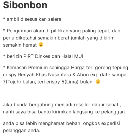
Sibonbon
* ambil disesuaikan selera
* Pengiriman akan di pilihkan yang paling tepat, dan
perlu diketahui semakin berat jumlah yang dikirim
semakin hemat
* berizin PIRT Dinkes dan Halal MUI
* Kemasan Premium sehingga Harga teri goreng tepung
crispy Renyah Khas Nusantara & Abon exp date sampai
7(Tujuh) bulan, teri crispy 5(Lima) bulan
Jika bunda bergabung menjadi reseller dapur sehati,
nanti saya bisa bantu kirimkan langsung ke pelanggan.
anda bisa lebih menghemat beban ongkos expedisi
pelanggan anda.