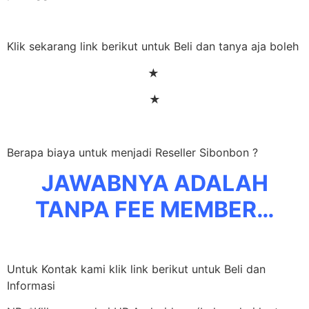
Klik sekarang link berikut untuk Beli dan tanya aja boleh
★
★
Berapa biaya untuk menjadi Reseller Sibonbon ?
JAWABNYA ADALAH
TANPA FEE MEMBER…
Untuk Kontak kami klik link berikut untuk Beli dan
Informasi