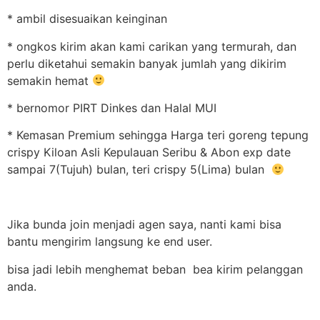
* ambil disesuaikan keinginan
* ongkos kirim akan kami carikan yang termurah, dan
perlu diketahui semakin banyak jumlah yang dikirim
semakin hemat
* bernomor PIRT Dinkes dan Halal MUI
* Kemasan Premium sehingga Harga teri goreng tepung
crispy Kiloan Asli Kepulauan Seribu & Abon exp date
sampai 7(Tujuh) bulan, teri crispy 5(Lima) bulan
Jika bunda join menjadi agen saya, nanti kami bisa
bantu mengirim langsung ke end user.
bisa jadi lebih menghemat beban bea kirim pelanggan
anda.