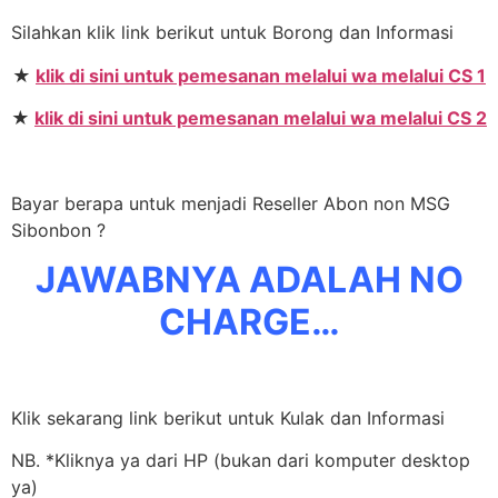
Silahkan klik link berikut untuk Borong dan Informasi
★
klik di sini untuk pemesanan melalui wa melalui CS 1
★
klik di sini untuk pemesanan melalui wa melalui CS 2
Bayar berapa untuk menjadi Reseller Abon non MSG
Sibonbon ?
JAWABNYA ADALAH NO
CHARGE…
Klik sekarang link berikut untuk Kulak dan Informasi
NB. *Kliknya ya dari HP (bukan dari komputer desktop
ya)