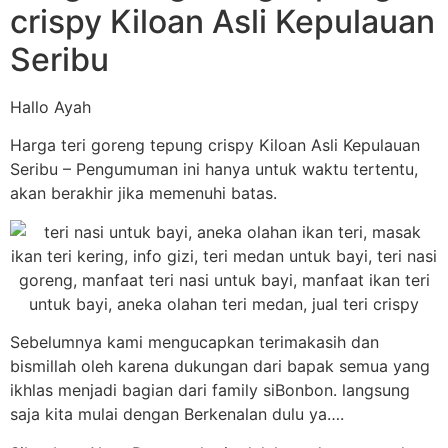
crispy Kiloan Asli Kepulauan
Seribu
Hallo Ayah
Harga teri goreng tepung crispy Kiloan Asli Kepulauan
Seribu – Pengumuman ini hanya untuk waktu tertentu,
akan berakhir jika memenuhi batas.
Sebelumnya kami mengucapkan terimakasih dan
bismillah oleh karena dukungan dari bapak semua yang
ikhlas menjadi bagian dari family siBonbon. langsung
saja kita mulai dengan Berkenalan dulu ya….