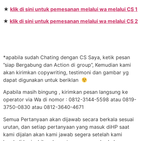
★
klik di sini untuk pemesanan melalui wa melalui CS 1
★
klik di sini untuk pemesanan melalui wa melalui CS 2
*apabila sudah Chating dengan CS Saya, ketik pesan
”siap Bergabung dan Action di group”, Kemudian kami
akan kirimkan copywriting, testimoni dan gambar yg
dapat digunakan untuk beriklan
Apabila masih bingung , kirimkan pesan langsung ke
operator via Wa di nomor : 0812-3144-5598 atau 0819-
3750-0830 atau 0812-3640-4671
Semua Pertanyaan akan dijawab secara berkala sesuai
urutan, dan setiap pertanyaan yang masuk diHP saat
kami dijalan akan kami jawab segera setelah kami