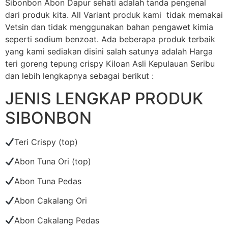
Sibonbon Abon Dapur sehati adalah tanda pengenal
dari produk kita. All Variant produk kami tidak memakai
Vetsin dan tidak menggunakan bahan pengawet kimia
seperti sodium benzoat. Ada beberapa produk terbaik
yang kami sediakan disini salah satunya adalah Harga
teri goreng tepung crispy Kiloan Asli Kepulauan Seribu
dan lebih lengkapnya sebagai berikut :
JENIS LENGKAP PRODUK
SIBONBON
Teri Crispy (top)
Abon Tuna Ori (top)
Abon Tuna Pedas
Abon Cakalang Ori
Abon Cakalang Pedas