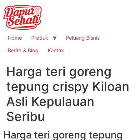
Home
Produk
Peluang Bisnis
Berita & Blog
Kontak
Harga teri goreng
tepung crispy Kiloan
Asli Kepulauan
Seribu
Harga teri goreng tepung