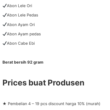
Abon Lele Ori
Abon Lele Pedas
Abon Ayam Ori
Abon Ayam pedas
Abon Cabe Ebi
Berat bersih 92 gram
Prices buat Produsen
★ Pembelian 4 – 19 pcs discount harga 10% (murah)