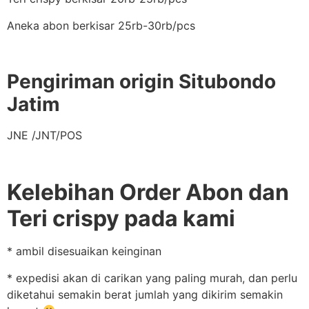
Aneka abon berkisar 25rb-30rb/pcs
Pengiriman origin Situbondo
Jatim
JNE /JNT/POS
Kelebihan Order Abon dan
Teri crispy pada kami
* ambil disesuaikan keinginan
* expedisi akan di carikan yang paling murah, dan perlu
diketahui semakin berat jumlah yang dikirim semakin