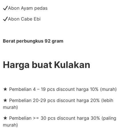
Abon Ayam pedas
Abon Cabe Ebi
Berat perbungkus 92 gram
Harga buat Kulakan
★ Pembelian 4 – 19 pcs discount harga 10% (murah)
★ Pembelian 20-29 pcs discount harga 20% (lebih
murah)
★ Pembelian >= 30 pcs discount harga 30% (paling
murah)