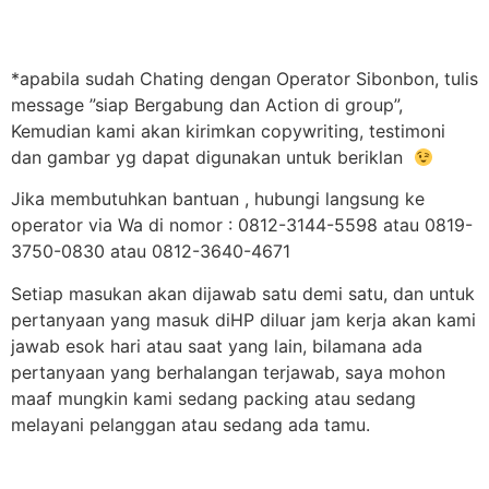
*apabila sudah Chating dengan Operator Sibonbon, tulis
message ”siap Bergabung dan Action di group”,
Kemudian kami akan kirimkan copywriting, testimoni
dan gambar yg dapat digunakan untuk beriklan
Jika membutuhkan bantuan , hubungi langsung ke
operator via Wa di nomor : 0812-3144-5598 atau 0819-
3750-0830 atau 0812-3640-4671
Setiap masukan akan dijawab satu demi satu, dan untuk
pertanyaan yang masuk diHP diluar jam kerja akan kami
jawab esok hari atau saat yang lain, bilamana ada
pertanyaan yang berhalangan terjawab, saya mohon
maaf mungkin kami sedang packing atau sedang
melayani pelanggan atau sedang ada tamu.