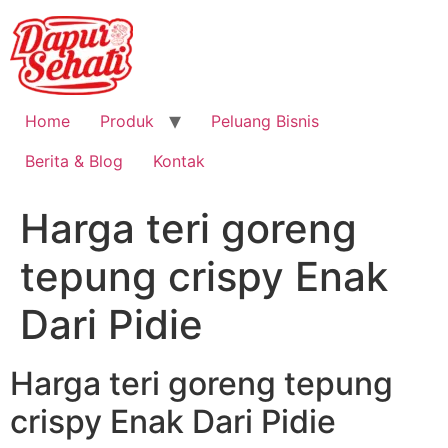
Home
Produk
Peluang Bisnis
Berita & Blog
Kontak
Harga teri goreng
tepung crispy Enak
Dari Pidie
Harga teri goreng tepung
crispy Enak Dari Pidie