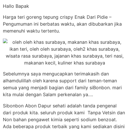
Hallo Bapak
Harga teri goreng tepung crispy Enak Dari Pidie –
Pengumuman ini berbatas waktu, akan dibubarkan jika
memenuhi waktu tertentu.
Sebelumnya saya mengucapkan terimakasih dan
alhamdulillah oleh karena support dari teman-teman
semua yang menjadi bagian dari family siBonbon. mari
kita mulai dengan Salam perkenalan ya….
Sibonbon Abon Dapur sehati adalah tanda pengenal
dari produk kita. seluruh produk kami Tanpa Vetsin dan
Non bahan pengawet kimia seperti sodium benzoat.
Ada beberapa produk terbaik yang kami sediakan disini