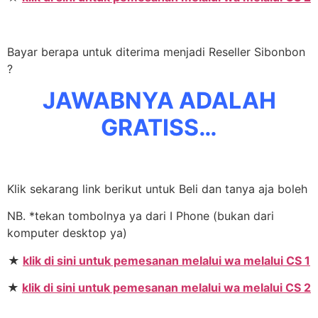
Bayar berapa untuk diterima menjadi Reseller Sibonbon
?
JAWABNYA ADALAH
GRATISS…
Klik sekarang link berikut untuk Beli dan tanya aja boleh
NB. *tekan tombolnya ya dari I Phone (bukan dari
komputer desktop ya)
★
klik di sini untuk pemesanan melalui wa melalui CS 1
★
klik di sini untuk pemesanan melalui wa melalui CS 2