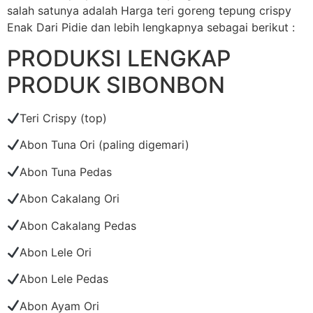
salah satunya adalah Harga teri goreng tepung crispy
Enak Dari Pidie dan lebih lengkapnya sebagai berikut :
PRODUKSI LENGKAP
PRODUK SIBONBON
Teri Crispy (top)
Abon Tuna Ori (paling digemari)
Abon Tuna Pedas
Abon Cakalang Ori
Abon Cakalang Pedas
Abon Lele Ori
Abon Lele Pedas
Abon Ayam Ori