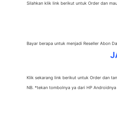
Silahkan klik link berikut untuk Order dan ma
Bayar berapa untuk menjadi Reseller Abon Da
J
Klik sekarang link berikut untuk Order dan ta
NB. *tekan tombolnya ya dari HP Androidnya