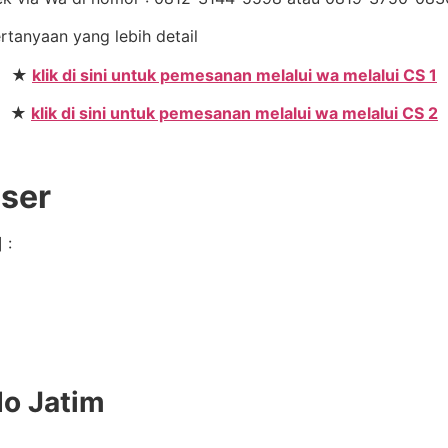
ertanyaan yang lebih detail
★
klik di sini untuk pemesanan melalui wa melalui CS 1
★
klik di sini untuk pemesanan melalui wa melalui CS 2
User
 :
do Jatim