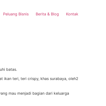
Peluang Bisnis
Berita & Blog
Kontak
uhi batas.
ang mau menjadi bagian dari keluarga