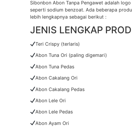
Sibonbon Abon Tanpa Pengawet adalah logo d
seperti sodium benzoat. Ada beberapa produk
lebih lengkapnya sebagai berikut :
JENIS LENGKAP PRO
Teri Crispy (terlaris)
Abon Tuna Ori (paling digemari)
Abon Tuna Pedas
Abon Cakalang Ori
Abon Cakalang Pedas
Abon Lele Ori
Abon Lele Pedas
Abon Ayam Ori