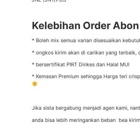
Kelebihan Order Abon 
* Boleh mix semua varian disesuaikan kebutu
* ongkos kirim akan di carikan yang terbaik,
* bersertifikat PIRT Dinkes dan Halal MUI
* Kemasan Premium sehingga Harga teri crisp
Jika sista bergabung menjadi agen kami, nant
anda bisa lebih meringankan beban bea kiri