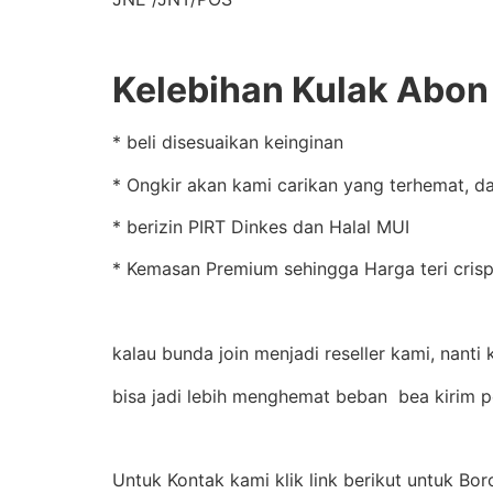
Kelebihan Kulak Abon 
* beli disesuaikan keinginan
* Ongkir akan kami carikan yang terhemat, d
* berizin PIRT Dinkes dan Halal MUI
* Kemasan Premium sehingga Harga teri crispy
kalau bunda join menjadi reseller kami, nanti
bisa jadi lebih menghemat beban bea kirim 
Untuk Kontak kami klik link berikut untuk Bo