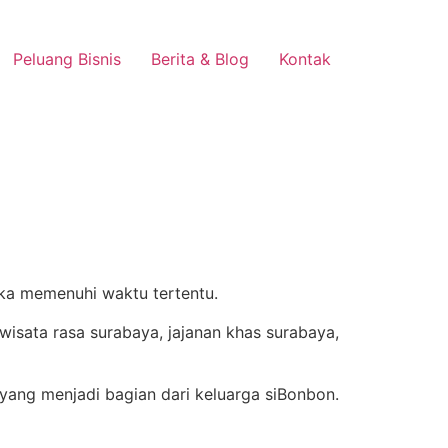
Peluang Bisnis
Berita & Blog
Kontak
ika memenuhi waktu tertentu.
yang menjadi bagian dari keluarga siBonbon.