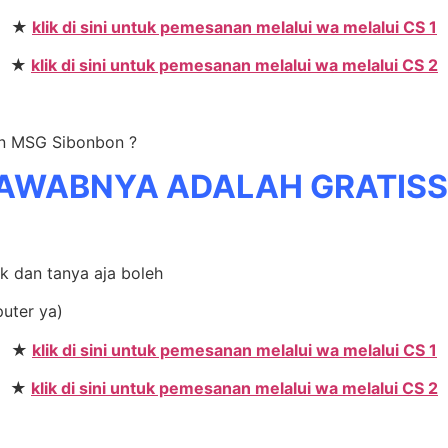
★
klik di sini untuk pemesanan melalui wa melalui CS 1
★
klik di sini untuk pemesanan melalui wa melalui CS 2
on MSG Sibonbon ?
AWABNYA ADALAH GRATIS
ak dan tanya aja boleh
puter ya)
★
klik di sini untuk pemesanan melalui wa melalui CS 1
★
klik di sini untuk pemesanan melalui wa melalui CS 2