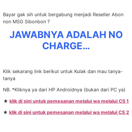
Bayar gak sih untuk bergabung menjadi Reseller Abon
non MSG Sibonbon ?
JAWABNYA ADALAH NO
CHARGE…
Klik sekarang link berikut untuk Kulak dan mau tanya-
tanya
NB. *Kliknya ya dari HP Androidnya (bukan dari PC ya)
★
klik di sini untuk pemesanan melalui wa melalui CS 1
★
klik di sini untuk pemesanan melalui wa melalui CS 2