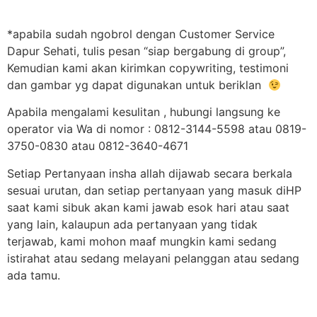
*apabila sudah ngobrol dengan Customer Service
Dapur Sehati, tulis pesan “siap bergabung di group”,
Kemudian kami akan kirimkan copywriting, testimoni
dan gambar yg dapat digunakan untuk beriklan
Apabila mengalami kesulitan , hubungi langsung ke
operator via Wa di nomor : 0812-3144-5598 atau 0819-
3750-0830 atau 0812-3640-4671
Setiap Pertanyaan insha allah dijawab secara berkala
sesuai urutan, dan setiap pertanyaan yang masuk diHP
saat kami sibuk akan kami jawab esok hari atau saat
yang lain, kalaupun ada pertanyaan yang tidak
terjawab, kami mohon maaf mungkin kami sedang
istirahat atau sedang melayani pelanggan atau sedang
ada tamu.