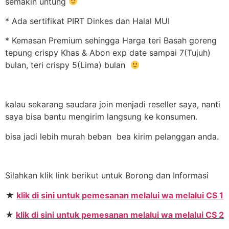
semakin untung
* Ada sertifikat PIRT Dinkes dan Halal MUI
* Kemasan Premium sehingga Harga teri Basah goreng
tepung crispy Khas & Abon exp date sampai 7(Tujuh)
bulan, teri crispy 5(Lima) bulan
kalau sekarang saudara join menjadi reseller saya, nanti
saya bisa bantu mengirim langsung ke konsumen.
bisa jadi lebih murah beban bea kirim pelanggan anda.
Silahkan klik link berikut untuk Borong dan Informasi
★
klik di sini untuk pemesanan melalui wa melalui CS 1
★
klik di sini untuk pemesanan melalui wa melalui CS 2