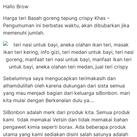
Hallo Brow
Harga teri Basah goreng tepung crispy Khas –
Pengumuman ini berbatas waktu, akan dibubarkan jika
memenuhi jumlah.
Sebelumnya saya mengucapkan terimakasih dan
alhamdulillah oleh karena dukungan dari sista semua
yang mau menjadi bagian dari keluarga siBonbon. mari
kita mulai dengan Berkenalan dulu ya….
SiBonbon adalah merk dari produk kita. Semua produk
kami tidak memakai Vetsin dan tidak memakai bahan
pengawet kimia seperti borax. Ada beberapa produk
utama yang kami sediakan disini salah satunya adalah