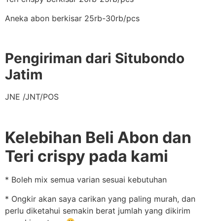
Aneka abon berkisar 25rb-30rb/pcs
Pengiriman dari Situbondo
Jatim
JNE /JNT/POS
Kelebihan Beli Abon dan
Teri crispy pada kami
* Boleh mix semua varian sesuai kebutuhan
* Ongkir akan saya carikan yang paling murah, dan
perlu diketahui semakin berat jumlah yang dikirim