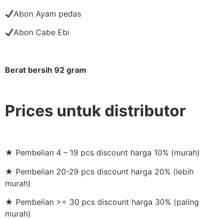
Abon Ayam pedas
Abon Cabe Ebi
Berat bersih 92 gram
Prices untuk distributor
★ Pembelian 4 – 19 pcs discount harga 10% (murah)
★ Pembelian 20-29 pcs discount harga 20% (lebih
murah)
★ Pembelian >= 30 pcs discount harga 30% (paling
murah)