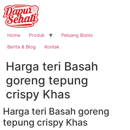
Home
Produk
Peluang Bisnis
Berita & Blog
Kontak
Harga teri Basah
goreng tepung
crispy Khas
Harga teri Basah goreng
tepung crispy Khas