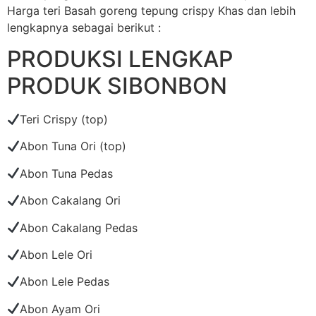
Harga teri Basah goreng tepung crispy Khas dan lebih
lengkapnya sebagai berikut :
PRODUKSI LENGKAP
PRODUK SIBONBON
Teri Crispy (top)
Abon Tuna Ori (top)
Abon Tuna Pedas
Abon Cakalang Ori
Abon Cakalang Pedas
Abon Lele Ori
Abon Lele Pedas
Abon Ayam Ori