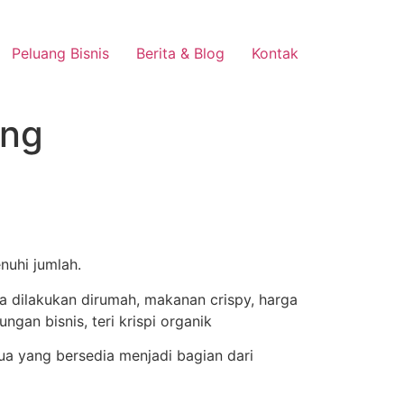
Peluang Bisnis
Berita & Blog
Kontak
ang
nuhi jumlah.
a yang bersedia menjadi bagian dari