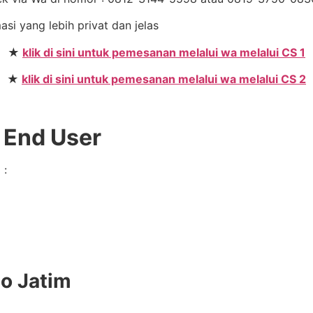
asi yang lebih privat dan jelas
★
klik di sini untuk pemesanan melalui wa melalui CS 1
★
klik di sini untuk pemesanan melalui wa melalui CS 2
 End User
 :
do Jatim