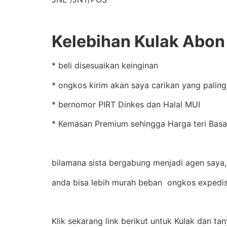
Kelebihan Kulak Abon 
* beli disesuaikan keinginan
* ongkos kirim akan saya carikan yang palin
* bernomor PIRT Dinkes dan Halal MUI
* Kemasan Premium sehingga Harga teri Basah
bilamana sista bergabung menjadi agen saya,
anda bisa lebih murah beban ongkos expedis
Klik sekarang link berikut untuk Kulak dan tan