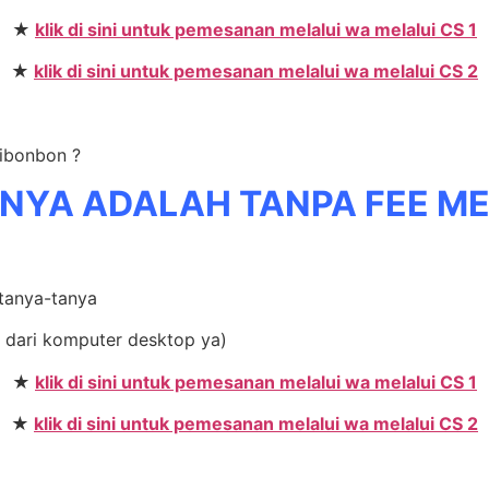
★
klik di sini untuk pemesanan melalui wa melalui CS 1
★
klik di sini untuk pemesanan melalui wa melalui CS 2
Sibonbon ?
NYA ADALAH TANPA FEE M
 tanya-tanya
 dari komputer desktop ya)
★
klik di sini untuk pemesanan melalui wa melalui CS 1
★
klik di sini untuk pemesanan melalui wa melalui CS 2