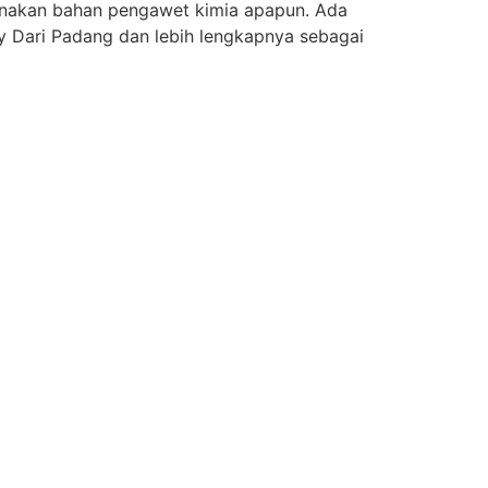
unakan bahan pengawet kimia apapun. Ada
py Dari Padang dan lebih lengkapnya sebagai