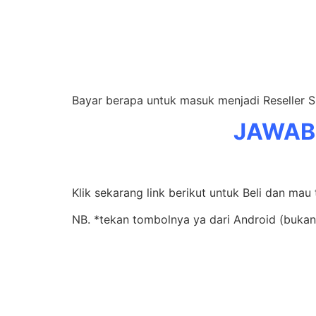
Bayar berapa untuk masuk menjadi Reseller 
JAWAB
Klik sekarang link berikut untuk Beli dan mau
NB. *tekan tombolnya ya dari Android (bukan