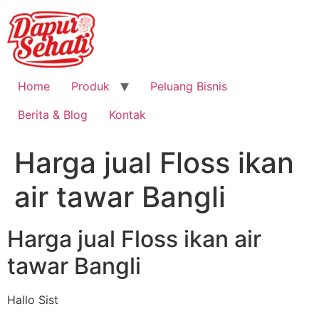
Home
Produk
Peluang Bisnis
Berita & Blog
Kontak
Harga jual Floss ikan
air tawar Bangli
Harga jual Floss ikan air
tawar Bangli
Hallo Sist