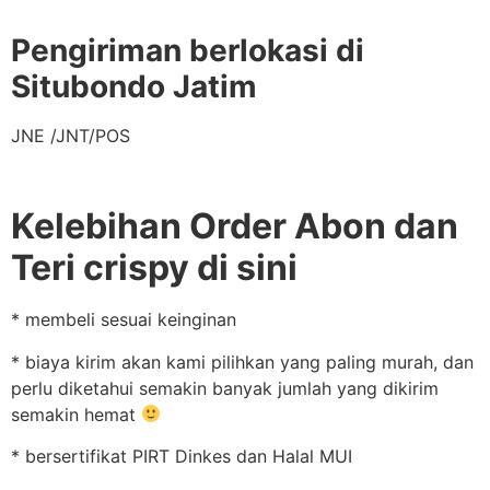
Pengiriman berlokasi di
Situbondo Jatim
JNE /JNT/POS
Kelebihan Order Abon dan
Teri crispy di sini
* membeli sesuai keinginan
* biaya kirim akan kami pilihkan yang paling murah, dan
perlu diketahui semakin banyak jumlah yang dikirim
semakin hemat
* bersertifikat PIRT Dinkes dan Halal MUI