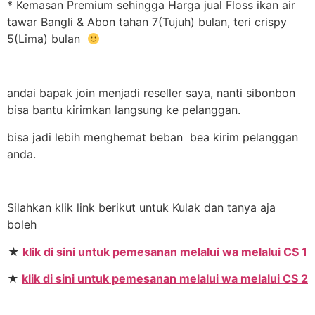
* Kemasan Premium sehingga Harga jual Floss ikan air
tawar Bangli & Abon tahan 7(Tujuh) bulan, teri crispy
5(Lima) bulan
andai bapak join menjadi reseller saya, nanti sibonbon
bisa bantu kirimkan langsung ke pelanggan.
bisa jadi lebih menghemat beban bea kirim pelanggan
anda.
Silahkan klik link berikut untuk Kulak dan tanya aja
boleh
★
klik di sini untuk pemesanan melalui wa melalui CS 1
★
klik di sini untuk pemesanan melalui wa melalui CS 2