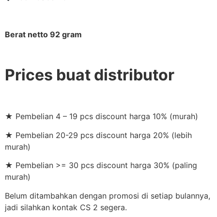
Berat netto 92 gram
Prices buat distributor
★ Pembelian 4 – 19 pcs discount harga 10% (murah)
★ Pembelian 20-29 pcs discount harga 20% (lebih
murah)
★ Pembelian >= 30 pcs discount harga 30% (paling
murah)
Belum ditambahkan dengan promosi di setiap bulannya,
jadi silahkan kontak CS 2 segera.