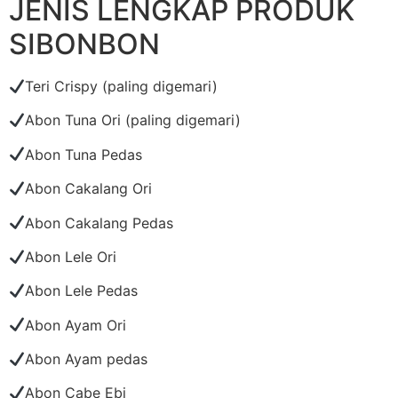
JENIS LENGKAP PRODUK
SIBONBON
Teri Crispy (paling digemari)
Abon Tuna Ori (paling digemari)
Abon Tuna Pedas
Abon Cakalang Ori
Abon Cakalang Pedas
Abon Lele Ori
Abon Lele Pedas
Abon Ayam Ori
Abon Ayam pedas
Abon Cabe Ebi