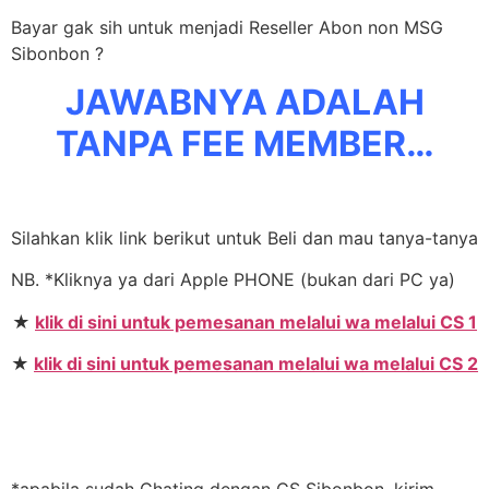
Bayar gak sih untuk menjadi Reseller Abon non MSG
Sibonbon ?
JAWABNYA ADALAH
TANPA FEE MEMBER…
Silahkan klik link berikut untuk Beli dan mau tanya-tanya
NB. *Kliknya ya dari Apple PHONE (bukan dari PC ya)
★
klik di sini untuk pemesanan melalui wa melalui CS 1
★
klik di sini untuk pemesanan melalui wa melalui CS 2