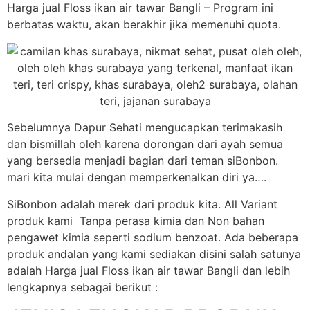
Harga jual Floss ikan air tawar Bangli – Program ini
berbatas waktu, akan berakhir jika memenuhi quota.
Sebelumnya Dapur Sehati mengucapkan terimakasih
dan bismillah oleh karena dorongan dari ayah semua
yang bersedia menjadi bagian dari teman siBonbon.
mari kita mulai dengan memperkenalkan diri ya….
SiBonbon adalah merek dari produk kita. All Variant
produk kami Tanpa perasa kimia dan Non bahan
pengawet kimia seperti sodium benzoat. Ada beberapa
produk andalan yang kami sediakan disini salah satunya
adalah Harga jual Floss ikan air tawar Bangli dan lebih
lengkapnya sebagai berikut :