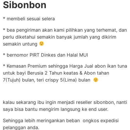
Sibonbon
* membeli sesuai selera
* bea pengiriman akan kami pilihkan yang terhemat, dan
perlu diketahui semakin banyak jumlah yang dikirim
semakin untung
* bernomor PIRT Dinkes dan Halal MUI
* Kemasan Premium sehingga Harga Jual abon ikan tuna
untuk bayi Berusia 2 Tahun keatas & Abon tahan
7(Tujuh) bulan, teri crispy 5(Lima) bulan
kalau sekarang ibu ingin menjadi reseller sibonbon, nanti
saya bisa bantu mengirim langsung ke end user.
Sehingga lebih meringankan beban ongkos expedisi
pelanggan anda.