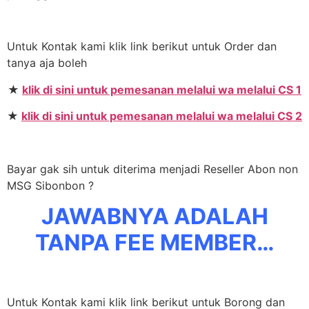
Untuk Kontak kami klik link berikut untuk Order dan
tanya aja boleh
★
klik di sini untuk pemesanan melalui wa melalui CS 1
★
klik di sini untuk pemesanan melalui wa melalui CS 2
Bayar gak sih untuk diterima menjadi Reseller Abon non
MSG Sibonbon ?
JAWABNYA ADALAH
TANPA FEE MEMBER…
Untuk Kontak kami klik link berikut untuk Borong dan