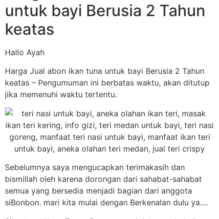
untuk bayi Berusia 2 Tahun
keatas
Hallo Ayah
Harga Jual abon ikan tuna untuk bayi Berusia 2 Tahun
keatas – Pengumuman ini berbatas waktu, akan ditutup
jika memenuhi waktu tertentu.
Sebelumnya saya mengucapkan terimakasih dan
bismillah oleh karena dorongan dari sahabat-sahabat
semua yang bersedia menjadi bagian dari anggota
siBonbon. mari kita mulai dengan Berkenalan dulu ya….