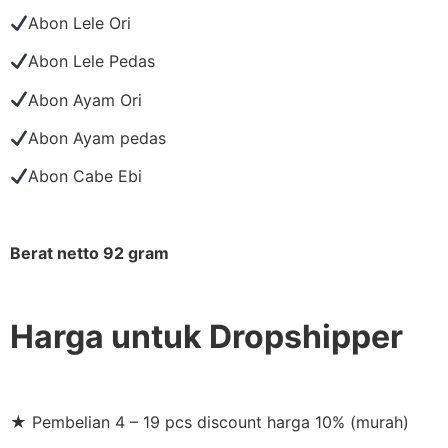
Abon Lele Ori
Abon Lele Pedas
Abon Ayam Ori
Abon Ayam pedas
Abon Cabe Ebi
Berat netto 92 gram
Harga untuk Dropshipper
★ Pembelian 4 – 19 pcs discount harga 10% (murah)