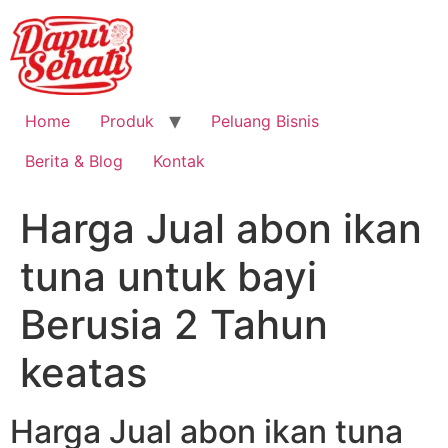
Home
Produk
Peluang Bisnis
Berita & Blog
Kontak
Harga Jual abon ikan
tuna untuk bayi
Berusia 2 Tahun
keatas
Harga Jual abon ikan tuna