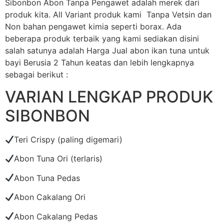
Sibonbon Abon Tanpa Pengawet adalah merek dari
produk kita. All Variant produk kami Tanpa Vetsin dan
Non bahan pengawet kimia seperti borax. Ada
beberapa produk terbaik yang kami sediakan disini
salah satunya adalah Harga Jual abon ikan tuna untuk
bayi Berusia 2 Tahun keatas dan lebih lengkapnya
sebagai berikut :
VARIAN LENGKAP PRODUK
SIBONBON
Teri Crispy (paling digemari)
Abon Tuna Ori (terlaris)
Abon Tuna Pedas
Abon Cakalang Ori
Abon Cakalang Pedas