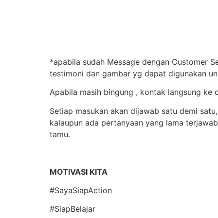
*apabila sudah Message dengan Customer Serv
testimoni dan gambar yg dapat digunakan un
Apabila masih bingung , kontak langsung ke
Setiap masukan akan dijawab satu demi satu, 
kalaupun ada pertanyaan yang lama terjawa
tamu.
MOTIVASI KITA
#SayaSiapAction
#SiapBelajar