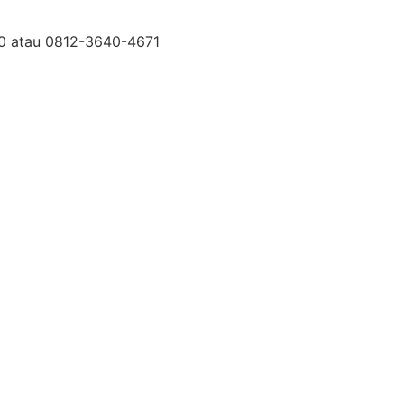
30 atau 0812-3640-4671