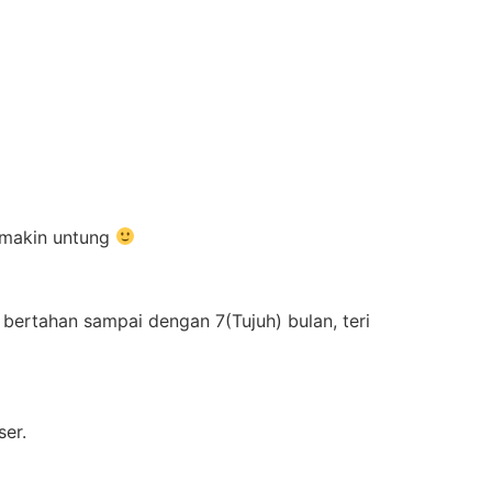
semakin untung
bertahan sampai dengan 7(Tujuh) bulan, teri
ser.