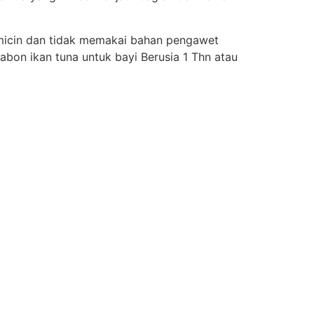
micin dan tidak memakai bahan pengawet
abon ikan tuna untuk bayi Berusia 1 Thn atau