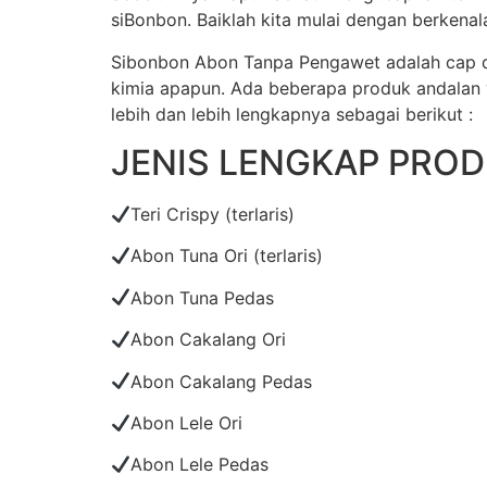
siBonbon. Baiklah kita mulai dengan berkenal
Sibonbon Abon Tanpa Pengawet adalah cap d
kimia apapun. Ada beberapa produk andalan y
lebih dan lebih lengkapnya sebagai berikut :
JENIS LENGKAP PRO
Teri Crispy (terlaris)
Abon Tuna Ori (terlaris)
Abon Tuna Pedas
Abon Cakalang Ori
Abon Cakalang Pedas
Abon Lele Ori
Abon Lele Pedas