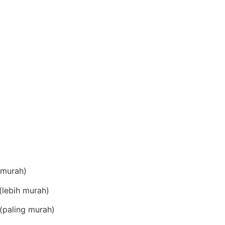
(murah)
lebih murah)
(paling murah)