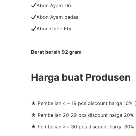
Abon Ayam Ori
Abon Ayam pedas
Abon Cabe Ebi
Berat bersih 92 gram
Harga buat Produsen
★ Pembelian 4 – 19 pcs discount harga 10% 
★ Pembelian 20-29 pcs discount harga 20% (
★ Pembelian >= 30 pcs discount harga 30% 