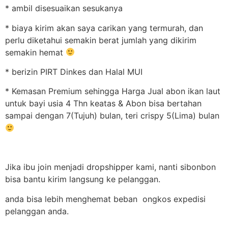
* ambil disesuaikan sesukanya
* biaya kirim akan saya carikan yang termurah, dan
perlu diketahui semakin berat jumlah yang dikirim
semakin hemat
* berizin PIRT Dinkes dan Halal MUI
* Kemasan Premium sehingga Harga Jual abon ikan laut
untuk bayi usia 4 Thn keatas & Abon bisa bertahan
sampai dengan 7(Tujuh) bulan, teri crispy 5(Lima) bulan
Jika ibu join menjadi dropshipper kami, nanti sibonbon
bisa bantu kirim langsung ke pelanggan.
anda bisa lebih menghemat beban ongkos expedisi
pelanggan anda.