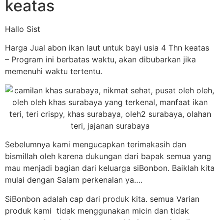
keatas
Hallo Sist
Harga Jual abon ikan laut untuk bayi usia 4 Thn keatas
– Program ini berbatas waktu, akan dibubarkan jika
memenuhi waktu tertentu.
Sebelumnya kami mengucapkan terimakasih dan
bismillah oleh karena dukungan dari bapak semua yang
mau menjadi bagian dari keluarga siBonbon. Baiklah kita
mulai dengan Salam perkenalan ya….
SiBonbon adalah cap dari produk kita. semua Varian
produk kami tidak menggunakan micin dan tidak