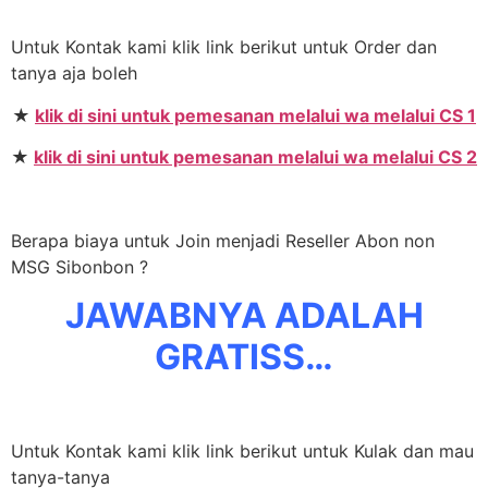
Untuk Kontak kami klik link berikut untuk Order dan
tanya aja boleh
★
klik di sini untuk pemesanan melalui wa melalui CS 1
★
klik di sini untuk pemesanan melalui wa melalui CS 2
Berapa biaya untuk Join menjadi Reseller Abon non
MSG Sibonbon ?
JAWABNYA ADALAH
GRATISS…
Untuk Kontak kami klik link berikut untuk Kulak dan mau
tanya-tanya