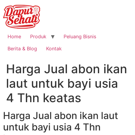
Home
Produk
Peluang Bisnis
Berita & Blog
Kontak
Harga Jual abon ikan
laut untuk bayi usia
4 Thn keatas
Harga Jual abon ikan laut
untuk bayi usia 4 Thn