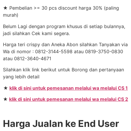
★ Pembelian >= 30 pcs discount harga 30% (paling
murah)
Belum Lagi dengan program khusus di setiap bulannya,
jadi silahkan Cek kami segera.
Harga teri crispy dan Aneka Abon silahkan Tanyakan via
Wa di nomor : 0812-3144-5598 atau 0819-3750-0830
atau 0812-3640-4671
Silahkan klik link berikut untuk Borong dan pertanyaan
yang lebih detail
★
klik di sini untuk pemesanan melalui wa melalui CS 1
★
klik di sini untuk pemesanan melalui wa melalui CS 2
Harga Jualan ke End User