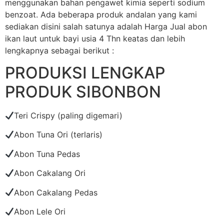
menggunakan bahan pengawet kimia seperti sodium
benzoat. Ada beberapa produk andalan yang kami
sediakan disini salah satunya adalah Harga Jual abon
ikan laut untuk bayi usia 4 Thn keatas dan lebih
lengkapnya sebagai berikut :
PRODUKSI LENGKAP
PRODUK SIBONBON
Teri Crispy (paling digemari)
Abon Tuna Ori (terlaris)
Abon Tuna Pedas
Abon Cakalang Ori
Abon Cakalang Pedas
Abon Lele Ori