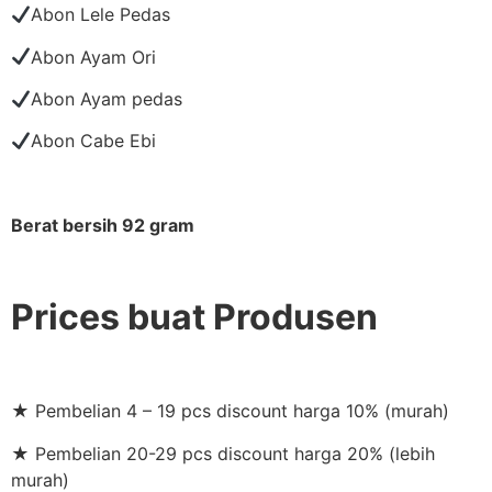
Abon Lele Pedas
Abon Ayam Ori
Abon Ayam pedas
Abon Cabe Ebi
Berat bersih 92 gram
Prices buat Produsen
★ Pembelian 4 – 19 pcs discount harga 10% (murah)
★ Pembelian 20-29 pcs discount harga 20% (lebih
murah)