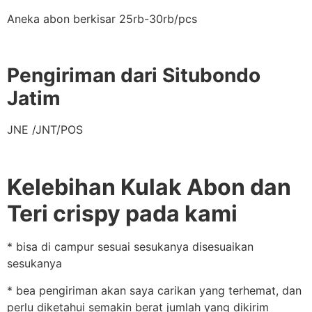
Aneka abon berkisar 25rb-30rb/pcs
Pengiriman dari Situbondo
Jatim
JNE /JNT/POS
Kelebihan Kulak Abon dan
Teri crispy pada kami
* bisa di campur sesuai sesukanya disesuaikan
sesukanya
* bea pengiriman akan saya carikan yang terhemat, dan
perlu diketahui semakin berat jumlah yang dikirim