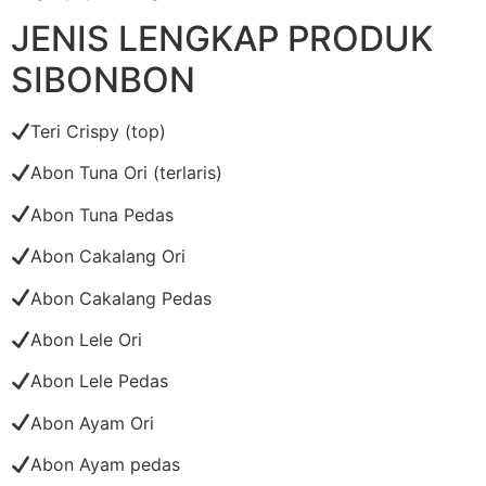
JENIS LENGKAP PRODUK
SIBONBON
Teri Crispy (top)
Abon Tuna Ori (terlaris)
Abon Tuna Pedas
Abon Cakalang Ori
Abon Cakalang Pedas
Abon Lele Ori
Abon Lele Pedas
Abon Ayam Ori
Abon Ayam pedas