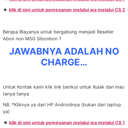
★
klik di sini untuk pemesanan melalui wa melalui CS 2
Berapa Biayanya untuk bergabung menjadi Reseller
Abon non MSG Sibonbon ?
JAWABNYA ADALAH NO
CHARGE…
Untuk Kontak kami klik link berikut untuk Kulak dan mau
tanya-tanya
NB. *Kliknya ya dari HP Androidnya (bukan dari laptop
ya)
★
klik di sini untuk pemesanan melalui wa melalui CS 1