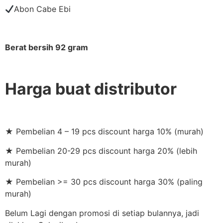
Abon Cabe Ebi
Berat bersih 92 gram
Harga buat distributor
★ Pembelian 4 – 19 pcs discount harga 10% (murah)
★ Pembelian 20-29 pcs discount harga 20% (lebih
murah)
★ Pembelian >= 30 pcs discount harga 30% (paling
murah)
Belum Lagi dengan promosi di setiap bulannya, jadi