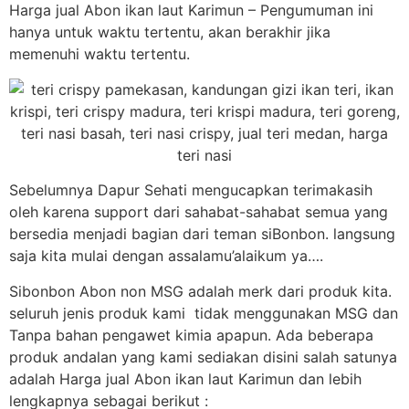
Harga jual Abon ikan laut Karimun – Pengumuman ini
hanya untuk waktu tertentu, akan berakhir jika
memenuhi waktu tertentu.
Sebelumnya Dapur Sehati mengucapkan terimakasih
oleh karena support dari sahabat-sahabat semua yang
bersedia menjadi bagian dari teman siBonbon. langsung
saja kita mulai dengan assalamu’alaikum ya….
Sibonbon Abon non MSG adalah merk dari produk kita.
seluruh jenis produk kami tidak menggunakan MSG dan
Tanpa bahan pengawet kimia apapun. Ada beberapa
produk andalan yang kami sediakan disini salah satunya
adalah Harga jual Abon ikan laut Karimun dan lebih
lengkapnya sebagai berikut :