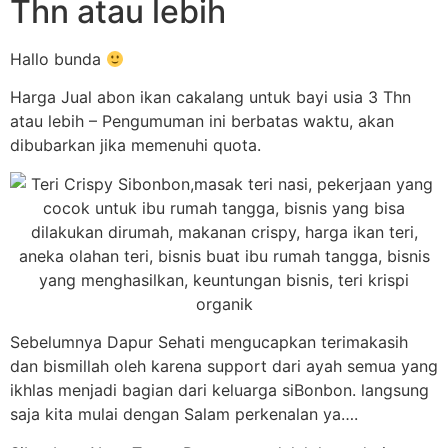
Thn atau lebih
Hallo bunda
Harga Jual abon ikan cakalang untuk bayi usia 3 Thn
atau lebih – Pengumuman ini berbatas waktu, akan
dibubarkan jika memenuhi quota.
Sebelumnya Dapur Sehati mengucapkan terimakasih
dan bismillah oleh karena support dari ayah semua yang
ikhlas menjadi bagian dari keluarga siBonbon. langsung
saja kita mulai dengan Salam perkenalan ya….