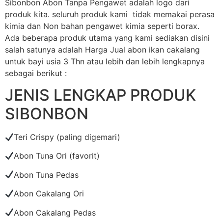
Sibonbon Abon Tanpa Pengawet adalah logo dari
produk kita. seluruh produk kami tidak memakai perasa
kimia dan Non bahan pengawet kimia seperti borax.
Ada beberapa produk utama yang kami sediakan disini
salah satunya adalah Harga Jual abon ikan cakalang
untuk bayi usia 3 Thn atau lebih dan lebih lengkapnya
sebagai berikut :
JENIS LENGKAP PRODUK
SIBONBON
Teri Crispy (paling digemari)
Abon Tuna Ori (favorit)
Abon Tuna Pedas
Abon Cakalang Ori
Abon Cakalang Pedas