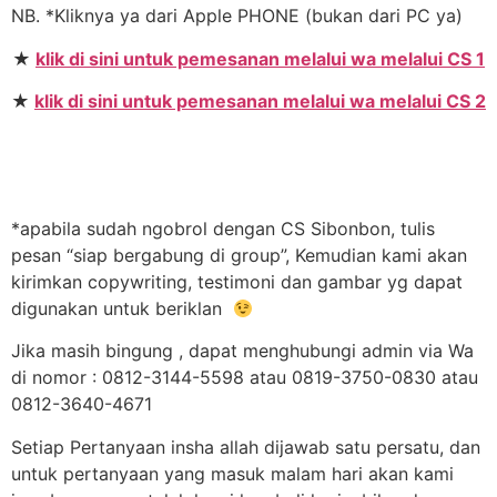
NB. *Kliknya ya dari Apple PHONE (bukan dari PC ya)
★
klik di sini untuk pemesanan melalui wa melalui CS 1
★
klik di sini untuk pemesanan melalui wa melalui CS 2
*apabila sudah ngobrol dengan CS Sibonbon, tulis
pesan “siap bergabung di group”, Kemudian kami akan
kirimkan copywriting, testimoni dan gambar yg dapat
digunakan untuk beriklan
Jika masih bingung , dapat menghubungi admin via Wa
di nomor : 0812-3144-5598 atau 0819-3750-0830 atau
0812-3640-4671
Setiap Pertanyaan insha allah dijawab satu persatu, dan
untuk pertanyaan yang masuk malam hari akan kami