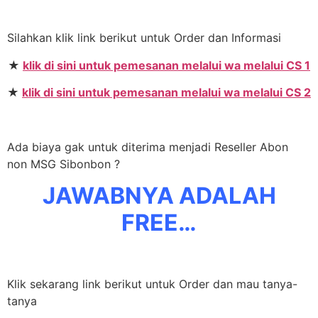
Silahkan klik link berikut untuk Order dan Informasi
★
klik di sini untuk pemesanan melalui wa melalui CS 1
★
klik di sini untuk pemesanan melalui wa melalui CS 2
Ada biaya gak untuk diterima menjadi Reseller Abon
non MSG Sibonbon ?
JAWABNYA ADALAH
FREE…
Klik sekarang link berikut untuk Order dan mau tanya-
tanya