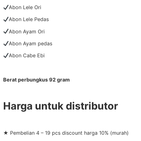
Abon Lele Ori
Abon Lele Pedas
Abon Ayam Ori
Abon Ayam pedas
Abon Cabe Ebi
Berat perbungkus 92 gram
Harga untuk distributor
★ Pembelian 4 – 19 pcs discount harga 10% (murah)