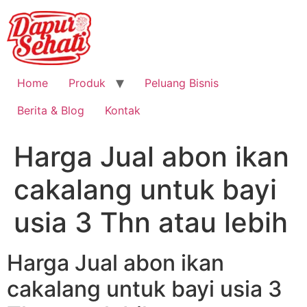
Home
Produk
Peluang Bisnis
Berita & Blog
Kontak
Harga Jual abon ikan
cakalang untuk bayi
usia 3 Thn atau lebih
Harga Jual abon ikan
cakalang untuk bayi usia 3