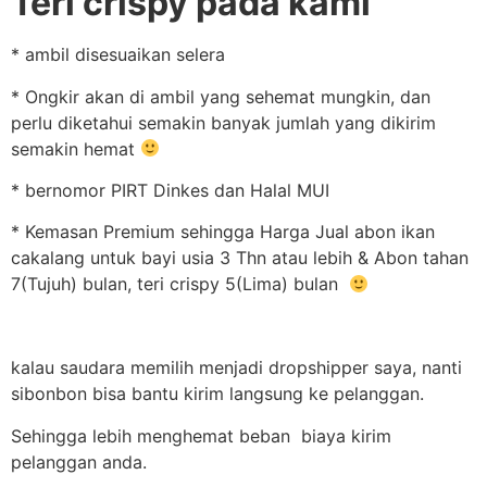
Teri crispy pada kami
* ambil disesuaikan selera
* Ongkir akan di ambil yang sehemat mungkin, dan
perlu diketahui semakin banyak jumlah yang dikirim
semakin hemat
* bernomor PIRT Dinkes dan Halal MUI
* Kemasan Premium sehingga Harga Jual abon ikan
cakalang untuk bayi usia 3 Thn atau lebih & Abon tahan
7(Tujuh) bulan, teri crispy 5(Lima) bulan
kalau saudara memilih menjadi dropshipper saya, nanti
sibonbon bisa bantu kirim langsung ke pelanggan.
Sehingga lebih menghemat beban biaya kirim
pelanggan anda.