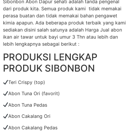
Sibonbon Abon Dapur sehati adalah tanda pengenal
dari produk kita. Semua produk kami tidak memakai
perasa buatan dan tidak memakai bahan pengawet
kimia apapun. Ada beberapa produk terbaik yang kami
sediakan disini salah satunya adalah Harga Jual abon
ikan air tawar untuk bayi umur 3 Thn atau lebih dan
lebih lengkapnya sebagai berikut :
PRODUKSI LENGKAP
PRODUK SIBONBON
Teri Crispy (top)
Abon Tuna Ori (favorit)
Abon Tuna Pedas
Abon Cakalang Ori
Abon Cakalang Pedas