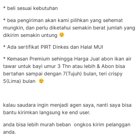
* beli sesuai kebutuhan
* bea pengiriman akan kami pilihkan yang sehemat
mungkin, dan perlu diketahui semakin berat jumlah yang
dikirim semakin untung
* Ada sertifikat PIRT Dinkes dan Halal MUI
* Kemasan Premium sehingga Harga Jual abon ikan air
tawar untuk bayi umur 3 Thn atau lebih & Abon bisa
bertahan sampai dengan 7(Tujuh) bulan, teri crispy
5(Lima) bulan
kalau saudara ingin menjadi agen saya, nanti saya bisa
bantu kirimkan langsung ke end user.
anda bisa lebih murah beban ongkos kirim pelanggan
anda.