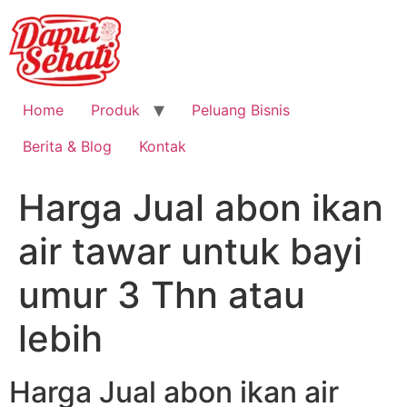
Home
Produk
Peluang Bisnis
Berita & Blog
Kontak
Harga Jual abon ikan
air tawar untuk bayi
umur 3 Thn atau
lebih
Harga Jual abon ikan air