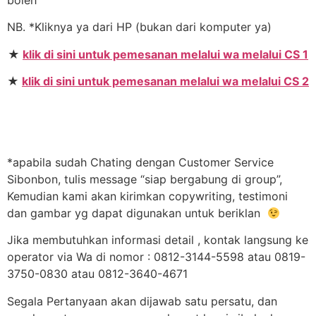
NB. *Kliknya ya dari HP (bukan dari komputer ya)
★
klik di sini untuk pemesanan melalui wa melalui CS 1
★
klik di sini untuk pemesanan melalui wa melalui CS 2
*apabila sudah Chating dengan Customer Service
Sibonbon, tulis message “siap bergabung di group”,
Kemudian kami akan kirimkan copywriting, testimoni
dan gambar yg dapat digunakan untuk beriklan
Jika membutuhkan informasi detail , kontak langsung ke
operator via Wa di nomor : 0812-3144-5598 atau 0819-
3750-0830 atau 0812-3640-4671
Segala Pertanyaan akan dijawab satu persatu, dan