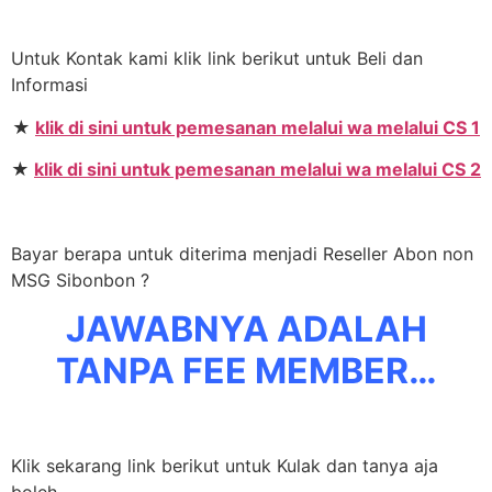
Untuk Kontak kami klik link berikut untuk Beli dan
Informasi
★
klik di sini untuk pemesanan melalui wa melalui CS 1
★
klik di sini untuk pemesanan melalui wa melalui CS 2
Bayar berapa untuk diterima menjadi Reseller Abon non
MSG Sibonbon ?
JAWABNYA ADALAH
TANPA FEE MEMBER…
Klik sekarang link berikut untuk Kulak dan tanya aja
boleh