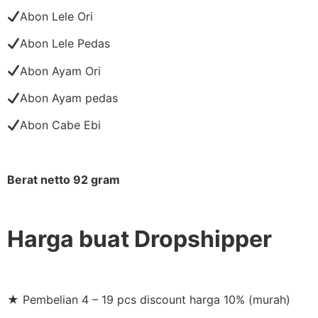
Abon Lele Ori
Abon Lele Pedas
Abon Ayam Ori
Abon Ayam pedas
Abon Cabe Ebi
Berat netto 92 gram
Harga buat Dropshipper
★ Pembelian 4 – 19 pcs discount harga 10% (murah)