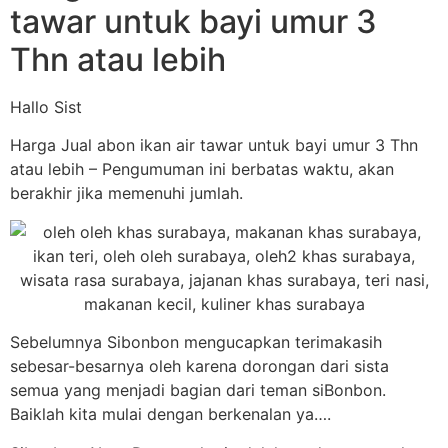
tawar untuk bayi umur 3
Thn atau lebih
Hallo Sist
Harga Jual abon ikan air tawar untuk bayi umur 3 Thn
atau lebih – Pengumuman ini berbatas waktu, akan
berakhir jika memenuhi jumlah.
Sebelumnya Sibonbon mengucapkan terimakasih
sebesar-besarnya oleh karena dorongan dari sista
semua yang menjadi bagian dari teman siBonbon.
Baiklah kita mulai dengan berkenalan ya….